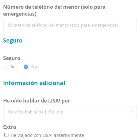
Número de teléfono del menor (solo para
emergencias)
Seguro
Seguro
Si
No
Información adicional
He oído hablar de LISA! por
Extra
He viajado con LISA! anteriormente