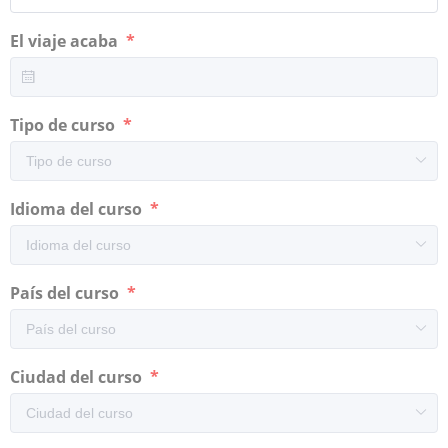
El viaje acaba
Tipo de curso
Idioma del curso
País del curso
Ciudad del curso