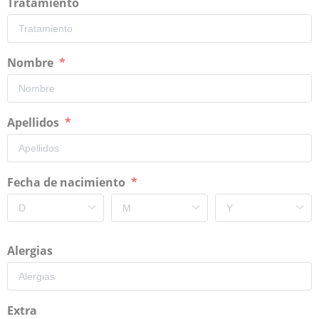
Tratamiento
Nombre
Apellidos
Fecha de nacimiento
Alergias
Extra