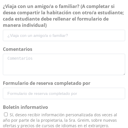
¿Viaja con un amigo/a o familiar? (A completar si
desea compartir la habitación con otro/a estudiante;
cada estudiante debe rellenar el formulario de
manera individual)
Comentarios
Formulario de reserva completado por
Boletín informativo
Sí, deseo recibir información personalizada dos veces al
año por parte de la propietaria, la Sra. Greim, sobre nuevas
ofertas y precios de cursos de idiomas en el extranjero.