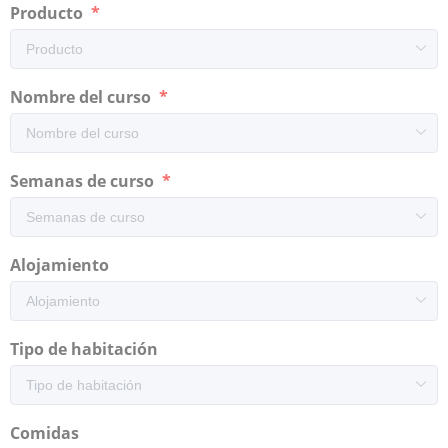
Producto
Nombre del curso
Semanas de curso
Alojamiento
Tipo de habitación
Comidas