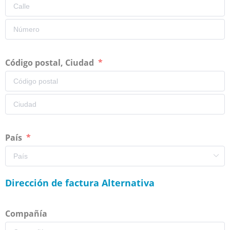
Código postal, Ciudad
País
Dirección de factura Alternativa
Compañía