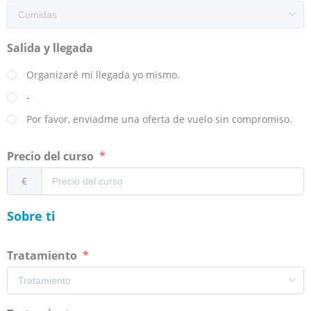
Salida y llegada
Organizaré mi llegada yo mismo.
-
Por favor, enviadme una oferta de vuelo sin compromiso.
Precio del curso
€
Sobre ti
Tratamiento