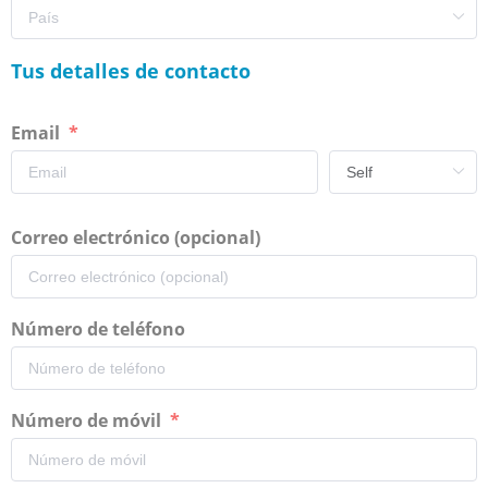
Tus detalles de contacto
Email
Correo electrónico (opcional)
Número de teléfono
Número de móvil