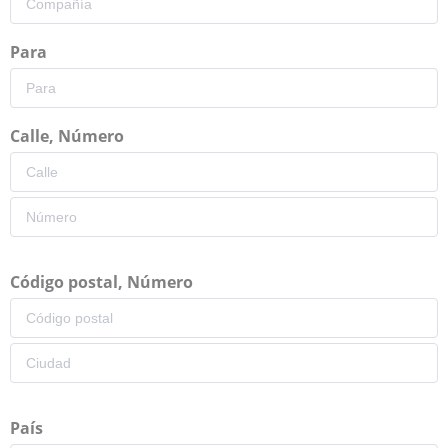
Para
Calle, Número
Código postal, Número
País