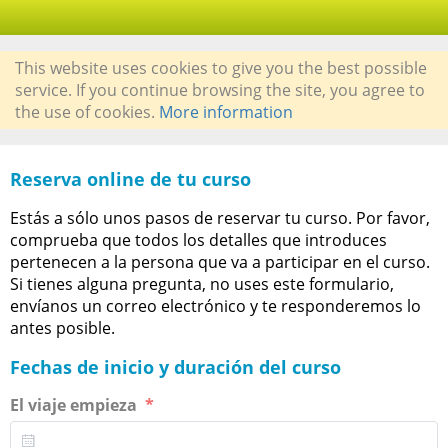
This website uses cookies to give you the best possible
service. If you continue browsing the site, you agree to
the use of cookies.
More information
Reserva online de tu curso
Estás a sólo unos pasos de reservar tu curso. Por favor,
comprueba que todos los detalles que introduces
pertenecen a la persona que va a participar en el curso.
Si tienes alguna pregunta, no uses este formulario,
envíanos un correo electrónico y te responderemos lo
antes posible.
Fechas de inicio y duración del curso
El viaje empieza