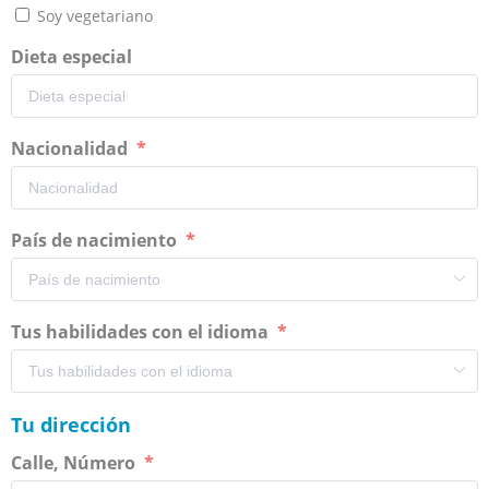
Soy vegetariano
Dieta especial
Nacionalidad
País de nacimiento
Tus habilidades con el idioma
Tu dirección
Calle, Número