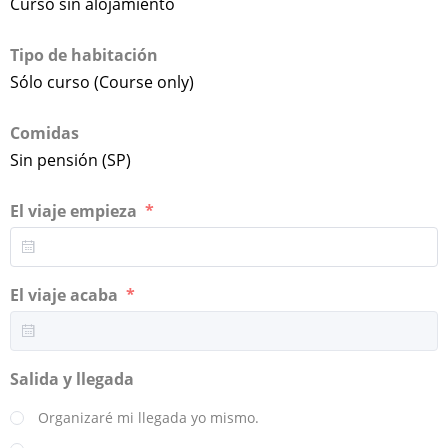
Curso sin alojamiento
Tipo de habitación
Sólo curso (Course only)
Comidas
Sin pensión (SP)
El viaje empieza
El viaje acaba
Salida y llegada
Organizaré mi llegada yo mismo.