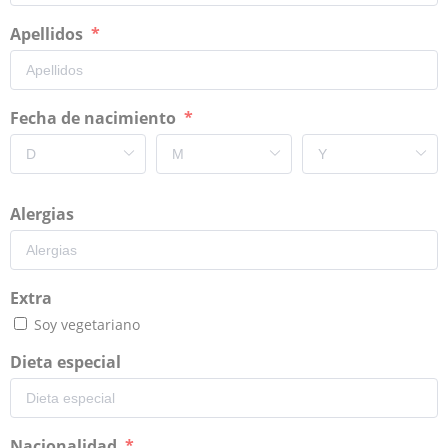
Apellidos
Fecha de nacimiento
Alergias
Extra
Soy vegetariano
Dieta especial
Nacionalidad