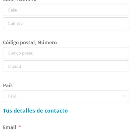
Código postal, Número
País
Tus detalles de contacto
Email