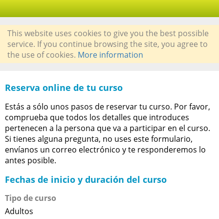
This website uses cookies to give you the best possible
service. If you continue browsing the site, you agree to
the use of cookies.
More information
Reserva online de tu curso
Estás a sólo unos pasos de reservar tu curso. Por favor,
comprueba que todos los detalles que introduces
pertenecen a la persona que va a participar en el curso.
Si tienes alguna pregunta, no uses este formulario,
envíanos un correo electrónico y te responderemos lo
antes posible.
Fechas de inicio y duración del curso
Tipo de curso
Adultos