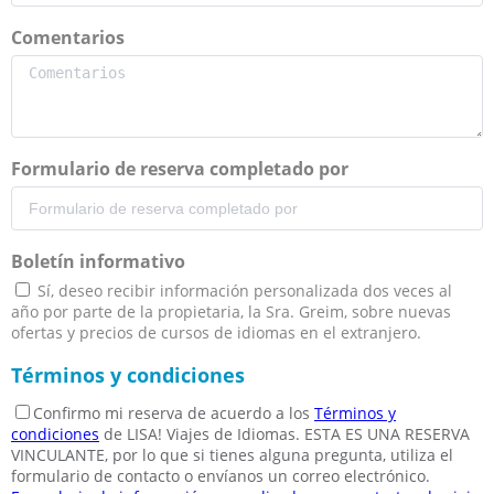
Comentarios
Formulario de reserva completado por
Boletín informativo
Sí, deseo recibir información personalizada dos veces al
año por parte de la propietaria, la Sra. Greim, sobre nuevas
ofertas y precios de cursos de idiomas en el extranjero.
Términos y condiciones
Confirmo mi reserva de acuerdo a los
Términos y
condiciones
de LISA! Viajes de Idiomas. ESTA ES UNA RESERVA
VINCULANTE, por lo que si tienes alguna pregunta, utiliza el
formulario de contacto o envíanos un correo electrónico.