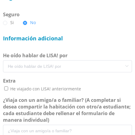
Seguro
Si
No
Información adicional
He oído hablar de LISA! por
Extra
He viajado con LISA! anteriormente
¿Viaja con un amigo/a o familiar? (A completar si
desea compartir la habitación con otro/a estudiante;
cada estudiante debe rellenar el formulario de
manera individual)