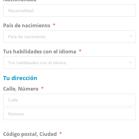
País de nacimiento
Tus habilidades con el idioma
Tu dirección
Calle, Número
Código postal, Ciudad