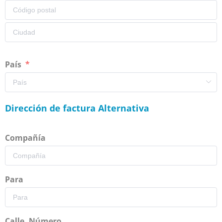
País
Dirección de factura Alternativa
Compañía
Para
Calle, Número