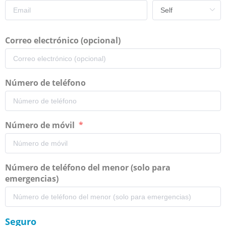
Correo electrónico (opcional)
Número de teléfono
Número de móvil
Número de teléfono del menor (solo para
emergencias)
Seguro