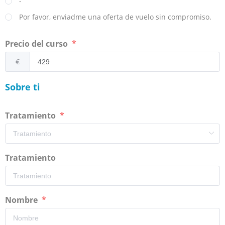
-
Por favor, enviadme una oferta de vuelo sin compromiso.
Precio del curso
€
Sobre ti
Tratamiento
Tratamiento
Nombre