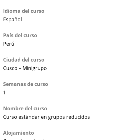
Idioma del curso
Español
País del curso
Perú
Ciudad del curso
Cusco – Minigrupo
Semanas de curso
1
Nombre del curso
Curso estándar en grupos reducidos
Alojamiento