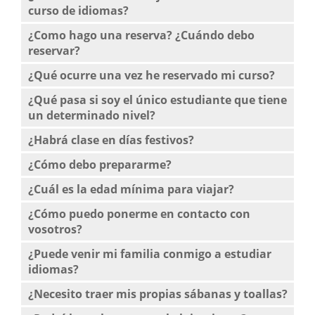
curso de idiomas?
¿Como hago una reserva? ¿Cuándo debo
reservar?
¿Qué ocurre una vez he reservado mi curso?
¿Qué pasa si soy el único estudiante que tiene
un determinado nivel?
¿Habrá clase en días festivos?
¿Cómo debo prepararme?
¿Cuál es la edad mínima para viajar?
¿Cómo puedo ponerme en contacto con
vosotros?
¿Puede venir mi familia conmigo a estudiar
idiomas?
¿Necesito traer mis propias sábanas y toallas?