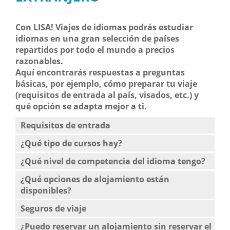
Con LISA! Viajes de idiomas podrás estudiar
idiomas en una gran selección de países
repartidos por todo el mundo a precios
razonables.
Aquí encontrarás respuestas a preguntas
básicas, por ejemplo, cómo preparar tu viaje
(requisitos de entrada al país, visados, etc.) y
qué opción se adapta mejor a ti.
Requisitos de entrada
¿Qué tipo de cursos hay?
¿Qué nivel de competencia del idioma tengo?
¿Qué opciones de alojamiento están
disponibles?
Seguros de viaje
¿Puedo reservar un alojamiento sin reservar el