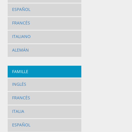
ESPAÑOL
FRANCÉS
ITALIANO
ALEMÁN
FAMILLE
INGLÉS
FRANCÉS
ITALIA
ESPAÑOL