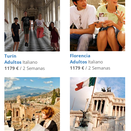
Florencia
Turín
Adultos
Italiano
Adultos
Italiano
1179 €
/ 2 Semanas
1179 €
/ 2 Semanas