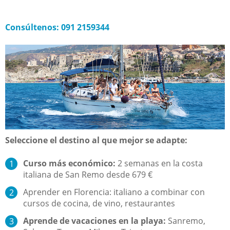
Consúltenos:
091 2159344
Seleccione el destino al que mejor se adapte:
Curso más económico:
2
semanas
en la costa
italiana
de San Remo
desde 679
€
Aprender
en Florencia
:
italiano a combinar con
cursos de cocina
, de vino
, restaurantes
Aprende de vacaciones en la playa:
Sanremo,