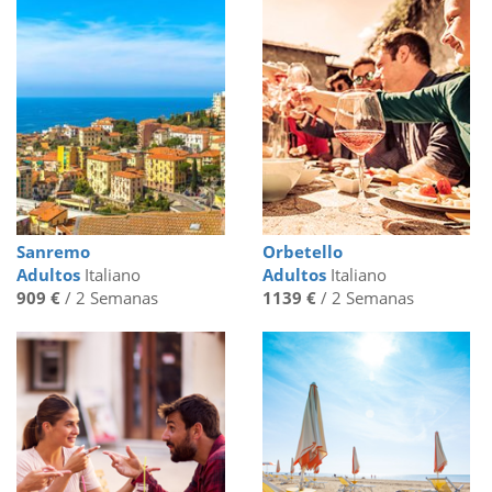
Sanremo
Orbetello
Adultos
Italiano
Adultos
Italiano
909 €
/ 2 Semanas
1139 €
/ 2 Semanas