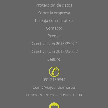
Protección de datos
Sobre la empresa
Trabaja con nosotros
Contacto
Prensa
Directiva (UE) 2015/2302 1
Directiva (UE) 2015/2302 2
Seguro
091 2159344
team@viajes-idiomas.es
Lunes - Viernes — 09:00 - 13:00