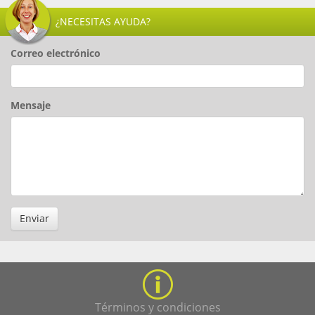
¿NECESITAS AYUDA?
Correo electrónico
Mensaje
Enviar
Términos y condiciones