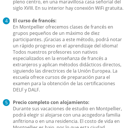
pleno centro, en una maravillosa casa señorial del
siglo XVIII. En su interior hay conexión WiFi gratuita.
El curso de francés:
En Montpellier ofrecemos clases de francés en
grupos pequeños de un máximo de diez
participantes. ¡Gracias a este método, podrá notar
un rápido progreso en el aprendizaje del idioma!
Todos nuestros profesores son nativos
especializados en la enseñanza de francés a
extranjeros y aplican métodos didácticos directos,
siguiendo las directrices de la Unión Europea. La
escuela ofrece cursos de preparación para el
examen para la obtención de las certificaciones
DELF y DALF.
Precio completo con alojamiento:
Durante sus vacaciones de estudio en Montpellier,
podrá elegir si alojarse con una acogedora familia
anfitriona o en una residencia. El costo de vida en
Montpellier es bajo, por lo que esta ciudad,