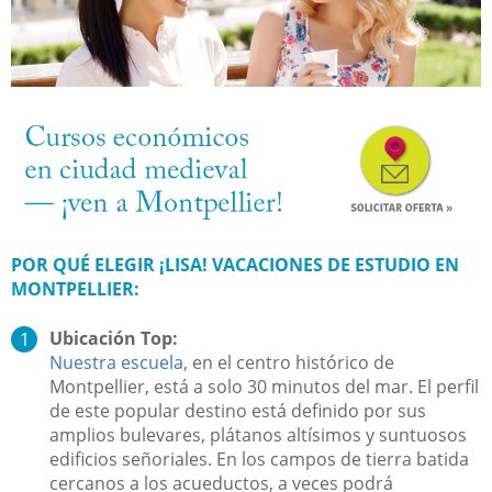
POR QUÉ ELEGIR ¡LISA! VACACIONES DE ESTUDIO EN
MONTPELLIER:
Ubicación Top:
Nuestra escuela
, en el centro histórico de
Montpellier, está a solo 30 minutos del mar. El perfil
de este popular destino está definido por sus
amplios bulevares, plátanos altísimos y suntuosos
edificios señoriales. En los campos de tierra batida
cercanos a los acueductos, a veces podrá