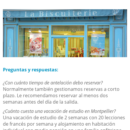
Preguntas y respuestas:
¿Con cuánto tiempo de antelación debo reservar?
Normalmente también gestionamos reservas a corto
plazo. Le recomendamos reservar al menos dos
semanas antes del día de la salida.
¿Cuánto cuesta una vacación de estudio en Montpellier?
Una vacación de estudio de 2 semanas con 20 lecciones
de francés por semana y alojamiento en habitación