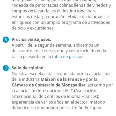
rodeada de pintorescas colinas llenas de viñedos y
campos de lavanda, es el destino ideal para
estancias de larga duración. El viaje de idiomas se
enriquece con un amplio programa de actividades
de ocio y excursiones.
Precios ventajosos:
​A partir de la segunda semana, aplicamos un
descuento en el curso, que ya está incluido en la
tarifa presente en la
tabla de precios
.
Sello de calidad:
Nuestra escuela está reconocida por la asociación
de la industria
Maison de la France
y por la
Cámara de Comercio de Montpellier
, así como por
la asociación internacional IALC (Asociación
Internacional de Centros de Idioma Francés);
experiencia de varios años en el sector; método
didáctico recomendado por la Unión Europea.