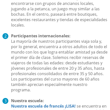
encontrarse con grupos de ancianos locales,
jugando a la petanca, un juego muy similar a las
bochas. En el centro, paseará entre boutiques,
excelentes restaurantes y tiendas de especialidades
locales.
Participantes internacionales:
La mayoría de nuestros participantes viaja sola y,
por lo general, encuentra a otros adultos de todo el
mundo con los que logra entablar amistad ya desde
el primer día de clase. Solemos recibir reservas de
viajeros de todas las edades: desde estudiantes y
jóvenes profesionales de entre 20 y 35 años, hasta
profesionales consolidados de entre 35 y 50 años.
Los participantes del curso mayores de 60 años
también aprecian especialmente nuestro
programa.
Nuestra escuela:
Nuestra escuela de francés
¡LISA!
se encuentra en