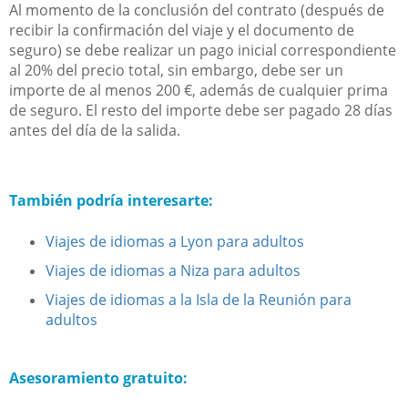
Al momento de la conclusión del contrato (después de
recibir la confirmación del viaje y el documento de
seguro) se debe realizar un pago inicial correspondiente
al 20% del precio total, sin embargo, debe ser un
importe de al menos 200 €, además de cualquier prima
de seguro. El resto del importe debe ser pagado 28 días
antes del día de la salida.
También podría interesarte:
Viajes de idiomas a Lyon para adultos
Viajes de idiomas a Niza para adultos
Viajes de idiomas a la Isla de la Reunión para
adultos
Asesoramiento gratuito: