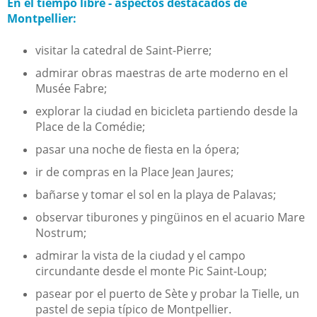
En el tiempo libre - aspectos destacados de
Montpellier:
visitar la catedral de Saint-Pierre;
admirar obras maestras de arte moderno en el
Musée Fabre;
explorar la ciudad en bicicleta partiendo desde la
Place de la Comédie;
pasar una noche de fiesta en la ópera;
ir de compras en la Place Jean Jaures;
bañarse y tomar el sol en la playa de Palavas;
observar tiburones y pingüinos en el acuario Mare
Nostrum;
admirar la vista de la ciudad y el campo
circundante desde el monte Pic Saint-Loup;
pasear por el puerto de Sète y probar la Tielle, un
pastel de sepia típico de Montpellier.