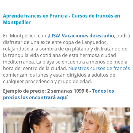
Aprende francés en Francia - Cursos de francés en
Montpellier
En Montpellier, con
¡LISA!
Vacaciones de estudio
, podrá
disfrutar de una excelente copa de Languedoc,
relajándose a la sombra de un plátano y disfrutando de
la tranquila vida cotidiana de esta hermosa ciudad
mediterránea. La playa se encuentra a menos de media
hora del centro de la ciudad.
Nuestros cursos de francés
comienzan los lunes y están dirigidos a adultos de
cualquier procedencia y grupo de edad.
Ejemplo de precio: 2 semanas 1099 € -
Todos los
precios los encontrará aquí