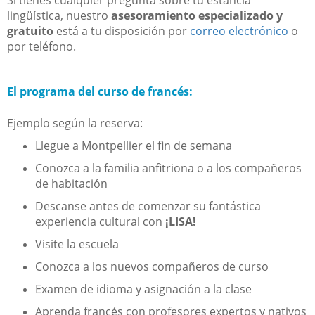
lingüística, nuestro
asesoramiento especializado y
gratuito
está a tu disposición por
correo electrónico
o
por teléfono.
El programa del curso de francés:
Ejemplo según la reserva:
Llegue a Montpellier el fin de semana
Conozca a la familia anfitriona o a los compañeros
de habitación
Descanse antes de comenzar su fantástica
experiencia cultural con
¡LISA!
Visite la escuela
Conozca a los nuevos compañeros de curso
Examen de idioma y asignación a la clase
Aprenda francés con profesores expertos y nativos