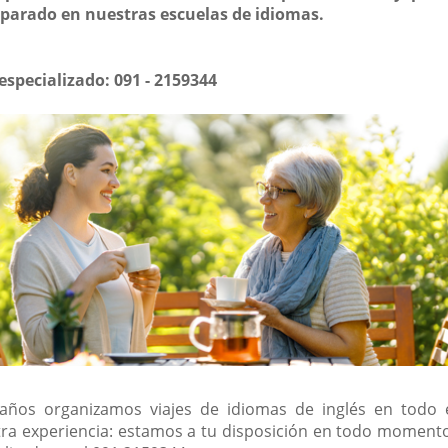
parado en nuestras escuelas de idiomas.
specializado: 091 - 2159344
años organizamos viajes de idiomas de inglés en todo
ra experiencia: estamos a tu disposición en todo moment