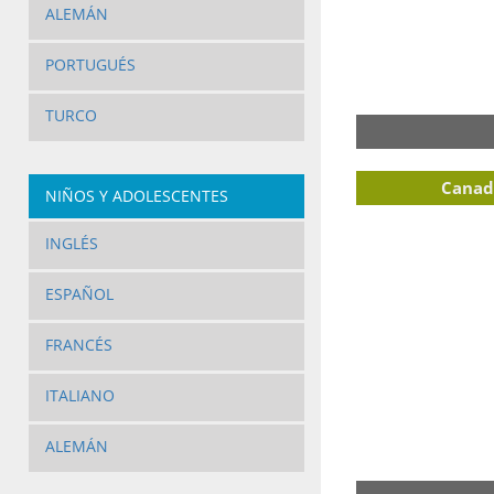
ALEMÁN
PORTUGUÉS
TURCO
Canad
NIÑOS Y ADOLESCENTES
INGLÉS
ESPAÑOL
FRANCÉS
ITALIANO
ALEMÁN