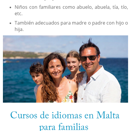
Niños con familiares como abuelo, abuela, tía, tío,
etc.
También adecuados para madre o padre con hijo o
hija.