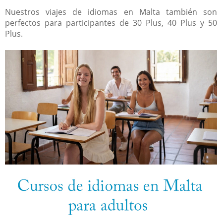
Nuestros viajes de idiomas en Malta también son
perfectos para participantes de 30 Plus, 40 Plus y 50
Plus.