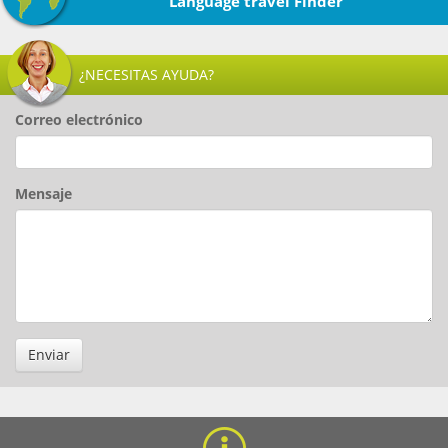
Language travel Finder
¿NECESITAS AYUDA?
Correo electrónico
Mensaje
Enviar