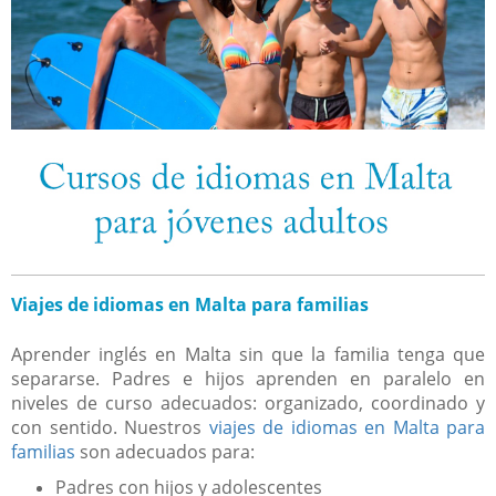
Viajes de idiomas en Malta para familias
Aprender inglés en Malta sin que la familia tenga que
separarse. Padres e hijos aprenden en paralelo en
niveles de curso adecuados: organizado, coordinado y
con sentido. Nuestros
viajes de idiomas en Malta para
familias
son adecuados para:
Padres con hijos y adolescentes