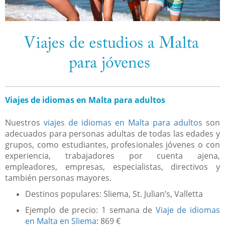
Viajes de idiomas en Malta para adultos
Nuestros
viajes de idiomas en Malta para adultos
son
adecuados para personas adultas de todas las edades y
grupos, como estudiantes, profesionales jóvenes o con
experiencia, trabajadores por cuenta ajena,
empleadores, empresas, especialistas, directivos y
también personas mayores.
Destinos populares: Sliema, St. Julian’s, Valletta
Ejemplo de precio: 1 semana de
Viaje de idiomas
en Malta en Sliema
:
869 €