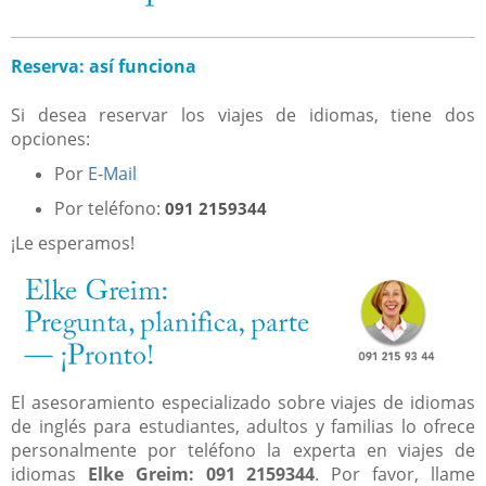
Reserva: así funciona
Si desea reservar los viajes de idiomas, tiene dos
opciones:
Por
E-Mail
Por teléfono:
091 2159344
¡Le esperamos!
El asesoramiento especializado sobre viajes de idiomas
de inglés para estudiantes, adultos y familias lo ofrece
personalmente por teléfono la experta en viajes de
idiomas
Elke Greim: 091 2159344
. Por favor, llame