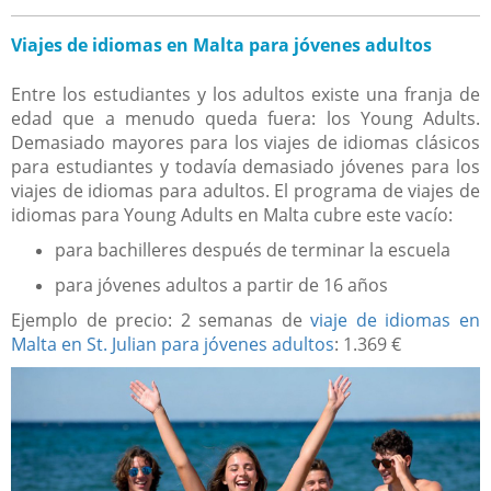
Viajes de idiomas en Malta para jóvenes adultos
Entre los estudiantes y los adultos existe una franja de
edad que a menudo queda fuera: los Young Adults.
Demasiado mayores para los viajes de idiomas clásicos
para estudiantes y todavía demasiado jóvenes para los
viajes de idiomas para adultos. El programa de viajes de
idiomas para Young Adults en Malta cubre este vacío:
para bachilleres después de terminar la escuela
para jóvenes adultos a partir de 16 años
Ejemplo de precio: 2 semanas de
viaje de idiomas en
Malta en St. Julian para jóvenes adultos
: 1.369 €