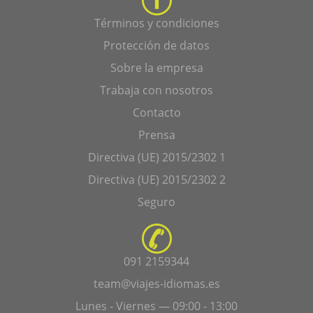
Términos y condiciones
Protección de datos
Sobre la empresa
Trabaja con nosotros
Contacto
Prensa
Directiva (UE) 2015/2302 1
Directiva (UE) 2015/2302 2
Seguro
091 2159344
team@viajes-idiomas.es
Lunes - Viernes — 09:00 - 13:00