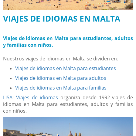
VIAJES DE IDIOMAS EN MALTA
Viajes de idiomas en Malta para estudiantes, adultos
y familias con niños.
Nuestros viajes de idiomas en Malta se dividen en:
Viajes de idiomas en Malta para estudiantes
Viajes de idiomas en Malta para adultos
Viajes de idiomas en Malta para familias
LISA! Viajes de idiomas
organiza desde 1992 viajes de
idiomas en Malta para estudiantes, adultos y familias
con niños.