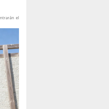
ntrarán el