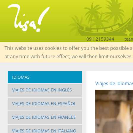
091 2159344
tea
This website uses cookies to offer you the best possible 
at any time with future effect; we will then limit ourselves
IDIOMAS
Viajes de idioma
VIAJES DE IDIOMAS EN INGLÉS
VIAJES DE IDIOMAS EN ESPAÑOL
VIAJES DE IDIOMAS EN FRANCÉS
VIAJES DE IDIOMAS EN ITALIANO