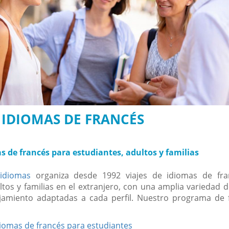
E IDIOMAS DE FRANCÉS
s de francés para estudiantes, adultos y familias
 idiomas
organiza desde 1992 viajes de idiomas de fra
ltos y familias en el extranjero, con una amplia variedad 
jamiento adaptadas a cada perfil. Nuestro programa de 
diomas de francés para estudiantes