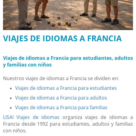
VIAJES DE IDIOMAS A FRANCIA
Viajes de idiomas a Francia para estudiantes, adultos
y familias con niños
Nuestros viajes de idiomas a Francia se dividen en:
Viajes de idiomas a Francia para estudiantes
Viajes de idiomas a Francia para adultos
Viajes de idiomas a Francia para familias
LISA! Viajes de idiomas
organiza viajes de idiomas a
Francia desde 1992 para estudiantes, adultos y familias
con niños.