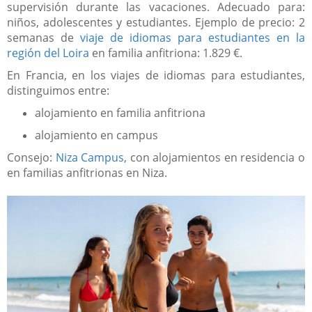
supervisión durante las vacaciones. Adecuado para:
niños, adolescentes y estudiantes. Ejemplo de precio: 2
semanas de
viaje de idiomas para estudiantes en la
región del Loira
en familia anfitriona: 1.829 €.
En Francia, en los viajes de idiomas para estudiantes,
distinguimos entre:
alojamiento en familia anfitriona
alojamiento en campus
Consejo:
Niza Campus
, con alojamientos en residencia o
en familias anfitrionas en Niza.