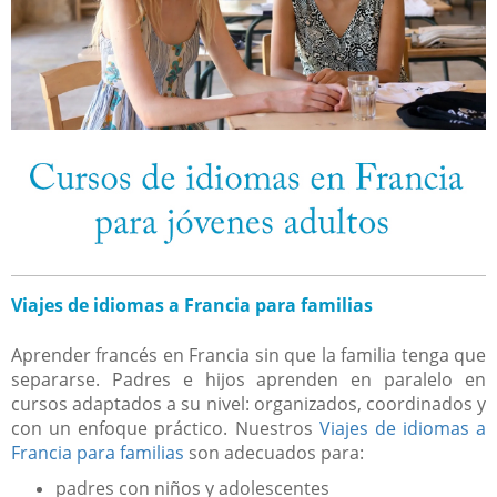
Viajes de idiomas a Francia para familias
Aprender francés en Francia sin que la familia tenga que
separarse. Padres e hijos aprenden en paralelo en
cursos adaptados a su nivel: organizados, coordinados y
con un enfoque práctico. Nuestros
Viajes de idiomas a
Francia para familias
son adecuados para:
padres con niños y adolescentes