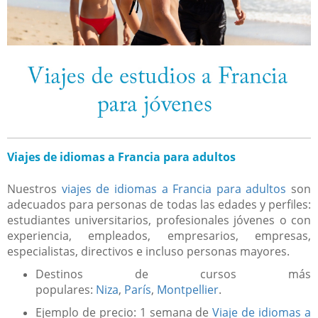
Viajes de idiomas a Francia para adultos
Nuestros
viajes de idiomas a Francia para adultos
son
adecuados para personas de todas las edades y perfiles:
estudiantes universitarios, profesionales jóvenes o con
experiencia, empleados, empresarios, empresas,
especialistas, directivos e incluso personas mayores.
Destinos de cursos más
populares:
Niza
,
París
,
Montpellier
.
Ejemplo de precio: 1 semana de
Viaje de idiomas a