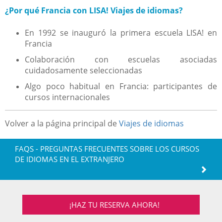
¿Por qué Francia con LISA! Viajes de idiomas?
En 1992 se inauguró la primera escuela LISA! en
Francia
Colaboración con escuelas asociadas
cuidadosamente seleccionadas
Algo poco habitual en Francia: participantes de
cursos internacionales
Volver a la página principal de
Viajes de idiomas
FAQS - PREGUNTAS FRECUENTES SOBRE LOS CURSOS
DE IDIOMAS EN EL EXTRANJERO
¡HAZ TU RESERVA AHORA!