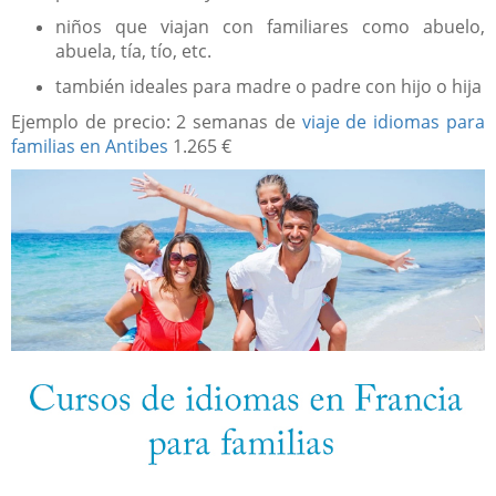
niños que viajan con familiares como abuelo,
abuela, tía, tío, etc.
también ideales para madre o padre con hijo o hija
Ejemplo de precio: 2 semanas de
viaje de idiomas para
familias en Antibes
1.265 €