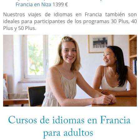
Francia en Niza
1399 €
Nuestros viajes de idiomas en Francia también son
ideales para participantes de los programas 30 Plus, 40
Plus y 50 Plus.