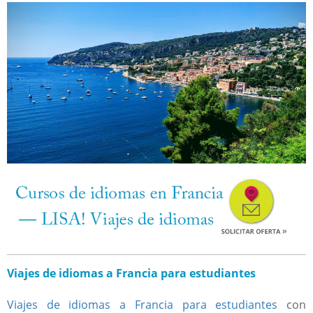
Viajes de idiomas a Francia para estudiantes
Viajes de idiomas a Francia para estudiantes
con