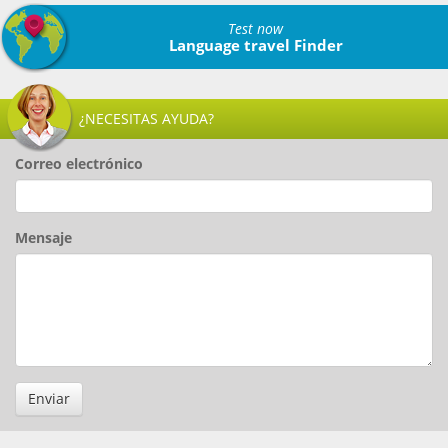
Test now
Language travel Finder
¿NECESITAS AYUDA?
Correo electrónico
Mensaje
Enviar