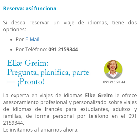
Reserva: así funciona
Si desea reservar un viaje de idiomas, tiene dos
opciones:
Por
E-Mail
Por Teléfono:
091 2159344
La experta en viajes de idiomas
Elke Greim
le ofrece
asesoramiento profesional y personalizado sobre viajes
de idiomas de francés para estudiantes, adultos y
familias, de forma personal por teléfono en el 091
2159344.
Le invitamos a llamarnos ahora.