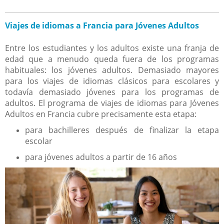
Viajes de idiomas a Francia para Jóvenes Adultos
Entre los estudiantes y los adultos existe una franja de
edad que a menudo queda fuera de los programas
habituales: los jóvenes adultos. Demasiado mayores
para los viajes de idiomas clásicos para escolares y
todavía demasiado jóvenes para los programas de
adultos. El programa de viajes de idiomas para Jóvenes
Adultos en Francia cubre precisamente esta etapa:
para bachilleres después de finalizar la etapa
escolar
para jóvenes adultos a partir de 16 años