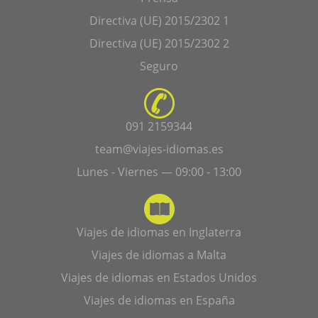
Directiva (UE) 2015/2302 1
Directiva (UE) 2015/2302 2
Seguro
091 2159344
team@viajes-idiomas.es
Lunes - Viernes — 09:00 - 13:00
Viajes de idiomas en Inglaterra
Viajes de idiomas a Malta
Viajes de idiomas en Estados Unidos
Viajes de idiomas en España