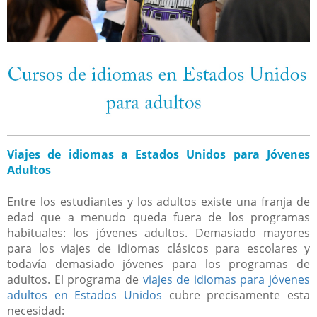
Viajes de idiomas a Estados Unidos para Jóvenes
Adultos
Entre los estudiantes y los adultos existe una franja de
edad que a menudo queda fuera de los programas
habituales: los jóvenes adultos. Demasiado mayores
para los viajes de idiomas clásicos para escolares y
todavía demasiado jóvenes para los programas de
adultos. El programa de
viajes de idiomas para jóvenes
adultos en Estados Unidos
cubre precisamente esta
necesidad: