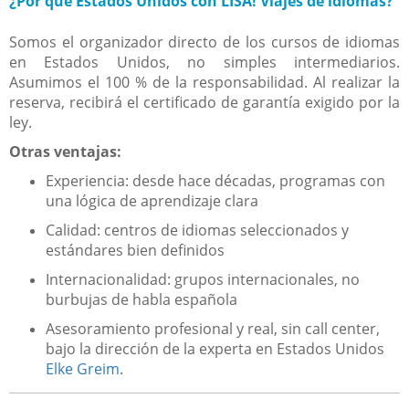
¿Por qué Estados Unidos con LISA! Viajes de idiomas?
Somos el organizador directo de los cursos de idiomas
en Estados Unidos, no simples intermediarios.
Asumimos el 100 % de la responsabilidad. Al realizar la
reserva, recibirá el certificado de garantía exigido por la
ley.
Otras ventajas:
Experiencia: desde hace décadas, programas con
una lógica de aprendizaje clara
Calidad: centros de idiomas seleccionados y
estándares bien definidos
Internacionalidad: grupos internacionales, no
burbujas de habla española
Asesoramiento profesional y real, sin call center,
bajo la dirección de la experta en Estados Unidos
Elke Greim
.