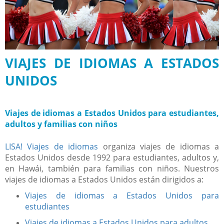
VIAJES DE IDIOMAS A ESTADOS
UNIDOS
Viajes de idiomas a Estados Unidos para estudiantes,
adultos y familias con niños
LISA! Viajes de idiomas
organiza viajes de idiomas a
Estados Unidos desde 1992 para estudiantes, adultos y,
en Hawái, también para familias con niños. Nuestros
viajes de idiomas a Estados Unidos están dirigidos a:
Viajes de idiomas a Estados Unidos para
estudiantes
Viajes de idiomas a Estados Unidos para adultos