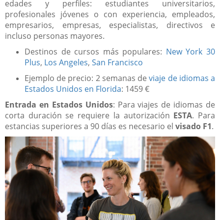
edades y perfiles: estudiantes universitarios,
profesionales jóvenes o con experiencia, empleados,
empresarios, empresas, especialistas, directivos e
incluso personas mayores.
Destinos de cursos más populares:
New York 30
Plus
,
Los Angeles
,
San Francisco
Ejemplo de precio: 2 semanas de
viaje de idiomas a
Estados Unidos en Florida
: 1459 €
Entrada en Estados Unidos
: Para viajes de idiomas de
corta duración se requiere la autorización
ESTA
. Para
estancias superiores a 90 días es necesario el
visado F1
.