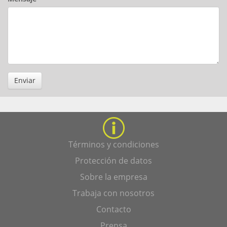
Enviar
Términos y condiciones
Protección de datos
Sobre la empresa
Trabaja con nosotros
Contacto
Prensa