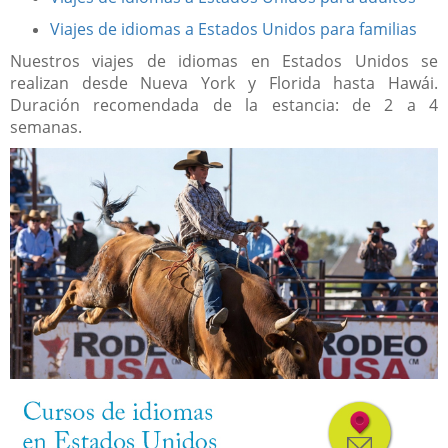
Viajes de idiomas a Estados Unidos para familias
Nuestros viajes de idiomas en Estados Unidos se
realizan desde Nueva York y Florida hasta Hawái.
Duración recomendada de la estancia: de 2 a 4
semanas.