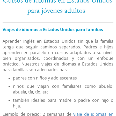
Viajes de idiomas a Estados Unidos para familias
Aprender inglés en Estados Unidos sin que la familia
tenga que seguir caminos separados. Padres e hijos
aprenden en paralelo en cursos adaptados a su nivel:
bien organizados, coordinados y con un enfoque
práctico. Nuestros viajes de idiomas a Estados Unidos
para familias son adecuados para:
padres con niños y adolescentes
niños que viajan con familiares como abuelo,
abuela, tía, tío, etc.
también ideales para madre o padre con hijo o
hija.
Ejemplo de precio: 2 semanas de
viaje de idiomas en