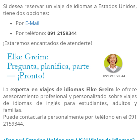
Si desea reservar un viaje de idiomas a Estados Unidos,
tiene dos opciones:
Por
E-Mail
Por teléfono:
091 2159344
¡Estaremos encantados de atenderte!
La
experta en viajes de idiomas Elke Greim
le ofrece
asesoramiento profesional y personalizado sobre viajes
de idiomas de inglés para estudiantes, adultos y
familias.
Puede contactarla personalmente por teléfono en el 091
2159344.