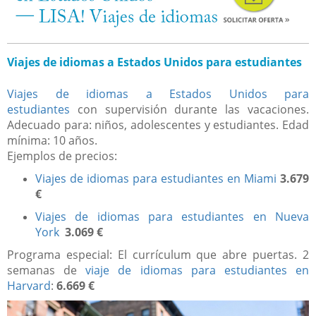
Viajes de idiomas a Estados Unidos para estudiantes
Viajes de idiomas a Estados Unidos para
estudiantes
con supervisión durante las vacaciones.
Adecuado para: niños, adolescentes y estudiantes. Edad
mínima: 10 años.
Ejemplos de precios:
Viajes de idiomas para estudiantes en Miami
3.679
€
Viajes de idiomas para estudiantes en Nueva
York
3.069 €
Programa especial: El currículum que abre puertas. 2
semanas de
viaje de idiomas para estudiantes en
Harvard
:
6.669 €