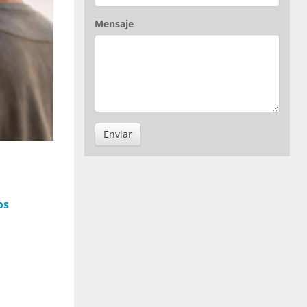
Mensaje
Enviar
os