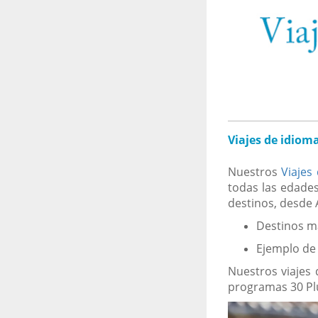
Viajes de idiom
Nuestros
Viajes
todas las edades
destinos, desde 
Destinos m
Ejemplo de
Nuestros viajes 
programas 30 Plu