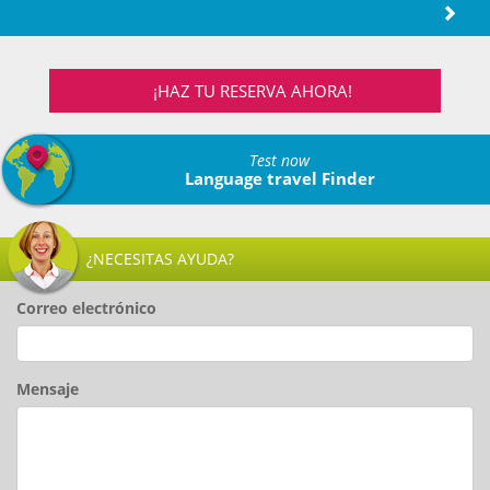
¡HAZ TU RESERVA AHORA!
Test now
Language travel Finder
¿NECESITAS AYUDA?
Correo electrónico
Mensaje