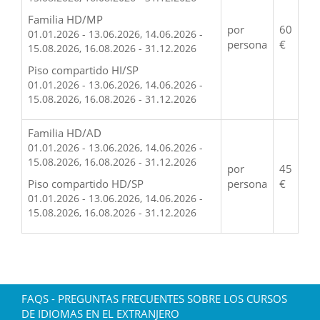
Familia HD/MP
por
60
01.01.2026 - 13.06.2026, 14.06.2026 -
persona
€
15.08.2026, 16.08.2026 - 31.12.2026
Piso compartido HI/SP
01.01.2026 - 13.06.2026, 14.06.2026 -
15.08.2026, 16.08.2026 - 31.12.2026
Familia HD/AD
01.01.2026 - 13.06.2026, 14.06.2026 -
15.08.2026, 16.08.2026 - 31.12.2026
por
45
Piso compartido HD/SP
persona
€
01.01.2026 - 13.06.2026, 14.06.2026 -
15.08.2026, 16.08.2026 - 31.12.2026
FAQS - PREGUNTAS FRECUENTES SOBRE LOS CURSOS
DE IDIOMAS EN EL EXTRANJERO