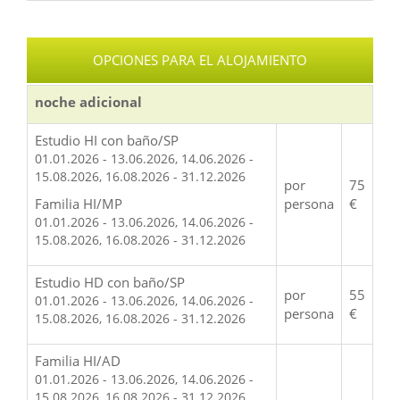
OPCIONES PARA EL ALOJAMIENTO
noche adicional
Estudio HI con baño/SP
01.01.2026 - 13.06.2026, 14.06.2026 -
15.08.2026, 16.08.2026 - 31.12.2026
por
75
Familia HI/MP
persona
€
01.01.2026 - 13.06.2026, 14.06.2026 -
15.08.2026, 16.08.2026 - 31.12.2026
Estudio HD con baño/SP
por
55
01.01.2026 - 13.06.2026, 14.06.2026 -
persona
€
15.08.2026, 16.08.2026 - 31.12.2026
Familia HI/AD
01.01.2026 - 13.06.2026, 14.06.2026 -
15.08.2026, 16.08.2026 - 31.12.2026