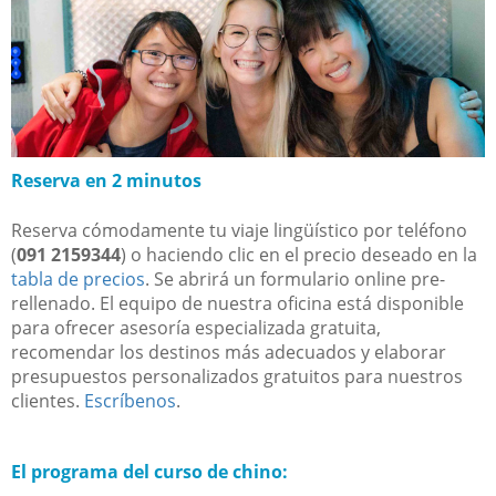
Reserva en 2 minutos
Reserva cómodamente tu viaje lingüístico por teléfono
(
091 2159344
) o haciendo clic en el precio deseado en la
tabla de precios
. Se abrirá un formulario online pre-
rellenado. El equipo de nuestra oficina está disponible
para ofrecer asesoría especializada gratuita,
recomendar los destinos más adecuados y elaborar
presupuestos personalizados gratuitos para nuestros
clientes.
Escríbenos
.
El programa del curso de chino: