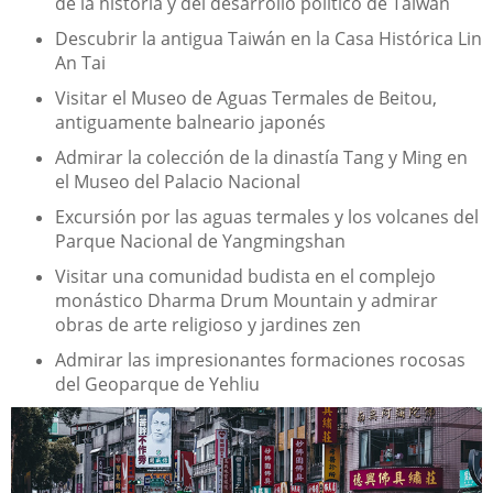
de la historia y del desarrollo político de Taiwán
Descubrir la antigua Taiwán en la Casa Histórica Lin
An Tai
Visitar el Museo de Aguas Termales de Beitou,
antiguamente balneario japonés
Admirar la colección de la dinastía Tang y Ming en
el Museo del Palacio Nacional
Excursión por las aguas termales y los volcanes del
Parque Nacional de Yangmingshan
Visitar una comunidad budista en el complejo
monástico Dharma Drum Mountain y admirar
obras de arte religioso y jardines zen
Admirar las impresionantes formaciones rocosas
del Geoparque de Yehliu