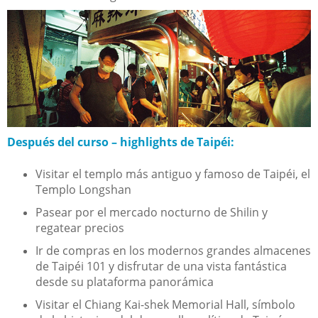
Después del curso – highlights de Taipéi:
Visitar el templo más antiguo y famoso de Taipéi, el
Templo Longshan
Pasear por el mercado nocturno de Shilin y
regatear precios
Ir de compras en los modernos grandes almacenes
de Taipéi 101 y disfrutar de una vista fantástica
desde su plataforma panorámica
Visitar el Chiang Kai-shek Memorial Hall, símbolo