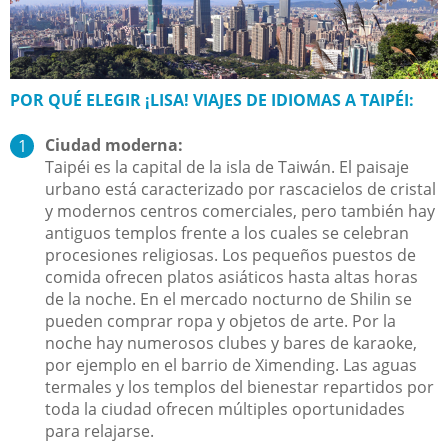
POR QUÉ ELEGIR ¡LISA! VIAJES DE IDIOMAS A TAIPÉI:
Ciudad moderna:
Taipéi es la capital de la isla de Taiwán. El paisaje
urbano está caracterizado por rascacielos de cristal
y modernos centros comerciales, pero también hay
antiguos templos frente a los cuales se celebran
procesiones religiosas. Los pequeños puestos de
comida ofrecen platos asiáticos hasta altas horas
de la noche. En el mercado nocturno de Shilin se
pueden comprar ropa y objetos de arte. Por la
noche hay numerosos clubes y bares de karaoke,
por ejemplo en el barrio de Ximending. Las aguas
termales y los templos del bienestar repartidos por
toda la ciudad ofrecen múltiples oportunidades
para relajarse.