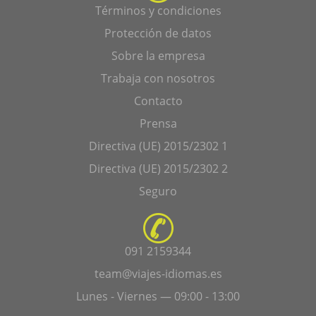
Términos y condiciones
Protección de datos
Sobre la empresa
Trabaja con nosotros
Contacto
Prensa
Directiva (UE) 2015/2302 1
Directiva (UE) 2015/2302 2
Seguro
091 2159344
team@viajes-idiomas.es
Lunes - Viernes — 09:00 - 13:00