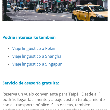
Podría interesarte también
Viaje lingüístico a Pekín
Viaje lingüístico a Shanghai
Viaje lingüístico a Singapur
Servicio de asesoría gratuita:
Reserva un vuelo conveniente para Taipéi. Desde allí
podrás llegar fácilmente y a bajo coste a tu alojamiento
con el transporte público. Si lo deseas, también