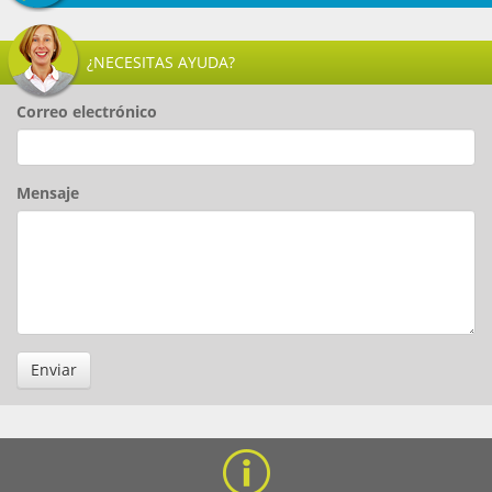
¿NECESITAS AYUDA?
Correo electrónico
Mensaje
Enviar