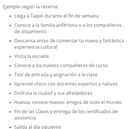
Ejemplo según la reserva:
Llega a Taipéi durante el fin de semana
Conoce a la familia anfitriona o a los compañeros
de alojamiento
Descansa antes de comenzar tu nueva y fantástica
experiencia cultural
Visita la escuela
Conoce a los nuevos compañeros de curso
Test de entrada y asignación a la clase
Aprende chino con docentes expertos y nativos
Disfruta la ciudad y sus alrededores
Avanza, conoce nuevos amigos de todo el mundo
Fin de las clases y entrega de los certificados de
asistencia
Salida al día siguiente