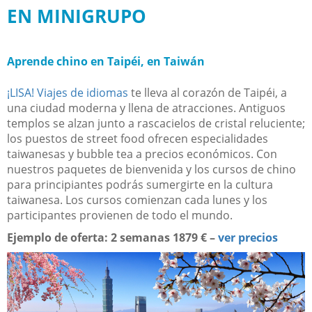
EN MINIGRUPO
Aprende chino en Taipéi, en Taiwán
¡LISA! Viajes de idiomas
te lleva al corazón de Taipéi, a
una ciudad moderna y llena de atracciones. Antiguos
templos se alzan junto a rascacielos de cristal reluciente;
los puestos de street food ofrecen especialidades
taiwanesas y bubble tea a precios económicos. Con
nuestros paquetes de bienvenida y los cursos de chino
para principiantes podrás sumergirte en la cultura
taiwanesa. Los cursos comienzan cada lunes y los
participantes provienen de todo el mundo.
Ejemplo de oferta: 2 semanas 1879 €​ –
ver precios