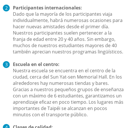
Participantes internacionales:
Dado que la mayoría de los participantes viaja
individualmente, habrá numerosas ocasiones para
hacer nuevas amistades desde el primer día.
Nuestros participantes suelen pertenecer a la
franja de edad entre 20 y 40 años. Sin embargo,
muchos de nuestros estudiantes mayores de 40
también aprecian nuestros programas lingüísticos.
Escuela en el centro:
Nuestra escuela se encuentra en el centro de la
ciudad, cerca del Sun Yat-sen Memorial Hall. En los
alrededores hay numerosas tiendas y bares.
Gracias a nuestros pequeños grupos de enseñanza
con un máximo de 6 estudiantes, garantizamos un
aprendizaje eficaz en poco tiempo. Los lugares más
importantes de Taipéi se alcanzan en pocos
minutos con el transporte público.
Clases de calidad: