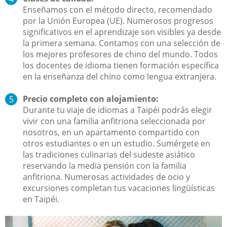
Enseñamos con el método directo, recomendado
por la Unión Europea (UE). Numerosos progresos
significativos en el aprendizaje son visibles ya desde
la primera semana. Contamos con una selección de
los mejores profesores de chino del mundo. Todos
los docentes de idioma tienen formación específica
en la enseñanza del chino como lengua extranjera.
Precio completo con alojamiento:
Durante tu viaje de idiomas a Taipéi podrás elegir
vivir con una familia anfitriona seleccionada por
nosotros, en un apartamento compartido con
otros estudiantes o en un estudio. Sumérgete en
las tradiciones culinarias del sudeste asiático
reservando la media pensión con la familia
anfitriona. Numerosas actividades de ocio y
excursiones completan tus vacaciones lingüísticas
en Taipéi.