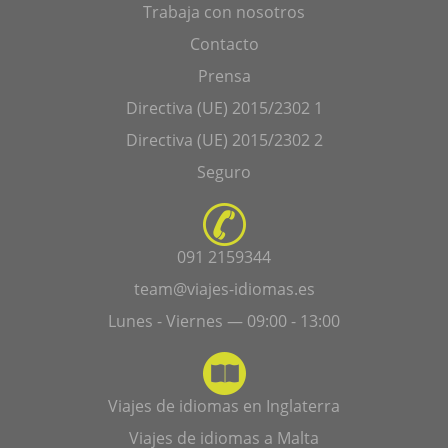
Trabaja con nosotros
Contacto
Prensa
Directiva (UE) 2015/2302 1
Directiva (UE) 2015/2302 2
Seguro
091 2159344
team@viajes-idiomas.es
Lunes - Viernes — 09:00 - 13:00
Viajes de idiomas en Inglaterra
Viajes de idiomas a Malta