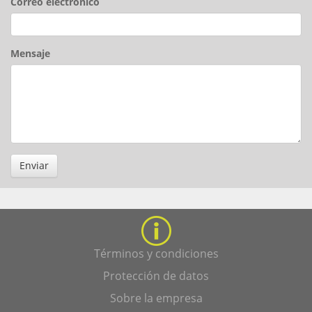
Correo electrónico
Mensaje
Enviar
Términos y condiciones
Protección de datos
Sobre la empresa