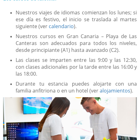
Nuestros viajes de idiomas comienzan los lunes; si
ese día es festivo, el inicio se traslada al martes
siguiente (ver
calendario
).
Nuestros cursos en Gran Canaria – Playa de Las
Canteras son adecuados para todos los niveles,
desde principiante (A1) hasta avanzado (C2).
Las clases se imparten entre las 9:00 y las 12:30,
con clases adicionales por la tarde entre las 16:00 y
las 18:00.
Durante tu estancia puedes alojarte con una
familia anfitriona o en un hotel (ver
alojamientos
).