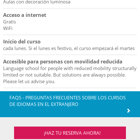
Aulas con decoración luminosa
Acceso a internet
Gratis
WiFi
Inicio del curso
cada lunes. Si el lunes es festivo, el curso empezará el martes
Accesible para personas con movilidad reducida
Language school for people with reduced mobility structurally
limited or not suitable. But solutions are always possible.
Please let us advise you.
FAQS - PREGUNTAS FRECUENTES SOBRE LOS CURSOS
DE IDIOMAS EN EL EXTRANJERO
¡HAZ TU RESERVA AHORA!