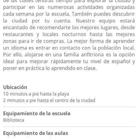
de las clases tendrás tiempo para explorar la ciudad y
participar en las numerosas actividades organizadas
cada semana por la escuela. También puedes descubrir
la ciudad por tu cuenta. Nuestro equipo estará
encantado de recomendarte los mejores lugares, desde
restaurantes y locales nocturnos hasta las mejores
zonas para ir de compras. La mejor forma de aprender
un idioma es entrar en contacto con la población local.
Por ello, alojarse en una familia anfitriona es la opción
ideal para mejorar rápidamente tu nivel de español y
poner en práctica lo aprendido en clase.
Ubicación
10 minutos a pie hasta la playa
2 minutos a pie hasta el centro de la ciudad
Equipamiento de la escuela
Biblioteca
Equipamiento de las aulas