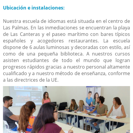
Ubicación e instalaciones:
Nuestra escuela de idiomas está situada en el centro de
Las Palmas. En las inmediaciones se encuentran la playa
de Las Canteras y el paseo marítimo con bares típicos
españoles y acogedores restaurantes. La escuela
dispone de 6 aulas luminosas y decoradas con estilo, así
como de una pequeña biblioteca. A nuestros cursos
asisten estudiantes de todo el mundo que logran
progresos rápidos gracias a nuestro personal altamente
cualificado y a nuestro método de enseñanza, conforme
a las directrices de la UE.