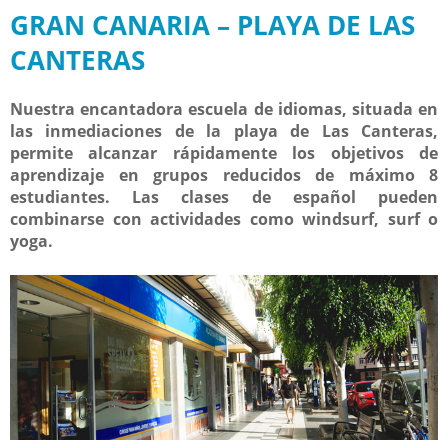
GRAN CANARIA – PLAYA DE LAS
CANTERAS
Nuestra encantadora escuela de idiomas, situada en
las inmediaciones de la playa de Las Canteras,
permite alcanzar rápidamente los objetivos de
aprendizaje en grupos reducidos de máximo 8
estudiantes. Las clases de español pueden
combinarse con actividades como windsurf, surf o
yoga.