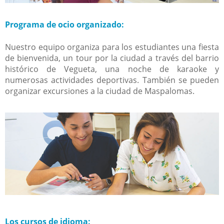
Programa de ocio organizado:
Nuestro equipo organiza para los estudiantes una fiesta
de bienvenida, un tour por la ciudad a través del barrio
histórico de Vegueta, una noche de karaoke y
numerosas actividades deportivas. También se pueden
organizar excursiones a la ciudad de Maspalomas.
Los cursos de idioma: