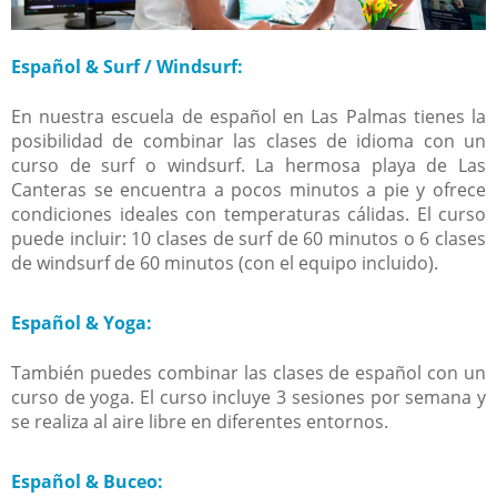
Español & Surf / Windsurf:
En nuestra escuela de español en Las Palmas tienes la
posibilidad de combinar las clases de idioma con un
curso de surf o windsurf. La hermosa playa de Las
Canteras se encuentra a pocos minutos a pie y ofrece
condiciones ideales con temperaturas cálidas. El curso
puede incluir: 10 clases de surf de 60 minutos o 6 clases
de windsurf de 60 minutos (con el equipo incluido).
Español & Yoga:
También puedes combinar las clases de español con un
curso de yoga. El curso incluye 3 sesiones por semana y
se realiza al aire libre en diferentes entornos.
Español & Buceo: