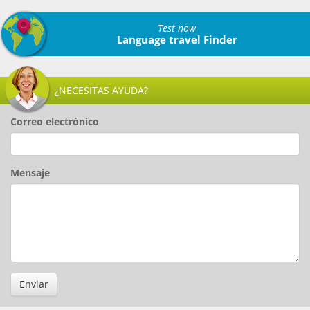
Test now
Language travel Finder
¿NECESITAS AYUDA?
Correo electrónico
Mensaje
Enviar