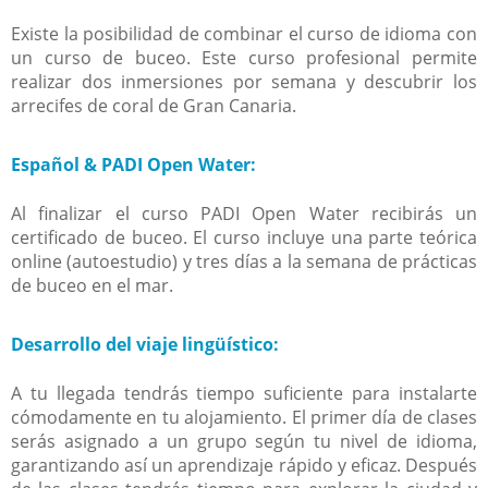
Existe la posibilidad de combinar el curso de idioma con
un curso de buceo. Este curso profesional permite
realizar dos inmersiones por semana y descubrir los
arrecifes de coral de Gran Canaria.
Español & PADI Open Water:
Al finalizar el curso PADI Open Water recibirás un
certificado de buceo. El curso incluye una parte teórica
online (autoestudio) y tres días a la semana de prácticas
de buceo en el mar.
Desarrollo del viaje lingüístico:
A tu llegada tendrás tiempo suficiente para instalarte
cómodamente en tu alojamiento. El primer día de clases
serás asignado a un grupo según tu nivel de idioma,
garantizando así un aprendizaje rápido y eficaz. Después