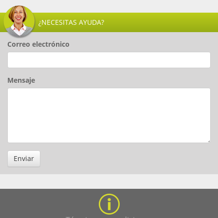
¿NECESITAS AYUDA?
Correo electrónico
Mensaje
Enviar