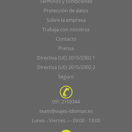
Términos y condiciones
Protección de datos
Sobre la empresa
Trabaja con nosotros
Contacto
Prensa
Directiva (UE) 2015/2302 1
Directiva (UE) 2015/2302 2
Seguro
091 2159344
team@viajes-idiomas.es
Lunes - Viernes — 09:00 - 13:00