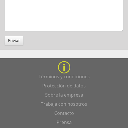
Enviar
Términos y condiciones
Protección de datos
Sobre la empresa
Trabaja con nosotros
Contacto
Prensa