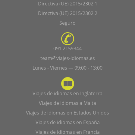
Directiva (UE) 2015/2302 1
Directiva (UE) 2015/2302 2
Seguro
091 2159344
team@viajes-idiomas.es
Lunes - Viernes — 09:00 - 13:00
Viajes de idiomas en Inglaterra
Viajes de idiomas a Malta
Viajes de idiomas en Estados Unidos
Viajes de idiomas en España
Viajes de idiomas en Francia