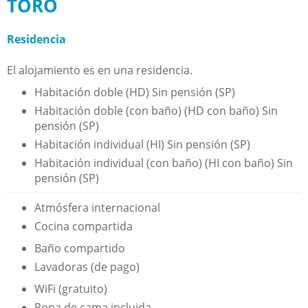
TORO
Residencia
El alojamiento es en una residencia.
Habitación doble (HD) Sin pensión (SP)
Habitación doble (con baño) (HD con baño) Sin
pensión (SP)
Habitación individual (HI) Sin pensión (SP)
Habitación individual (con baño) (HI con baño) Sin
pensión (SP)
Atmósfera internacional
Cocina compartida
Baño compartido
Lavadoras (de pago)
WiFi (gratuito)
Ropa de cama incluida