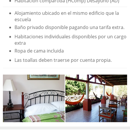
Habitación compartida (HComp) Desayuno (AD)
Alojamiento ubicado en el mismo edificio que la
escuela
Baño privado disponible pagando una tarifa extra.
Habitaciones individuales disponibles por un cargo
extra
Ropa de cama incluida
Las toallas deben traerse por cuenta propia.