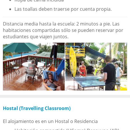
Las toallas deben traerse por cuenta propia.
Distancia media hasta la escuela: 2 minutos a pie. Las
habitaciones compartidas sólo se pueden reservar por
estudiantes que viajen juntos.
Hostal (Travelling Classroom)
El alojamiento es en un Hostal o Residencia