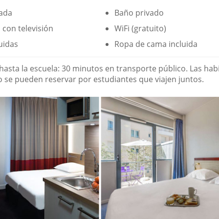
vada
Baño privado
con televisión
WiFi (gratuito)
luidas
Ropa de cama incluida
hasta la escuela: 30 minutos en transporte público. Las hab
 se pueden reservar por estudiantes que viajen juntos.