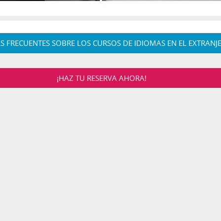
S FRECUENTES SOBRE LOS CURSOS DE IDIOMAS EN EL EXTRANJ
¡HAZ TU RESERVA AHORA!