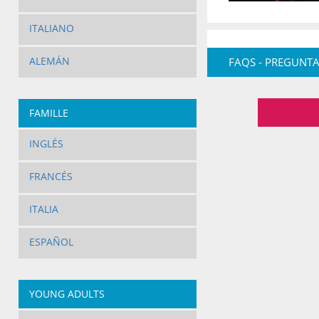
ITALIANO
ALEMÁN
FAQS - PREGUNTA
FAMILLE
INGLÉS
FRANCÉS
ITALIA
ESPAÑOL
YOUNG ADULTS