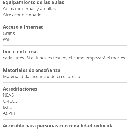
Equipamiento de las aulas
Aulas modernas y amplias
Aire acondicionado
Acceso a internet
Gratis
WiFi
Inicio del curso
cada lunes. Si el lunes es festivo, el curso empezará el martes
Materiales de enseñanza
Material didáctico incluido en el precio
Acreditaciones
NEAS
CRICOS
IALC
ACPET
Accesible para personas con movilidad reducida