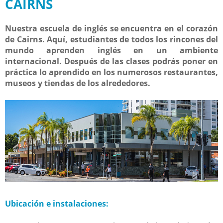
CAIRNS
Nuestra escuela de inglés se encuentra en el corazón
de Cairns. Aquí, estudiantes de todos los rincones del
mundo aprenden inglés en un ambiente
internacional. Después de las clases podrás poner en
práctica lo aprendido en los numerosos restaurantes,
museos y tiendas de los alrededores.
Ubicación e instalaciones: