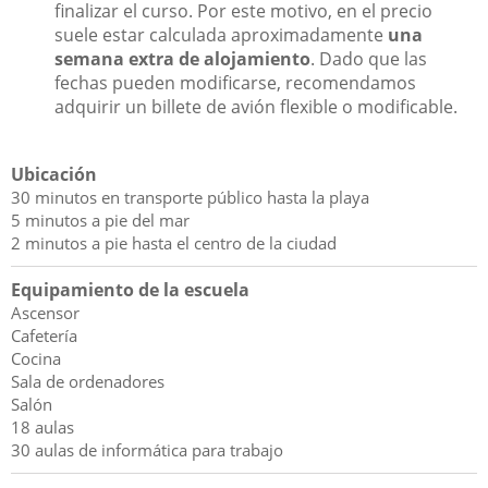
finalizar el curso. Por este motivo, en el precio
suele estar calculada aproximadamente
una
semana extra de alojamiento
. Dado que las
fechas pueden modificarse, recomendamos
adquirir un billete de avión flexible o modificable.
Ubicación
30 minutos en transporte público hasta la playa
5 minutos a pie del mar
2 minutos a pie hasta el centro de la ciudad
Equipamiento de la escuela
Ascensor
Cafetería
Cocina
Sala de ordenadores
Salón
18 aulas
30 aulas de informática para trabajo