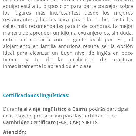
equipo está a tu disposición para darte consejos sobre
los lugares más interesantes: desde los mejores
restaurantes y locales para pasar la noche, hasta las
calles más recomendadas para ir de compras. La mejor
manera de aprender un idioma extranjero es, sin duda,
entrar en contacto con la gente local: por eso, el
alojamiento en familia anfitriona resulta ser la opción
ideal para alcanzar un buen nivel de inglés en poco
tiempo y te da la posibilidad de practicar
inmediatamente lo aprendido en clase.
Certificaciones lingüísticas:
Durante el
viaje lingüístico a Cairns
podrás participar
en cursos de preparación para las certificaciones:
Cambridge Certificate (FCE, CAE)
e
IELTS
.
Atención: