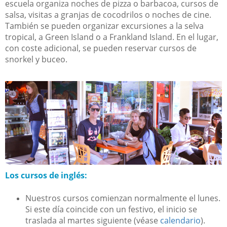
escuela organiza noches de pizza o barbacoa, cursos de
salsa, visitas a granjas de cocodrilos o noches de cine.
También se pueden organizar excursiones a la selva
tropical, a Green Island o a Frankland Island. En el lugar,
con coste adicional, se pueden reservar cursos de
snorkel y buceo.
Los cursos de inglés:
Nuestros cursos comienzan normalmente el lunes.
Si este día coincide con un festivo, el inicio se
traslada al martes siguiente (véase
calendario
).