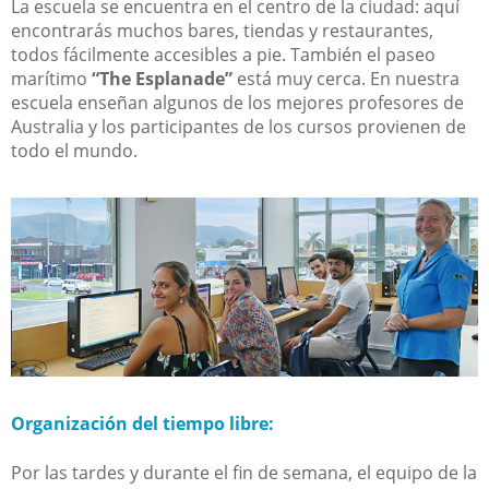
La escuela se encuentra en el centro de la ciudad: aquí
encontrarás muchos bares, tiendas y restaurantes,
todos fácilmente accesibles a pie. También el paseo
marítimo
“The Esplanade”
está muy cerca. En nuestra
escuela enseñan algunos de los mejores profesores de
Australia y los participantes de los cursos provienen de
todo el mundo.
Organización del tiempo libre:
Por las tardes y durante el fin de semana, el equipo de la