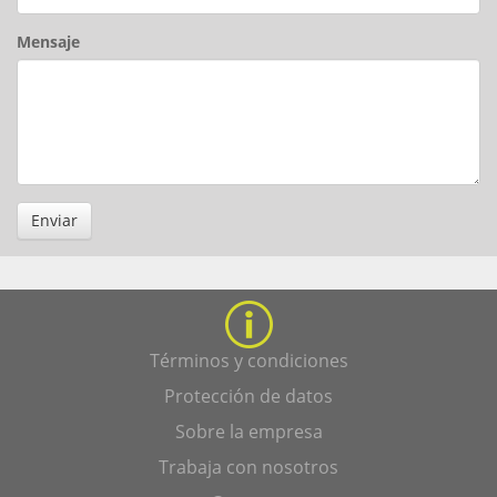
Mensaje
Enviar
Términos y condiciones
Protección de datos
Sobre la empresa
Trabaja con nosotros