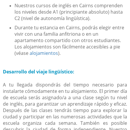
Nuestros cursos de inglés en Cairns comprenden
los niveles desde A1 (principiante absoluto) hasta
C2 (nivel de autonomía lingüística).
Durante tu estancia en Cairns, podrás elegir entre
vivir con una familia anfitriona o en un
apartamento compartido con otros estudiantes.
Los alojamientos son fácilmente accesibles a pie
(véase
alojamientos
).
Desarrollo del viaje lingüístico:
A tu llegada dispondrás del tiempo necesario para
instalarte cómodamente en tu alojamiento. El primer día
de escuela serás asignado/a a una clase según tu nivel
de inglés, para garantizar un aprendizaje rápido y eficaz.
Después de las clases tendrás tiempo para explorar la
ciudad y participar en las numerosas actividades que la
escuela organiza cada semana. También es posible
descubrir la ciudad de forma independiente. Nuestro