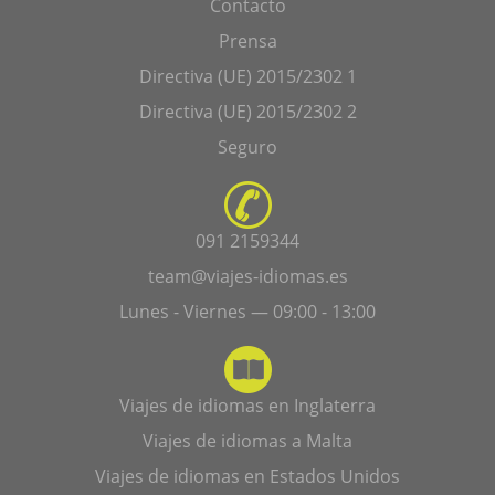
Contacto
Prensa
Directiva (UE) 2015/2302 1
Directiva (UE) 2015/2302 2
Seguro
091 2159344
team@viajes-idiomas.es
Lunes - Viernes — 09:00 - 13:00
Viajes de idiomas en Inglaterra
Viajes de idiomas a Malta
Viajes de idiomas en Estados Unidos