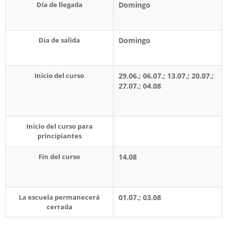
Día de llegada
Domingo
Día de salida
Domingo
Inicio del curso
29.06.; 06.07.; 13.07.; 20.07.;
27.07.; 04.08
Inicio del curso para
principiantes
Fin del curso
14.08
La escuela permanecerá
01.07.; 03.08
cerrada