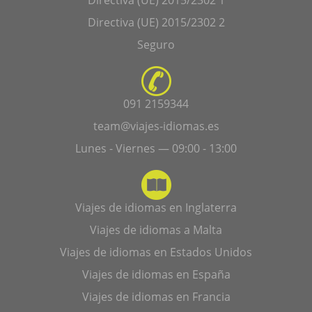
Directiva (UE) 2015/2302 2
Seguro
091 2159344
team@viajes-idiomas.es
Lunes - Viernes — 09:00 - 13:00
Viajes de idiomas en Inglaterra
Viajes de idiomas a Malta
Viajes de idiomas en Estados Unidos
Viajes de idiomas en España
Viajes de idiomas en Francia