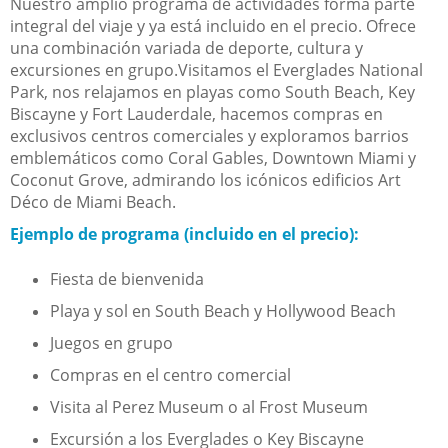
Nuestro amplio programa de actividades forma parte
integral del viaje y ya está incluido en el precio. Ofrece
una combinación variada de deporte, cultura y
excursiones en grupo.Visitamos el Everglades National
Park, nos relajamos en playas como South Beach, Key
Biscayne y Fort Lauderdale, hacemos compras en
exclusivos centros comerciales y exploramos barrios
emblemáticos como Coral Gables, Downtown Miami y
Coconut Grove, admirando los icónicos edificios Art
Déco de Miami Beach.
Ejemplo de programa (incluido en el precio):
Fiesta de bienvenida
Playa y sol en South Beach y Hollywood Beach
Juegos en grupo
Compras en el centro comercial
Visita al Perez Museum o al Frost Museum
Excursión a los Everglades o Key Biscayne