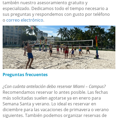
también nuestro asesoramiento gratuito y
especializado. Dedicamos todo el tiempo necesario a
sus preguntas y respondemos con gusto por teléfono
o
correo electrónico
.
Preguntas frecuentes
¿Con cuánta antelación debo reservar Miami – Campus?
Recomendamos reservar lo antes posible. Las fechas
más solicitadas suelen agotarse ya en enero para
Semana Santa y verano. Lo ideal es reservar en
diciembre para las vacaciones de primavera o verano
siguientes. También podemos organizar reservas de