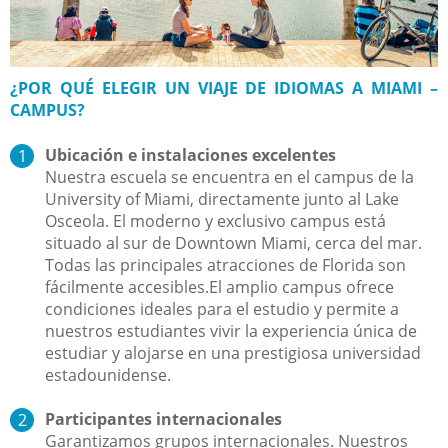
¿POR QUÉ ELEGIR UN VIAJE DE IDIOMAS A MIAMI –
CAMPUS?
Ubicación e instalaciones excelentes
Nuestra escuela se encuentra en el campus de la
University of Miami, directamente junto al Lake
Osceola. El moderno y exclusivo campus está
situado al sur de Downtown Miami, cerca del mar.
Todas las principales atracciones de Florida son
fácilmente accesibles.El amplio campus ofrece
condiciones ideales para el estudio y permite a
nuestros estudiantes vivir la experiencia única de
estudiar y alojarse en una prestigiosa universidad
estadounidense.
Participantes internacionales
Garantizamos grupos internacionales. Nuestros