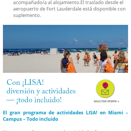
acompañado/a al alojamiento.El traslado desde el
aeropuerto de Fort Lauderdale está disponible con
suplemento.
El gran programa de actividades LISA! en Miami –
Campus – Todo incluido