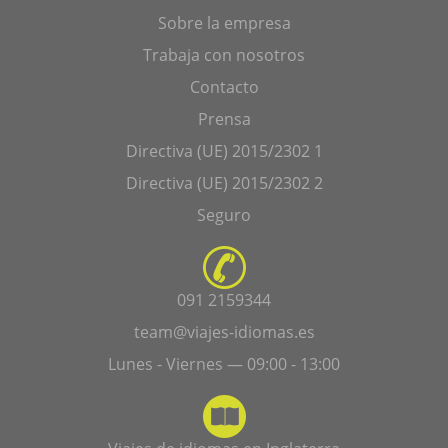
Sobre la empresa
Trabaja con nosotros
Contacto
Prensa
Directiva (UE) 2015/2302 1
Directiva (UE) 2015/2302 2
Seguro
091 2159344
team@viajes-idiomas.es
Lunes - Viernes — 09:00 - 13:00