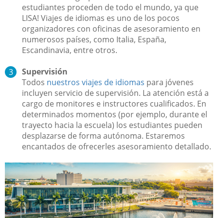
estudiantes proceden de todo el mundo, ya que
LISA! Viajes de idiomas es uno de los pocos
organizadores con oficinas de asesoramiento en
numerosos países, como Italia, España,
Escandinavia, entre otros.
Supervisión
Todos
nuestros viajes de idiomas
para jóvenes
incluyen servicio de supervisión. La atención está a
cargo de monitores e instructores cualificados. En
determinados momentos (por ejemplo, durante el
trayecto hacia la escuela) los estudiantes pueden
desplazarse de forma autónoma. Estaremos
encantados de ofrecerles asesoramiento detallado.