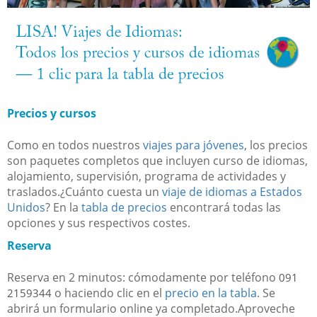
Precios y cursos
Como en todos nuestros
viajes para jóvenes
, los precios
son paquetes completos que incluyen curso de idiomas,
alojamiento, supervisión, programa de actividades y
traslados.¿Cuánto cuesta un
viaje de idiomas a Estados
Unidos
? En la
tabla de precios
encontrará todas las
opciones y sus respectivos costes.
Reserva
Reserva en 2 minutos: cómodamente por teléfono
091
o haciendo clic en el
precio en la tabla
. Se
2159344
abrirá un formulario online ya completado.Aproveche