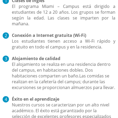
Clases de inglés
El programa Miami – Campus está dirigido a
estudiantes de 12 a 20 años. Los grupos se forman
según la edad. Las clases se imparten por la
mañana.
Conexión a Internet gratuita (Wi-Fi)
Los estudiantes tienen acceso a Wi-Fi rápido y
gratuito en todo el campus y en la residencia.
Alojamiento de calidad
El alojamiento se realiza en una residencia dentro
del campus, en habitaciones dobles. Dos
habitaciones comparten un baño.Las comidas se
realizan en la cafetería del campus; durante las
excursiones se proporcionan almuerzos para llevar.
Éxito en el aprendizaje
Nuestros cursos se caracterizan por un alto nivel
académico. El éxito está garantizado por la
selección de excelentes profesores especializados