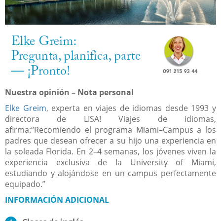
Nuestra opinión – Nota personal
Elke Greim
, experta en viajes de idiomas desde 1993 y
directora de LISA! Viajes de idiomas,
afirma:“Recomiendo el programa Miami–Campus a los
padres que desean ofrecer a su hijo una experiencia en
la soleada Florida. En 2–4 semanas, los jóvenes viven la
experiencia exclusiva de la University of Miami,
estudiando y alojándose en un campus perfectamente
equipado.”
INFORMACIÓN ADICIONAL