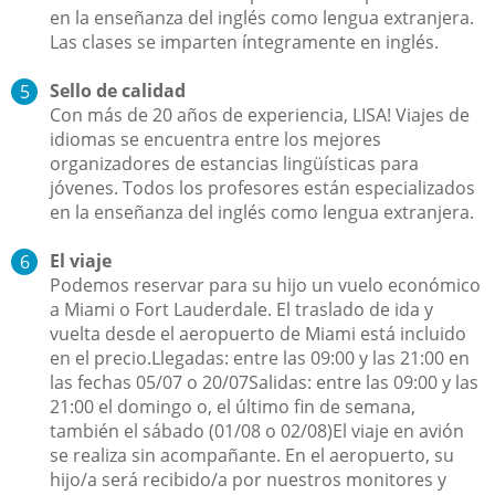
en la enseñanza del inglés como lengua extranjera.
Las clases se imparten íntegramente en inglés.
Sello de calidad
Con más de 20 años de experiencia, LISA! Viajes de
idiomas se encuentra entre los mejores
organizadores de estancias lingüísticas para
jóvenes. Todos los profesores están especializados
en la enseñanza del inglés como lengua extranjera.
El viaje
Podemos reservar para su hijo un vuelo económico
a Miami o Fort Lauderdale. El traslado de ida y
vuelta desde el aeropuerto de Miami está incluido
en el precio.Llegadas: entre las 09:00 y las 21:00 en
las fechas 05/07 o 20/07Salidas: entre las 09:00 y las
21:00 el domingo o, el último fin de semana,
también el sábado (01/08 o 02/08)El viaje en avión
se realiza sin acompañante. En el aeropuerto, su
hijo/a será recibido/a por nuestros monitores y