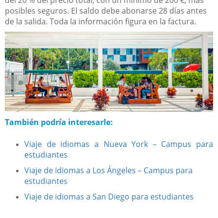
del 20 % del precio total, con un mínimo de 200 €, más
posibles seguros. El saldo debe abonarse 28 días antes
de la salida. Toda la información figura en la factura.
También podría interesarle:
Viaje de idiomas a Nueva York – Campus para
estudiantes
Viaje de idiomas a Los Ángeles – Campus para
estudiantes
Viaje de idiomas a San Diego para estudiantes