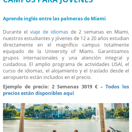
Aprende inglés entre las palmeras de Miami
Durante el
viaje de idiomas
de 2 semanas en Miami,
nuestros estudiantes y jóvenes de 12 a 20 años estudian
directamente en el magnífico campus totalmente
equipado de la University of Miami. Garantizamos
grupos internacionales y una atención integral y
cuidadosa. El amplio programa de actividades LISA!, el
curso de idiomas, el alojamiento y el traslado desde el
aeropuerto están incluidos en el precio.
Ejemplo de precio: 2 Semanas 3019 € –
Todos los
precios están disponibles aquí