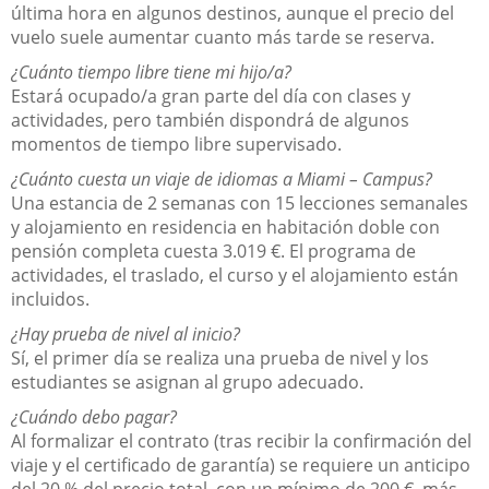
última hora en algunos destinos, aunque el precio del
vuelo suele aumentar cuanto más tarde se reserva.
¿Cuánto tiempo libre tiene mi hijo/a?
Estará ocupado/a gran parte del día con clases y
actividades, pero también dispondrá de algunos
momentos de tiempo libre supervisado.
¿Cuánto cuesta un viaje de idiomas a Miami – Campus?
Una estancia de 2 semanas con 15 lecciones semanales
y alojamiento en residencia en habitación doble con
pensión completa cuesta 3.019 €. El programa de
actividades, el traslado, el curso y el alojamiento están
incluidos.
¿Hay prueba de nivel al inicio?
Sí, el primer día se realiza una prueba de nivel y los
estudiantes se asignan al grupo adecuado.
¿Cuándo debo pagar?
Al formalizar el contrato (tras recibir la confirmación del
viaje y el certificado de garantía) se requiere un anticipo