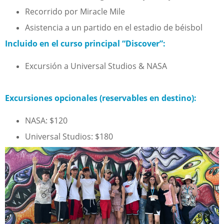
Recorrido por Miracle Mile
Asistencia a un partido en el estadio de béisbol
Incluido en el curso principal “Discover”:
Excursión a Universal Studios & NASA
Excursiones opcionales (reservables en destino):
NASA: $120
Universal Studios: $180