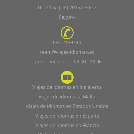
Directiva (UE) 2015/2302 2
Seguro
091 2159344
team@viajes-idiomas.es
Lunes - Viernes — 09:00 - 13:00
Viajes de idiomas en Inglaterra
Viajes de idiomas a Malta
Viajes de idiomas en Estados Unidos
Viajes de idiomas en España
Viajes de idiomas en Francia