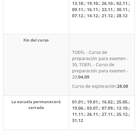
13.10.; 19.10.; 26.10.; 02.11.;
09.11.; 16.11.; 23.11.; 30.11.;
07.12.; 14.12.; 21.12.; 28.12
Fin del curso
TOEFL - Curso de
preparación para examen -
30, TOEFL - Curso de
preparación para examen -
20:
04.09
Curso de exploración:
28.08
La escuela permanecerá
01.01.; 19.01.; 16.02.; 25.05.;
cerrada
19.06.; 03.07.; 07.09.; 12.10.;
11.11.; 26.11.; 27.11.; 25.12.;
31.12