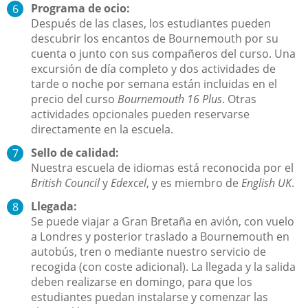
Programa de ocio:
Después de las clases, los estudiantes pueden
descubrir los encantos de Bournemouth por su
cuenta o junto con sus compañeros del curso. Una
excursión de día completo y dos actividades de
tarde o noche por semana están incluidas en el
precio del curso
Bournemouth 16 Plus
. Otras
actividades opcionales pueden reservarse
directamente en la escuela.
Sello de calidad:
Nuestra escuela de idiomas está reconocida por el
British Council
y
Edexcel
, y es miembro de
English UK
.
Llegada:
Se puede viajar a Gran Bretaña en avión, con vuelo
a Londres y posterior traslado a Bournemouth en
autobús, tren o mediante nuestro servicio de
recogida (con coste adicional). La llegada y la salida
deben realizarse en domingo, para que los
estudiantes puedan instalarse y comenzar las