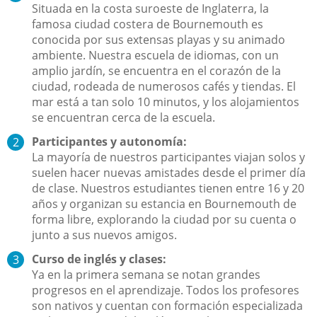
Situada en la costa suroeste de Inglaterra, la
famosa ciudad costera de Bournemouth es
conocida por sus extensas playas y su animado
ambiente. Nuestra escuela de idiomas, con un
amplio jardín, se encuentra en el corazón de la
ciudad, rodeada de numerosos cafés y tiendas. El
mar está a tan solo 10 minutos, y los alojamientos
se encuentran cerca de la escuela.
Participantes y autonomía:
La mayoría de nuestros participantes viajan solos y
suelen hacer nuevas amistades desde el primer día
de clase. Nuestros estudiantes tienen entre 16 y 20
años y organizan su estancia en Bournemouth de
forma libre, explorando la ciudad por su cuenta o
junto a sus nuevos amigos.
Curso de inglés y clases:
Ya en la primera semana se notan grandes
progresos en el aprendizaje. Todos los profesores
son nativos y cuentan con formación especializada