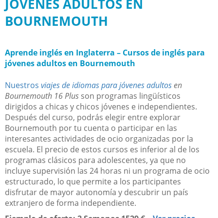
JÓVENES ADULTOS EN
BOURNEMOUTH
Aprende inglés en Inglaterra – Cursos de inglés para
jóvenes adultos en Bournemouth
Nuestros
viajes de idiomas para jóvenes adultos
en
Bournemouth 16 Plus
son programas lingüísticos
dirigidos a chicas y chicos jóvenes e independientes.
Después del curso, podrás elegir entre explorar
Bournemouth por tu cuenta o participar en las
interesantes actividades de ocio organizadas por la
escuela. El precio de estos cursos es inferior al de los
programas clásicos para adolescentes, ya que no
incluye supervisión las 24 horas ni un programa de ocio
estructurado, lo que permite a los participantes
disfrutar de mayor autonomía y descubrir un país
extranjero de forma independiente.