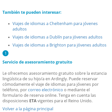
También te pueden interesar:
Viajes de idiomas a Cheltenham para jóvenes
adultos
Viajes de idiomas a Dublín
para jóvenes adultos
Viajes de idiomas a Brighton
para jóvenes adultos
Servicio de asesoramiento gratuito
Le ofrecemos asesoramiento gratuito sobre la estancia
lingüística de su hijo/a en Ardingly. Puede reservar
cómodamente el viaje de idiomas para jóvenes por
teléfono, por
correo electrónico
o mediante el
formulario de reserva online. Tenga en cuenta las
disposiciones
ETA
vigentes para el Reino Unido.
Volver a la página principal