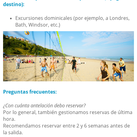
destino):
Excursiones dominicales (por ejemplo, a Londres,
Bath, Windsor, etc.)
Preguntas frecuentes:
¿Con cuánta antelación debo reservar?
Por lo general, también gestionamos reservas de última
hora.
Recomendamos reservar entre 2 y 6 semanas antes de
la salida.