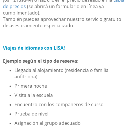
de precios
(se abrirá un formulario en línea ya
cumplimentado).
También puedes aprovechar nuestro servicio gratuito
de asesoramiento especializado.
Viajes de idiomas con LISA!
Ejemplo según el tipo de reserva:
Llegada al alojamiento (residencia o familia
anfitriona)
Primera noche
Visita a la escuela
Encuentro con los compañeros de curso
Prueba de nivel
Asignación al grupo adecuado