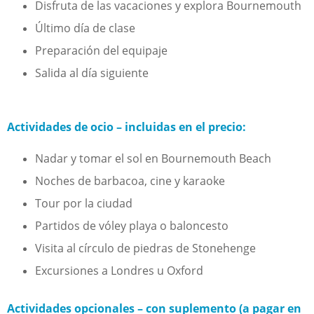
Disfruta de las vacaciones y explora Bournemouth
Último día de clase
Preparación del equipaje
Salida al día siguiente
Actividades de ocio – incluidas en el precio:
Nadar y tomar el sol en Bournemouth Beach
Noches de barbacoa, cine y karaoke
Tour por la ciudad
Partidos de vóley playa o baloncesto
Visita al círculo de piedras de Stonehenge
Excursiones a Londres u Oxford
Actividades opcionales – con suplemento (a pagar en