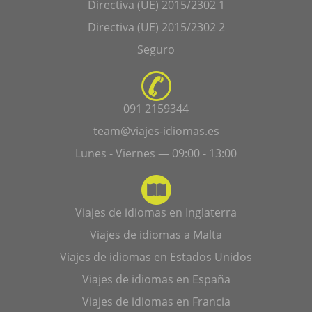
Directiva (UE) 2015/2302 1
Directiva (UE) 2015/2302 2
Seguro
091 2159344
team@viajes-idiomas.es
Lunes - Viernes — 09:00 - 13:00
Viajes de idiomas en Inglaterra
Viajes de idiomas a Malta
Viajes de idiomas en Estados Unidos
Viajes de idiomas en España
Viajes de idiomas en Francia