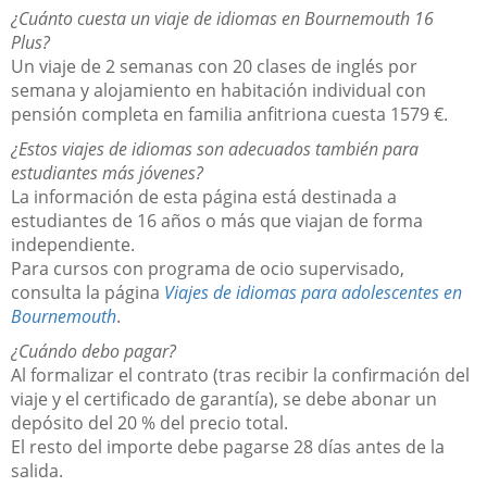
¿Cuánto cuesta un viaje de idiomas en Bournemouth 16
Plus?
Un viaje de 2 semanas con 20 clases de inglés por
semana y alojamiento en habitación individual con
pensión completa en familia anfitriona cuesta 1579 €.
¿Estos viajes de idiomas son adecuados también para
estudiantes más jóvenes?
La información de esta página está destinada a
estudiantes de 16 años o más que viajan de forma
independiente.
Para cursos con programa de ocio supervisado,
consulta la página
Viajes de idiomas para adolescentes en
Bournemouth
.
¿Cuándo debo pagar?
Al formalizar el contrato (tras recibir la confirmación del
viaje y el certificado de garantía), se debe abonar un
depósito del 20 % del precio total.
El resto del importe debe pagarse 28 días antes de la
salida.