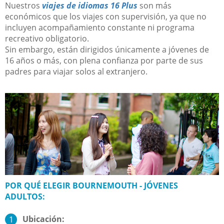
Nuestros
viajes de idiomas 16 Plus
son más
económicos que los viajes con supervisión, ya que no
incluyen acompañamiento constante ni programa
recreativo obligatorio.
Sin embargo, están dirigidos únicamente a jóvenes de
16 años o más, con plena confianza por parte de sus
padres para viajar solos al extranjero.
POR QUÉ ELEGIR BOURNEMOUTH - JÓVENES
ADULTOS:
Ubicación: