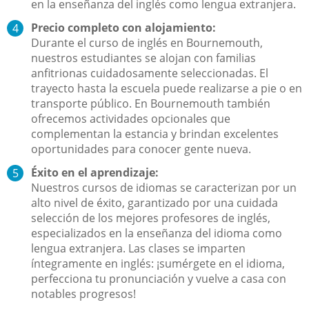
en la enseñanza del inglés como lengua extranjera.
Precio completo con alojamiento:
Durante el curso de inglés en Bournemouth,
nuestros estudiantes se alojan con familias
anfitrionas cuidadosamente seleccionadas. El
trayecto hasta la escuela puede realizarse a pie o en
transporte público. En Bournemouth también
ofrecemos actividades opcionales que
complementan la estancia y brindan excelentes
oportunidades para conocer gente nueva.
Éxito en el aprendizaje:
Nuestros cursos de idiomas se caracterizan por un
alto nivel de éxito, garantizado por una cuidada
selección de los mejores profesores de inglés,
especializados en la enseñanza del idioma como
lengua extranjera. Las clases se imparten
íntegramente en inglés: ¡sumérgete en el idioma,
perfecciona tu pronunciación y vuelve a casa con
notables progresos!