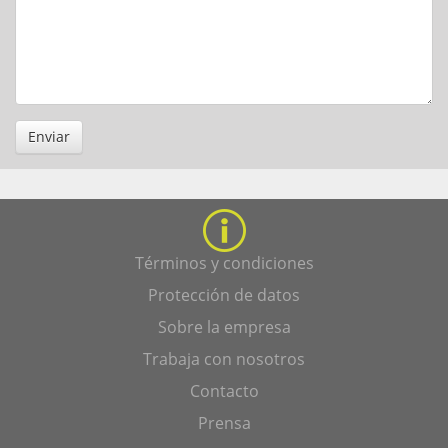
Enviar
Términos y condiciones
Protección de datos
Sobre la empresa
Trabaja con nosotros
Contacto
Prensa