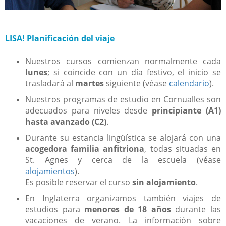
LISA! Planificación del viaje
Nuestros cursos comienzan normalmente cada
lunes
; si coincide con un día festivo, el inicio se
trasladará al
martes
siguiente (véase
calendario
).
Nuestros programas de estudio en Cornualles son
adecuados para niveles desde
principiante (A1)
hasta avanzado (C2)
.
Durante su estancia lingüística se alojará con una
acogedora familia anfitriona
, todas situadas en
St. Agnes y cerca de la escuela (véase
alojamientos
).
Es posible reservar el curso
sin alojamiento
.
En Inglaterra organizamos también viajes de
estudios para
menores de 18 años
durante las
vacaciones de verano. La información sobre