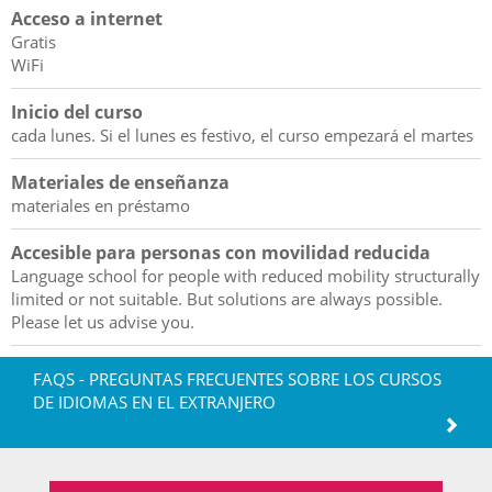
Acceso a internet
Gratis
WiFi
Inicio del curso
cada lunes. Si el lunes es festivo, el curso empezará el martes
Materiales de enseñanza
materiales en préstamo
Accesible para personas con movilidad reducida
Language school for people with reduced mobility structurally
limited or not suitable. But solutions are always possible.
Please let us advise you.
FAQS - PREGUNTAS FRECUENTES SOBRE LOS CURSOS
DE IDIOMAS EN EL EXTRANJERO