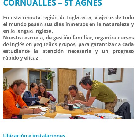
CORNUALLES – ST AGNES
En esta remota región de Inglaterra, viajeros de todo
el mundo pasan sus días inmersos en la naturaleza y
en la lengua inglesa.
Nuestra escuela, de gestión familiar, organiza cursos
de inglés en
pequeños grupos
, para garantizar a cada
estudiante la atención necesaria y un progreso
rápido y eficaz.
Ubicación e instalaciones