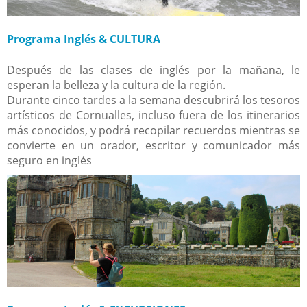
Programa Inglés & CULTURA
Después de las clases de inglés por la mañana, le
esperan la belleza y la cultura de la región.
Durante cinco tardes a la semana descubrirá los tesoros
artísticos de Cornualles, incluso fuera de los itinerarios
más conocidos, y podrá recopilar recuerdos mientras se
convierte en un orador, escritor y comunicador más
seguro en inglés