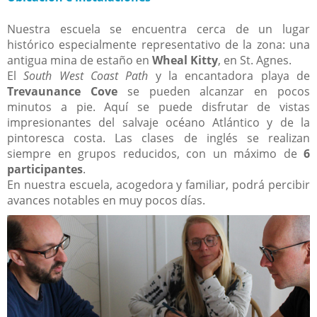
Nuestra escuela se encuentra cerca de un lugar
histórico especialmente representativo de la zona: una
antigua mina de estaño en
Wheal Kitty
, en St. Agnes.
El
South West Coast Path
y la encantadora playa de
Trevaunance Cove
se pueden alcanzar en pocos
minutos a pie. Aquí se puede disfrutar de vistas
impresionantes del salvaje océano Atlántico y de la
pintoresca costa. Las clases de inglés se realizan
siempre en grupos reducidos, con un máximo de
6
participantes
.
En nuestra escuela, acogedora y familiar, podrá percibir
avances notables en muy pocos días.