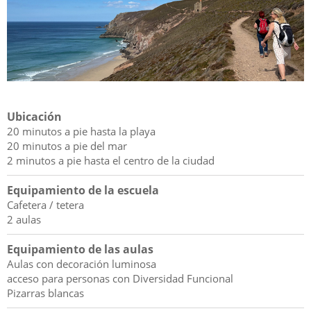
Ubicación
20 minutos a pie hasta la playa
20 minutos a pie del mar
2 minutos a pie hasta el centro de la ciudad
Equipamiento de la escuela
Cafetera / tetera
2 aulas
Equipamiento de las aulas
Aulas con decoración luminosa
acceso para personas con Diversidad Funcional
Pizarras blancas