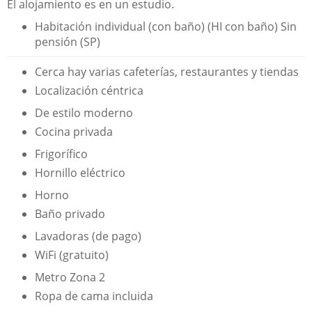
El alojamiento es en un estudio.
Habitación individual (con baño) (HI con baño) Sin
pensión (SP)
Cerca hay varias cafeterías, restaurantes y tiendas
Localización céntrica
De estilo moderno
Cocina privada
Frigorífico
Hornillo eléctrico
Horno
Baño privado
Lavadoras (de pago)
WiFi (gratuito)
Metro Zona 2
Ropa de cama incluida