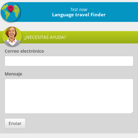
Test now
Language travel Finder
¿NECESITAS AYUDA?
Correo electrónico
Mensaje
Enviar