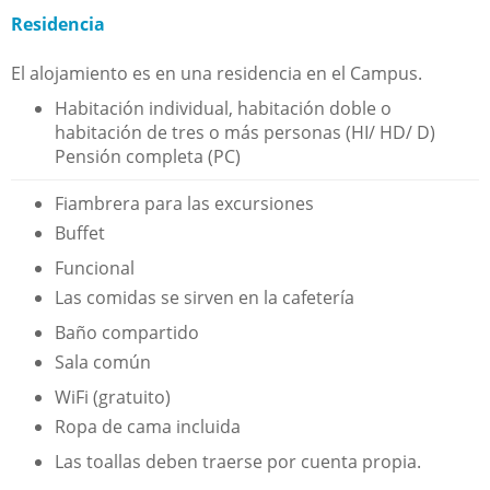
Residencia
El alojamiento es en una residencia en el Campus.
Habitación individual, habitación doble o
habitación de tres o más personas (HI/ HD/ D)
Pensión completa (PC)
Fiambrera para las excursiones
Buffet
Funcional
Las comidas se sirven en la cafetería
Baño compartido
Sala común
WiFi (gratuito)
Ropa de cama incluida
Las toallas deben traerse por cuenta propia.