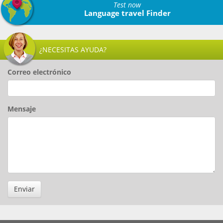
Test now
Language travel Finder
¿NECESITAS AYUDA?
Correo electrónico
Mensaje
Enviar