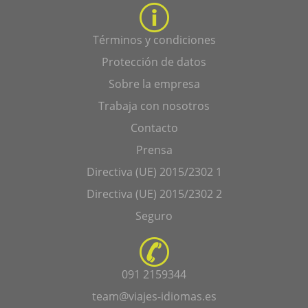
Términos y condiciones
Protección de datos
Sobre la empresa
Trabaja con nosotros
Contacto
Prensa
Directiva (UE) 2015/2302 1
Directiva (UE) 2015/2302 2
Seguro
091 2159344
team@viajes-idiomas.es