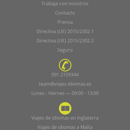
Trabaja con nosotros
Contacto
Prensa
Directiva (UE) 2015/2302 1
Directiva (UE) 2015/2302 2
Seguro
091 2159344
team@viajes-idiomas.es
Lunes - Viernes — 09:00 - 13:00
Viajes de idiomas en Inglaterra
Viajes de idiomas a Malta