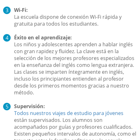
Wi-Fi:
La escuela dispone de conexión Wi-Fi rápida y
gratuita para todos los estudiantes.
Éxito en el aprendizaje:
Los niños y adolescentes aprenden a hablar inglés
con gran rapidez y fluidez. La clave está en la
selección de los mejores profesores especializados
en la enseñanza del inglés como lengua extranjera.
Las clases se imparten íntegramente en inglés,
incluso los principiantes entienden al profesor
desde los primeros momentos gracias a nuestro
método.
Supervisión:
Todos nuestros viajes de estudio para jóvenes
están supervisados. Los alumnos son
acompañados por guías y profesores cualificados.
Existen pequeños intervalos de autonomía, como el