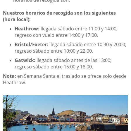
Nuestros horarios de recogida son los siguientes
(hora local):
Heathrow:
llegada sábado entre 11:00 y 14:00;
regreso con vuelo entre 14:00 y 17:00.
Bristol/Exeter:
llegada sábado entre 10:30 y 20:00;
regreso sábado entre 10:00 y 22:00.
Gatwick:
llegada sábado antes de las 13:00;
regreso sábado entre 15:00 y 18:00.
Nota:
en Semana Santa el traslado se ofrece solo desde
Heathrow.