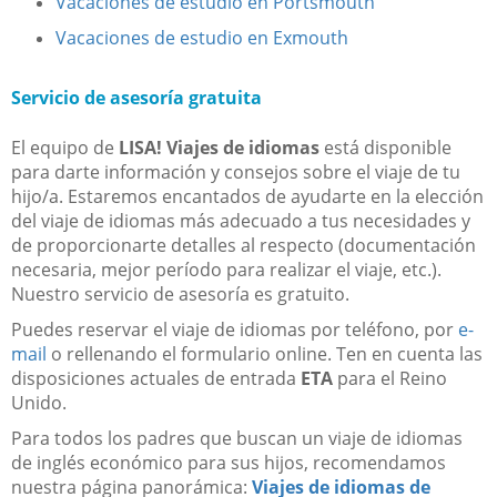
Vacaciones de estudio en Portsmouth
Vacaciones de estudio en Exmouth
Servicio de asesoría gratuita
El equipo de
LISA! Viajes de idiomas
está disponible
para darte información y consejos sobre el viaje de tu
hijo/a. Estaremos encantados de ayudarte en la elección
del viaje de idiomas más adecuado a tus necesidades y
de proporcionarte detalles al respecto (documentación
necesaria, mejor período para realizar el viaje, etc.).
Nuestro servicio de asesoría es gratuito.
Puedes reservar el viaje de idiomas por teléfono, por
e-
mail
o rellenando el formulario online. Ten en cuenta las
disposiciones actuales de entrada
ETA
para el Reino
Unido.
Para todos los padres que buscan un viaje de idiomas
de inglés económico para sus hijos, recomendamos
nuestra página panorámica:
Viajes de idiomas de