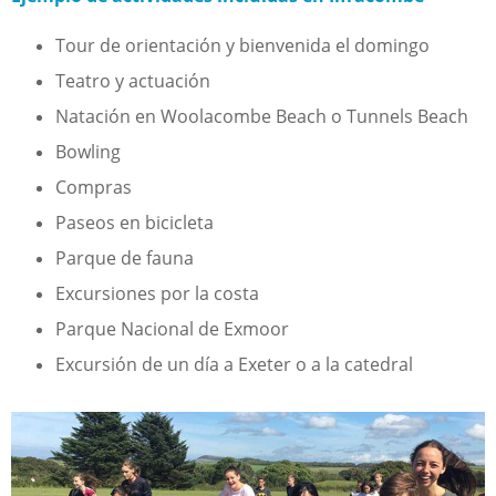
Tour de orientación y bienvenida el domingo
Teatro y actuación
Natación en Woolacombe Beach o Tunnels Beach
Bowling
Compras
Paseos en bicicleta
Parque de fauna
Excursiones por la costa
Parque Nacional de Exmoor
Excursión de un día a Exeter o a la catedral