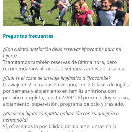
Preguntas frecuentes
¿Con cuánta antelación debo reservar Ilfracombe para mi
hijo/a?
Tramitamos también reservas de última hora, pero
recomendamos al menos 2 semanas antes de la salida.
¿Cuál es el coste de un viaje lingüístico a Ilfracombe?
Un viaje de 2 semanas en verano, con 20 clases de inglés
por semana y alojamiento en familia anfitriona con
pensión completa, cuesta 2269 €. El precio incluye curso,
alojamiento, supervisión, programa de ocio y traslado.
¿Puede mi hijo/a compartir habitación con su amigo/a o
hermano/a?
Sí, ofrecemos la posibilidad de alojarse juntos en la