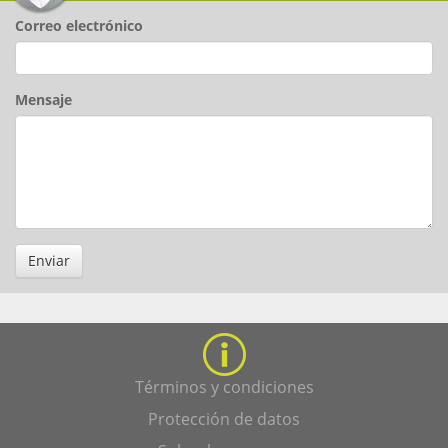
Correo electrónico
Mensaje
Enviar
Términos y condiciones
Protección de datos