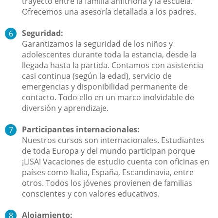
trayecto entre la familia anfitriona y la escuela.
Ofrecemos una asesoría detallada a los padres.
Seguridad:
Garantizamos la seguridad de los niños y
adolescentes durante toda la estancia, desde la
llegada hasta la partida. Contamos con asistencia
casi continua (según la edad), servicio de
emergencias y disponibilidad permanente de
contacto. Todo ello en un marco inolvidable de
diversión y aprendizaje.
Participantes internacionales:
Nuestros cursos son internacionales. Estudiantes
de toda Europa y del mundo participan porque
¡LISA! Vacaciones de estudio cuenta con oficinas en
países como Italia, España, Escandinavia, entre
otros. Todos los jóvenes provienen de familias
conscientes y con valores educativos.
Alojamiento: