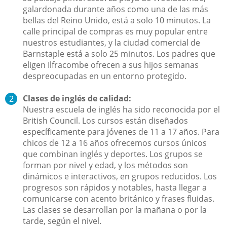
galardonada durante años como una de las más
bellas del Reino Unido, está a solo 10 minutos. La
calle principal de compras es muy popular entre
nuestros estudiantes, y la ciudad comercial de
Barnstaple está a solo 25 minutos. Los padres que
eligen Ilfracombe ofrecen a sus hijos semanas
despreocupadas en un entorno protegido.
Clases de inglés de calidad:
Nuestra escuela de inglés ha sido reconocida por el
British Council. Los cursos están diseñados
específicamente para jóvenes de 11 a 17 años. Para
chicos de 12 a 16 años ofrecemos cursos únicos
que combinan inglés y deportes. Los grupos se
forman por nivel y edad, y los métodos son
dinámicos e interactivos, en grupos reducidos. Los
progresos son rápidos y notables, hasta llegar a
comunicarse con acento británico y frases fluidas.
Las clases se desarrollan por la mañana o por la
tarde, según el nivel.