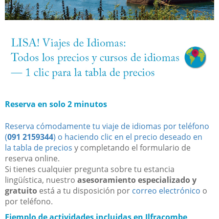
Reserva en solo 2 minutos
Reserva cómodamente tu viaje de idiomas por teléfono
(
091 2159344
) o haciendo clic en el precio deseado en
la
tabla de precios
y completando el formulario de
reserva online.
Si tienes cualquier pregunta sobre tu estancia
lingüística, nuestro
asesoramiento especializado y
gratuito
está a tu disposición por
correo electrónico
o
por teléfono.
Ejemplo de actividades incluidas en Ilfracombe