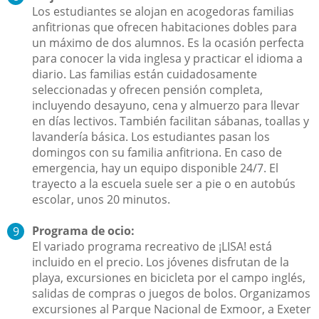
Los estudiantes se alojan en acogedoras familias
anfitrionas que ofrecen habitaciones dobles para
un máximo de dos alumnos. Es la ocasión perfecta
para conocer la vida inglesa y practicar el idioma a
diario. Las familias están cuidadosamente
seleccionadas y ofrecen pensión completa,
incluyendo desayuno, cena y almuerzo para llevar
en días lectivos. También facilitan sábanas, toallas y
lavandería básica. Los estudiantes pasan los
domingos con su familia anfitriona. En caso de
emergencia, hay un equipo disponible 24/7. El
trayecto a la escuela suele ser a pie o en autobús
escolar, unos 20 minutos.
Programa de ocio:
El variado programa recreativo de ¡LISA! está
incluido en el precio. Los jóvenes disfrutan de la
playa, excursiones en bicicleta por el campo inglés,
salidas de compras o juegos de bolos. Organizamos
excursiones al Parque Nacional de Exmoor, a Exeter