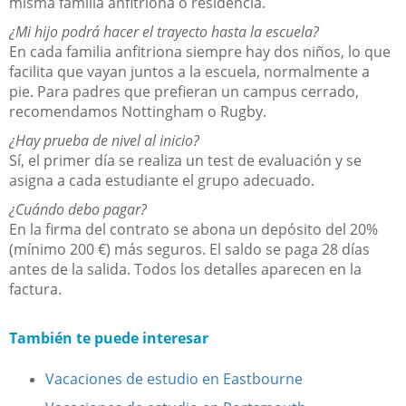
misma familia anfitriona o residencia.
¿Mi hijo podrá hacer el trayecto hasta la escuela?
En cada familia anfitriona siempre hay dos niños, lo que
facilita que vayan juntos a la escuela, normalmente a
pie. Para padres que prefieran un campus cerrado,
recomendamos Nottingham o Rugby.
¿Hay prueba de nivel al inicio?
Sí, el primer día se realiza un test de evaluación y se
asigna a cada estudiante el grupo adecuado.
¿Cuándo debo pagar?
En la firma del contrato se abona un depósito del 20%
(mínimo 200 €) más seguros. El saldo se paga 28 días
antes de la salida. Todos los detalles aparecen en la
factura.
También te puede interesar
Vacaciones de estudio en Eastbourne