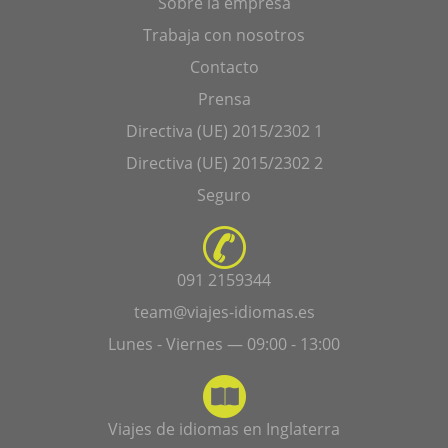
Sobre la empresa
Trabaja con nosotros
Contacto
Prensa
Directiva (UE) 2015/2302 1
Directiva (UE) 2015/2302 2
Seguro
091 2159344
team@viajes-idiomas.es
Lunes - Viernes — 09:00 - 13:00
Viajes de idiomas en Inglaterra