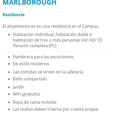
MARLBOROUGH
Residencia
El alojamiento es en una residencia en el Campus.
Habitación individual, habitación doble o
habitación de tres o más personas (HI/ HD/ D)
Pensión completa (PC)
Fiambrera para las excursiones
De estilo moderno
Las comidas se sirven en la cafetería
Baño compartido
Jardín
WiFi (gratuito)
Ropa de cama incluida
Las toallas deben traerse por cuenta propia.