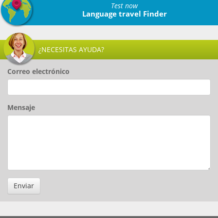
Test now
Language travel Finder
¿NECESITAS AYUDA?
Correo electrónico
Mensaje
Enviar