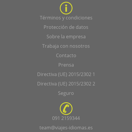
Términos y condiciones
Protección de datos
Sobre la empresa
Trabaja con nosotros
Contacto
Prensa
Directiva (UE) 2015/2302 1
Directiva (UE) 2015/2302 2
Seguro
091 2159344
team@viajes-idiomas.es