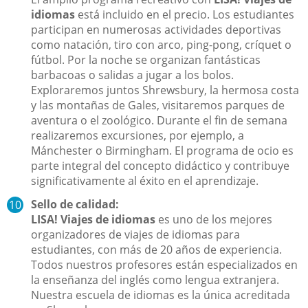
idiomas
está incluido en el precio. Los estudiantes
participan en numerosas actividades deportivas
como natación, tiro con arco, ping-pong, críquet o
fútbol. Por la noche se organizan fantásticas
barbacoas o salidas a jugar a los bolos.
Exploraremos juntos Shrewsbury, la hermosa costa
y las montañas de Gales, visitaremos parques de
aventura o el zoológico. Durante el fin de semana
realizaremos excursiones, por ejemplo, a
Mánchester o Birmingham. El programa de ocio es
parte integral del concepto didáctico y contribuye
significativamente al éxito en el aprendizaje.
Sello de calidad:
LISA! Viajes de idiomas
es uno de los mejores
organizadores de viajes de idiomas para
estudiantes, con más de 20 años de experiencia.
Todos nuestros profesores están especializados en
la enseñanza del inglés como lengua extranjera.
Nuestra escuela de idiomas es la única acreditada