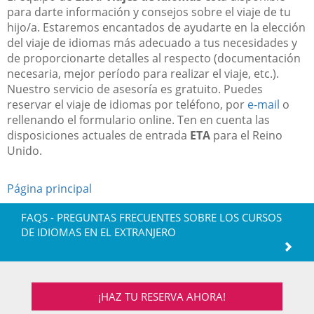
para darte información y consejos sobre el viaje de tu
hijo/a. Estaremos encantados de ayudarte en la elección
del viaje de idiomas más adecuado a tus necesidades y
de proporcionarte detalles al respecto (documentación
necesaria, mejor período para realizar el viaje, etc.).
Nuestro servicio de asesoría es gratuito. Puedes
reservar el viaje de idiomas por teléfono, por
e-mail
o
rellenando el formulario online. Ten en cuenta las
disposiciones actuales de entrada
ETA
para el Reino
Unido.
Página principal
FAQS - PREGUNTAS FRECUENTES SOBRE LOS CURSOS
DE IDIOMAS EN EL EXTRANJERO
¡HAZ TU RESERVA AHORA!