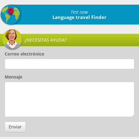
Test now
Language travel Finder
¿NECESITAS AYUDA?
Correo electrónico
Mensaje
Enviar