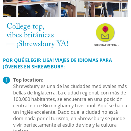
POR QUÉ ELEGIR LISA! VIAJES DE IDIOMAS PARA
JÓVENES EN SHREWSBURY:
Top location:
Shrewsbury es una de las ciudades medievales más
bellas de Inglaterra. La ciudad regional, con más de
100.000 habitantes, se encuentra en una posición
central entre Birmingham y Liverpool. Aquí se habla
un inglés excelente. Dado que la ciudad no está
dominada por el turismo, en Shrewsbury se puede
vivir perfectamente el estilo de vida y la cultura