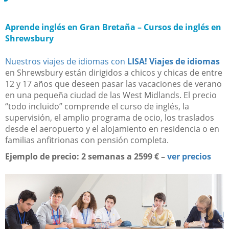
Aprende inglés en Gran Bretaña – Cursos de inglés en
Shrewsbury
Nuestros viajes de idiomas con
LISA! Viajes de idiomas
en Shrewsbury están dirigidos a chicos y chicas de entre
12 y 17 años que deseen pasar las vacaciones de verano
en una pequeña ciudad de las West Midlands. El precio
“todo incluido” comprende el curso de inglés, la
supervisión, el amplio programa de ocio, los traslados
desde el aeropuerto y el alojamiento en residencia o en
familias anfitrionas con pensión completa.
Ejemplo de precio: 2 semanas a 2599 € –
ver precios