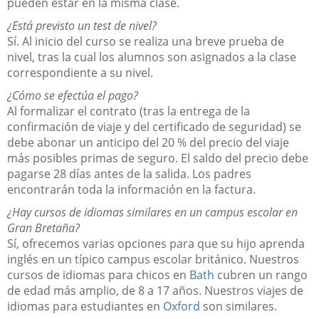
pueden estar en la misma clase.
¿Está previsto un test de nivel?
Sí. Al inicio del curso se realiza una breve prueba de
nivel, tras la cual los alumnos son asignados a la clase
correspondiente a su nivel.
¿Cómo se efectúa el pago?
Al formalizar el contrato (tras la entrega de la
confirmación de viaje y del certificado de seguridad) se
debe abonar un anticipo del 20 % del precio del viaje
más posibles primas de seguro. El saldo del precio debe
pagarse 28 días antes de la salida. Los padres
encontrarán toda la información en la factura.
¿Hay cursos de idiomas similares en un campus escolar en
Gran Bretaña?
Sí, ofrecemos varias opciones para que su hijo aprenda
inglés en un típico campus escolar británico. Nuestros
cursos de idiomas para chicos en
Bath
cubren un rango
de edad más amplio, de 8 a 17 años. Nuestros viajes de
idiomas para estudiantes en
Oxford
son similares.