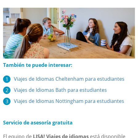
También te puede interesar:
Viajes de Idiomas Cheltenham para estudiantes
Viajes de Idiomas Bath para estudiantes
Viajes de Idiomas Nottingham para estudiantes
Servicio de asesoría gratuita
El equipo de
LISA! Viajes de idiomas
está disponible