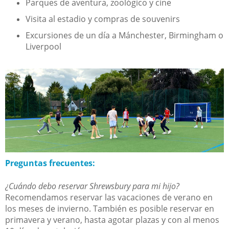
Parques de aventura, zoológico y cine
Visita al estadio y compras de souvenirs
Excursiones de un día a Mánchester, Birmingham o
Liverpool
Preguntas frecuentes:
¿Cuándo debo reservar Shrewsbury para mi hijo?
Recomendamos reservar las vacaciones de verano en
los meses de invierno. También es posible reservar en
primavera y verano, hasta agotar plazas y con al menos