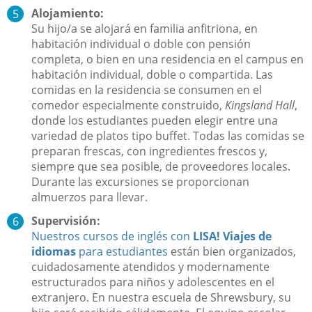
Alojamiento:
Su hijo/a se alojará en familia anfitriona, en
habitación individual o doble con pensión
completa, o bien en una residencia en el campus en
habitación individual, doble o compartida. Las
comidas en la residencia se consumen en el
comedor especialmente construido,
Kingsland Hall
,
donde los estudiantes pueden elegir entre una
variedad de platos tipo buffet. Todas las comidas se
preparan frescas, con ingredientes frescos y,
siempre que sea posible, de proveedores locales.
Durante las excursiones se proporcionan
almuerzos para llevar.
Supervisión:
Nuestros cursos de inglés con
LISA! Viajes de
idiomas
para estudiantes
están bien organizados,
cuidadosamente atendidos y modernamente
estructurados para niños y adolescentes en el
extranjero. En nuestra escuela de Shrewsbury, su