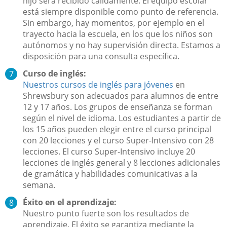
hijo será recibido cálidamente. El equipo escolar
está siempre disponible como punto de referencia.
Sin embargo, hay momentos, por ejemplo en el
trayecto hacia la escuela, en los que los niños son
autónomos y no hay supervisión directa. Estamos a
disposición para una consulta específica.
Curso de inglés:
Nuestros cursos de inglés para jóvenes
en
Shrewsbury son adecuados para alumnos de entre
12 y 17 años. Los grupos de enseñanza se forman
según el nivel de idioma. Los estudiantes a partir de
los 15 años pueden elegir entre el curso principal
con 20 lecciones y el curso Super-Intensivo con 28
lecciones. El curso Super-Intensivo incluye 20
lecciones de inglés general y 8 lecciones adicionales
de gramática y habilidades comunicativas a la
semana.
Éxito en el aprendizaje:
Nuestro punto fuerte son los resultados de
aprendizaje. El éxito se garantiza mediante la