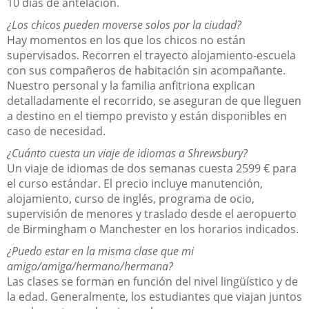
10 días de antelación.
¿Los chicos pueden moverse solos por la ciudad?
Hay momentos en los que los chicos no están
supervisados. Recorren el trayecto alojamiento-escuela
con sus compañeros de habitación sin acompañante.
Nuestro personal y la familia anfitriona explican
detalladamente el recorrido, se aseguran de que lleguen
a destino en el tiempo previsto y están disponibles en
caso de necesidad.
¿Cuánto cuesta un viaje de idiomas a Shrewsbury?
Un viaje de idiomas de dos semanas cuesta 2599 € para
el curso estándar. El precio incluye manutención,
alojamiento, curso de inglés, programa de ocio,
supervisión de menores y traslado desde el aeropuerto
de Birmingham o Manchester en los horarios indicados.
¿Puedo estar en la misma clase que mi
amigo/amiga/hermano/hermana?
Las clases se forman en función del nivel lingüístico y de
la edad. Generalmente, los estudiantes que viajan juntos