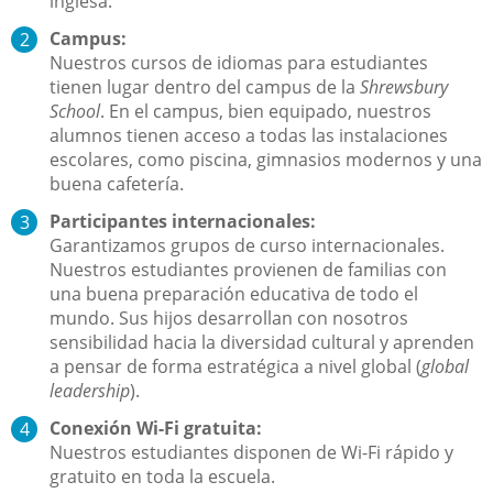
inglesa.
Campus:
Nuestros cursos de idiomas para estudiantes
tienen lugar dentro del campus de la
Shrewsbury
School
. En el campus, bien equipado, nuestros
alumnos tienen acceso a todas las instalaciones
escolares, como piscina, gimnasios modernos y una
buena cafetería.
Participantes internacionales:
Garantizamos grupos de curso internacionales.
Nuestros estudiantes provienen de familias con
una buena preparación educativa de todo el
mundo. Sus hijos desarrollan con nosotros
sensibilidad hacia la diversidad cultural y aprenden
a pensar de forma estratégica a nivel global (
global
leadership
).
Conexión Wi-Fi gratuita:
Nuestros estudiantes disponen de Wi-Fi rápido y
gratuito en toda la escuela.