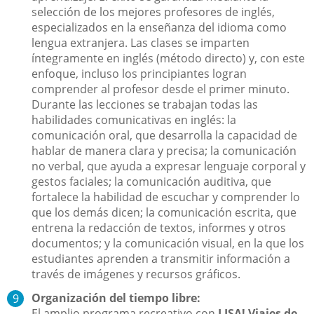
selección de los mejores profesores de inglés,
especializados en la enseñanza del idioma como
lengua extranjera. Las clases se imparten
íntegramente en inglés (método directo) y, con este
enfoque, incluso los principiantes logran
comprender al profesor desde el primer minuto.
Durante las lecciones se trabajan todas las
habilidades comunicativas en inglés: la
comunicación oral, que desarrolla la capacidad de
hablar de manera clara y precisa; la comunicación
no verbal, que ayuda a expresar lenguaje corporal y
gestos faciales; la comunicación auditiva, que
fortalece la habilidad de escuchar y comprender lo
que los demás dicen; la comunicación escrita, que
entrena la redacción de textos, informes y otros
documentos; y la comunicación visual, en la que los
estudiantes aprenden a transmitir información a
través de imágenes y recursos gráficos.
Organización del tiempo libre:
El amplio programa recreativo con
LISA! Viajes de