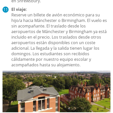
en Shrewsbury.
El viaje:
Reserve un billete de avión económico para su
hijo/a hacia Mánchester o Birmingham. El vuelo es
sin acompañante. El traslado desde los
aeropuertos de Mánchester y Birmingham ya está
incluido en el precio. Los traslados desde otros
aeropuertos están disponibles con un coste
adicional. La llegada y la salida tienen lugar los
domingos. Los estudiantes son recibidos
cálidamente por nuestro equipo escolar y
acompañados hasta su alojamiento.