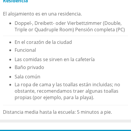
Residencia
El alojamiento es en una residencia.
Doppel-, Dreibett- oder Vierbettzimmer (Double,
Triple or Quadruple Room) Pensión completa (PC)
En el corazón de la ciudad
Funcional
Las comidas se sirven en la cafetería
Baño privado
Sala común
La ropa de cama y las toallas están incluidas; no
obstante, recomendamos traer algunas toallas
propias (por ejemplo, para la playa).
Distancia media hasta la escuela: 5 minutos a pie.