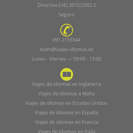
Directiva (UE) 2015/2302 2
Seguro
091 2159344
team@viajes-idiomas.es
Lunes - Viernes — 09:00 - 13:00
Viajes de idiomas en Inglaterra
Viajes de idiomas a Malta
Viajes de idiomas en Estados Unidos
Viajes de idiomas en España
Viajes de idiomas en Francia
Viajes de idiomas en Italia