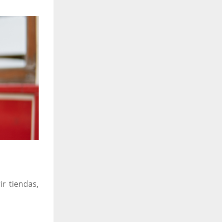
ir tiendas,