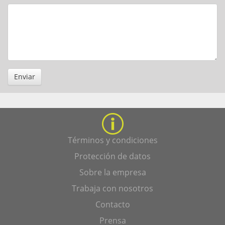
Enviar
Términos y condiciones
Protección de datos
Sobre la empresa
Trabaja con nosotros
Contacto
Prensa