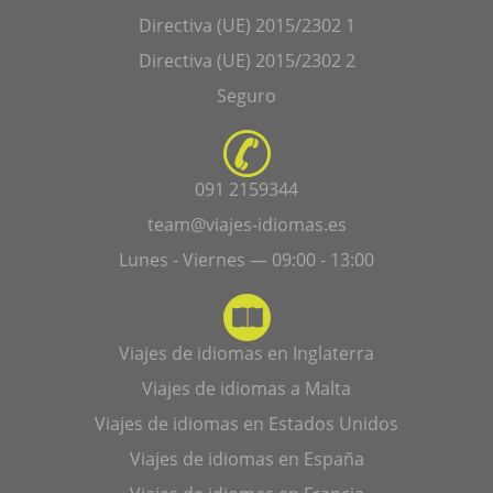
Directiva (UE) 2015/2302 1
Directiva (UE) 2015/2302 2
Seguro
091 2159344
team@viajes-idiomas.es
Lunes - Viernes — 09:00 - 13:00
Viajes de idiomas en Inglaterra
Viajes de idiomas a Malta
Viajes de idiomas en Estados Unidos
Viajes de idiomas en España