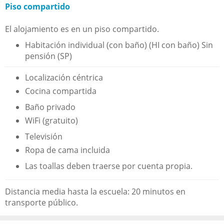
Piso compartido
El alojamiento es en un piso compartido.
Habitación individual (con baño) (HI con baño) Sin
pensión (SP)
Localización céntrica
Cocina compartida
Baño privado
WiFi (gratuito)
Televisión
Ropa de cama incluida
Las toallas deben traerse por cuenta propia.
Distancia media hasta la escuela: 20 minutos en
transporte público.