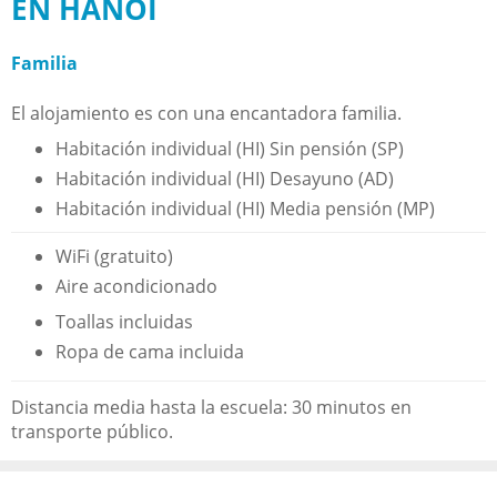
EN HANOI
Familia
El alojamiento es con una encantadora familia.
Habitación individual (HI) Sin pensión (SP)
Habitación individual (HI) Desayuno (AD)
Habitación individual (HI) Media pensión (MP)
WiFi (gratuito)
Aire acondicionado
Toallas incluidas
Ropa de cama incluida
Distancia media hasta la escuela: 30 minutos en
transporte público.