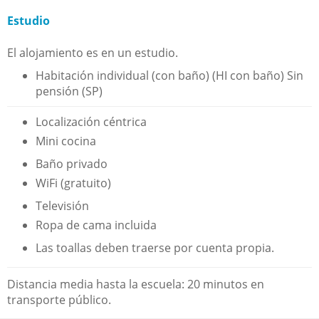
Estudio
El alojamiento es en un estudio.
Habitación individual (con baño) (HI con baño) Sin
pensión (SP)
Localización céntrica
Mini cocina
Baño privado
WiFi (gratuito)
Televisión
Ropa de cama incluida
Las toallas deben traerse por cuenta propia.
Distancia media hasta la escuela: 20 minutos en
transporte público.