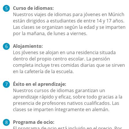
Curso de idiomas:
Nuestros viajes de idiomas para jóvenes en Múnich
están dirigidos a estudiantes de entre 14 y 17 años.
Las clases se organizan según la edad y se imparten
por la mañana, de lunes a viernes.
Alojamiento:
Los jóvenes se alojan en una residencia situada
dentro del propio centro escolar. La pensión
completa incluye tres comidas diarias que se sirven
en la cafetería de la escuela.
Éxito en el aprendizaje:
Nuestros cursos de idiomas garantizan un
aprendizaje rápido y eficaz, sobre todo gracias a la
presencia de profesores nativos cualificados. Las
clases se imparten íntegramente en alemán.
Programa de ocio:
El programa de ocio está incluido en el precio. Por