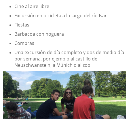
Cine al aire libre
Excursión en bicicleta a lo largo del río Isar
Fiestas
Barbacoa con hoguera
Compras
Una excursión de día completo y dos de medio día
por semana, por ejemplo al castillo de
Neuschwanstein, a Múnich o al zoo