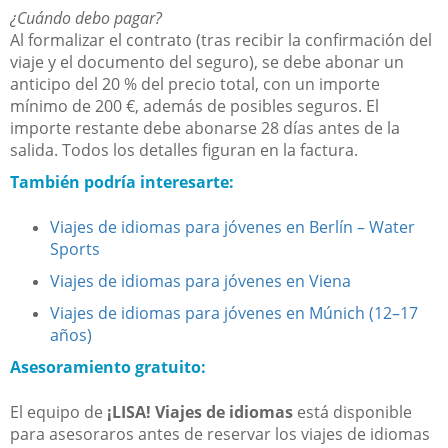
¿Cuándo debo pagar?
Al formalizar el contrato (tras recibir la confirmación del
viaje y el documento del seguro), se debe abonar un
anticipo del 20 % del precio total, con un importe
mínimo de 200 €, además de posibles seguros. El
importe restante debe abonarse 28 días antes de la
salida. Todos los detalles figuran en la factura.
También podría interesarte:
Viajes de idiomas para jóvenes en Berlín – Water
Sports
Viajes de idiomas para jóvenes en Viena
Viajes de idiomas para jóvenes en Múnich (12–17
años)
Asesoramiento gratuito:
El equipo de
¡LISA! Viajes de idiomas
está disponible
para asesoraros antes de reservar los viajes de idiomas