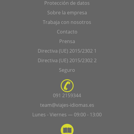
Protección de datos
Sobre la empresa
Trabaja con nosotros
Contacto
Prensa
Directiva (UE) 2015/2302 1
Directiva (UE) 2015/2302 2
Seguro
091 2159344
team@viajes-idiomas.es
Lunes - Viernes — 09:00 - 13:00