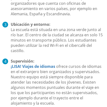
organizadores que cuenta con oficinas de
asesoramiento en varios países, por ejemplo en
Alemania, España y Escandinavia.
Ubicación y entorno:
La escuela está situada en una zona verde junto al
río Isar. El centro de la ciudad se alcanza en solo 15
minutos en transporte público. Los estudiantes
pueden utilizar la red Wi-Fi en el cibercafé del
castillo.
Supervisión:
¡LISA! Viajes de idiomas
ofrece cursos de idiomas
en el extranjero bien organizados y supervisados.
Nuestro equipo está siempre disponible para
atender las necesidades de los jóvenes. Existen
algunos momentos puntuales durante el viaje en
los que los participantes no están supervisados,
por ejemplo durante el trayecto entre el
alojamiento y la escuela.