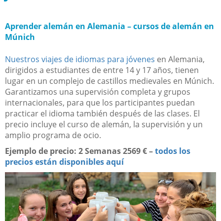
Aprender alemán en Alemania – cursos de alemán en
Múnich
Nuestros viajes de idiomas para jóvenes
en Alemania,
dirigidos a estudiantes de entre 14 y 17 años, tienen
lugar en un complejo de castillos medievales en Múnich.
Garantizamos una supervisión completa y grupos
internacionales, para que los participantes puedan
practicar el idioma también después de las clases. El
precio incluye el curso de alemán, la supervisión y un
amplio programa de ocio.
Ejemplo de precio:
2 Semanas 2569 €​
–
todos los
precios están disponibles aquí