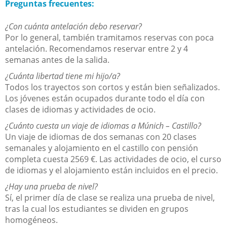
Preguntas frecuentes:
¿Con cuánta antelación debo reservar?
Por lo general, también tramitamos reservas con poca
antelación. Recomendamos reservar entre 2 y 4
semanas antes de la salida.
¿Cuánta libertad tiene mi hijo/a?
Todos los trayectos son cortos y están bien señalizados.
Los jóvenes están ocupados durante todo el día con
clases de idiomas y actividades de ocio.
¿Cuánto cuesta un viaje de idiomas a Múnich – Castillo?
Un viaje de idiomas de dos semanas con 20 clases
semanales y alojamiento en el castillo con pensión
completa cuesta 2569 €. Las actividades de ocio, el curso
de idiomas y el alojamiento están incluidos en el precio.
¿Hay una prueba de nivel?
Sí, el primer día de clase se realiza una prueba de nivel,
tras la cual los estudiantes se dividen en grupos
homogéneos.