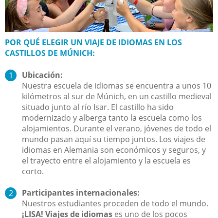
POR QUÉ ELEGIR UN VIAJE DE IDIOMAS EN LOS
CASTILLOS DE MÚNICH:
Ubicación:
Nuestra escuela de idiomas se encuentra a unos 10
kilómetros al sur de Múnich, en un castillo medieval
situado junto al río Isar. El castillo ha sido
modernizado y alberga tanto la escuela como los
alojamientos. Durante el verano, jóvenes de todo el
mundo pasan aquí su tiempo juntos. Los viajes de
idiomas en Alemania son económicos y seguros, y
el trayecto entre el alojamiento y la escuela es
corto.
Participantes internacionales:
Nuestros estudiantes proceden de todo el mundo.
¡LISA! Viajes de idiomas
es uno de los pocos