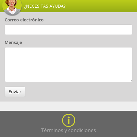
¿NECESITAS AYUDA?
Correo electrónico
Mensaje
Enviar
Términos y condiciones