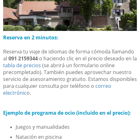
Reserva en 2 minutos:
Reserva tu viaje de idiomas de forma cómoda llamando
al
091 2159344
o haciendo clic en el precio deseado en la
tabla de precios
(se abrirá un formulario online
precompletado). También puedes aprovechar nuestro
servicio de asesoramiento gratuito. Estamos disponibles
para cualquier consulta por teléfono o
correo
electrónic
o.
Ejemplo de programa de ocio (incluido en el precio):
Juegos y manualidades
Natación en piscina