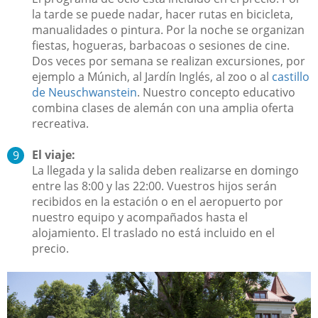
la tarde se puede nadar, hacer rutas en bicicleta,
manualidades o pintura. Por la noche se organizan
fiestas, hogueras, barbacoas o sesiones de cine.
Dos veces por semana se realizan excursiones, por
ejemplo a Múnich, al Jardín Inglés, al zoo o al
castillo
de Neuschwanstein
. Nuestro concepto educativo
combina clases de alemán con una amplia oferta
recreativa.
El viaje:
La llegada y la salida deben realizarse en domingo
entre las 8:00 y las 22:00. Vuestros hijos serán
recibidos en la estación o en el aeropuerto por
nuestro equipo y acompañados hasta el
alojamiento. El traslado no está incluido en el
precio.