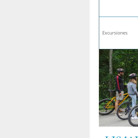
Excursiones