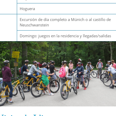
Hoguera
Excursión de día completo a Múnich o al castillo de
Neuschwanstein
Domingo: juegos en la residencia y llegadas/salidas