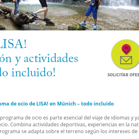
ama de ocio de LISA! en Múnich – todo incluido
programa de ocio es parte esencial del viaje de idiomas y y
ecio. Combina actividades deportivas, experiencias en la nat
programa se adapta sobre el terreno según los intereses de 