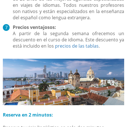
en viajes de idiomas. Todos nuestros profesores
son nativos y están especializados en la enseñanza
del español como lengua extranjera.
Precios ventajosos:
A partir de la segunda semana ofrecemos un
descuento en el curso de idioma. Este descuento ya
está incluido en los
precios de las tablas
.
Reserva en 2 minutos: