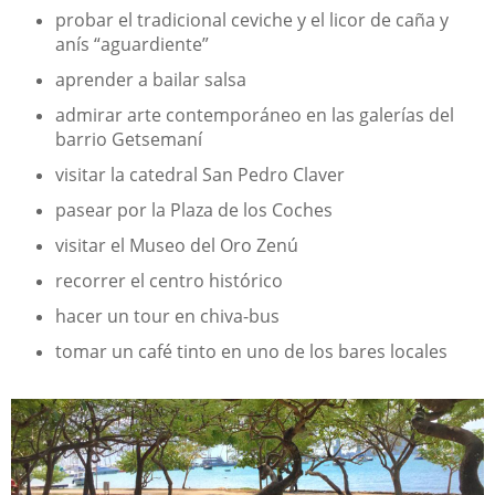
probar el tradicional ceviche y el licor de caña y
anís “aguardiente”
aprender a bailar salsa
admirar arte contemporáneo en las galerías del
barrio Getsemaní
visitar la catedral San Pedro Claver
pasear por la Plaza de los Coches
visitar el Museo del Oro Zenú
recorrer el centro histórico
hacer un tour en chiva-bus
tomar un café tinto en uno de los bares locales