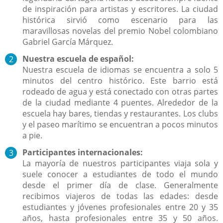
de inspiración para artistas y escritores. La ciudad
histórica sirvió como escenario para las
maravillosas novelas del premio Nobel colombiano
Gabriel García Márquez.
Nuestra escuela de español:
Nuestra escuela de idiomas se encuentra a solo 5
minutos del centro histórico. Este barrio está
rodeado de agua y está conectado con otras partes
de la ciudad mediante 4 puentes. Alrededor de la
escuela hay bares, tiendas y restaurantes. Los clubs
y el paseo marítimo se encuentran a pocos minutos
a pie.
Participantes internacionales:
La mayoría de nuestros participantes viaja sola y
suele conocer a estudiantes de todo el mundo
desde el primer día de clase. Generalmente
recibimos viajeros de todas las edades: desde
estudiantes y jóvenes profesionales entre 20 y 35
años, hasta profesionales entre 35 y 50 años.