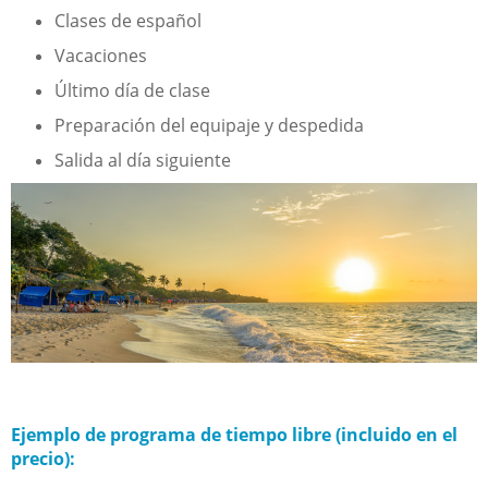
Clases de español
Vacaciones
Último día de clase
Preparación del equipaje y despedida
Salida al día siguiente
Ejemplo de programa de tiempo libre (incluido en el
precio):