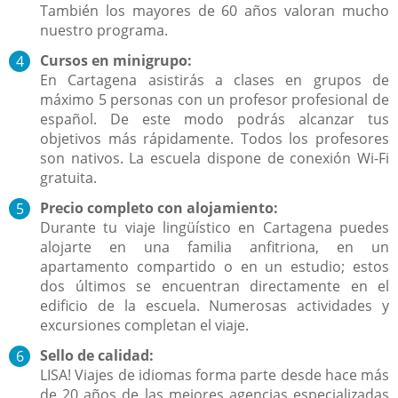
También los mayores de 60 años valoran mucho
nuestro programa.
Cursos en minigrupo:
En Cartagena asistirás a clases en grupos de
máximo 5 personas con un profesor profesional de
español. De este modo podrás alcanzar tus
objetivos más rápidamente. Todos los profesores
son nativos. La escuela dispone de conexión Wi-Fi
gratuita.
Precio completo con alojamiento:
Durante tu viaje lingüístico en Cartagena puedes
alojarte en una familia anfitriona, en un
apartamento compartido o en un estudio; estos
dos últimos se encuentran directamente en el
edificio de la escuela. Numerosas actividades y
excursiones completan el viaje.
Sello de calidad:
LISA! Viajes de idiomas forma parte desde hace más
de 20 años de las mejores agencias especializadas