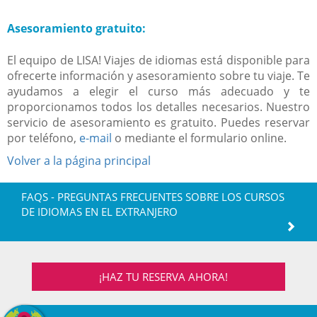
Asesoramiento gratuito:
El equipo de LISA! Viajes de idiomas está disponible para
ofrecerte información y asesoramiento sobre tu viaje. Te
ayudamos a elegir el curso más adecuado y te
proporcionamos todos los detalles necesarios. Nuestro
servicio de asesoramiento es gratuito. Puedes reservar
por teléfono,
e-mail
o mediante el formulario online.
Volver a la página principal
FAQS - PREGUNTAS FRECUENTES SOBRE LOS CURSOS
DE IDIOMAS EN EL EXTRANJERO
¡HAZ TU RESERVA AHORA!