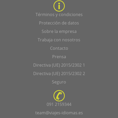
Términos y condiciones
Protección de datos
Sobre la empresa
Trabaja con nosotros
Contacto
Prensa
Directiva (UE) 2015/2302 1
Directiva (UE) 2015/2302 2
Seguro
091 2159344
team@viajes-idiomas.es