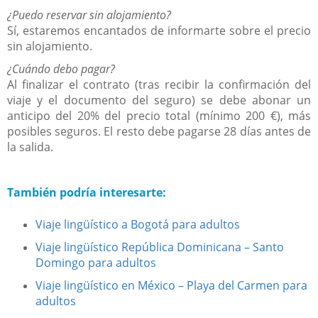
¿Puedo reservar sin alojamiento?
Sí, estaremos encantados de informarte sobre el precio
sin alojamiento.
¿Cuándo debo pagar?
Al finalizar el contrato (tras recibir la confirmación del
viaje y el documento del seguro) se debe abonar un
anticipo del 20% del precio total (mínimo 200 €), más
posibles seguros. El resto debe pagarse 28 días antes de
la salida.
También podría interesarte:
Viaje lingüístico a Bogotá para adultos
Viaje lingüístico República Dominicana – Santo
Domingo para adultos
Viaje lingüístico en México – Playa del Carmen para
adultos