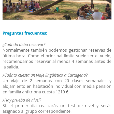
Preguntas frecuentes:
¿Cuándo debo reservar?
Normalmente también podemos gestionar reservas de
última hora. Como el principal límite suele ser el vuelo,
recomendamos reservar al menos 4 semanas antes de
la salida.
¿Cuánto cuesta un viaje lingüístico a Cartagena?
Un viaje de 2 semanas con 20 clases semanales y
alojamiento en habitación individual con media pensión
en familia anfitriona cuesta 1219 €.
¿Hay prueba de nivel?
Sí, el primer día realizarás un test de nivel y serás
asignado al grupo correspondiente.