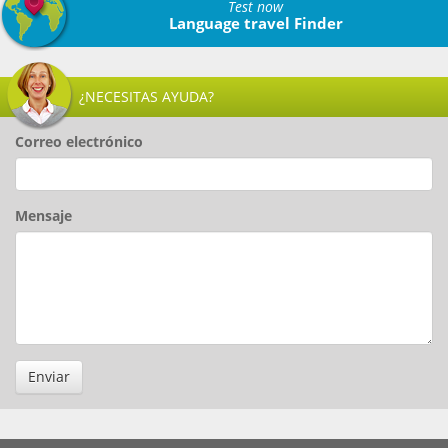
Test now
Language travel Finder
¿NECESITAS AYUDA?
Correo electrónico
Mensaje
Enviar