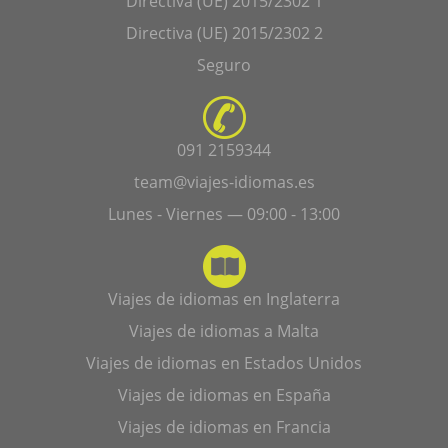
Directiva (UE) 2015/2302 1
Directiva (UE) 2015/2302 2
Seguro
091 2159344
team@viajes-idiomas.es
Lunes - Viernes — 09:00 - 13:00
Viajes de idiomas en Inglaterra
Viajes de idiomas a Malta
Viajes de idiomas en Estados Unidos
Viajes de idiomas en España
Viajes de idiomas en Francia