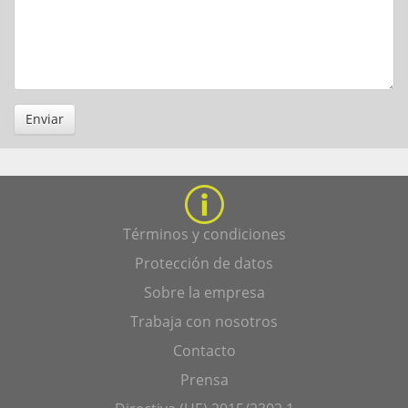
Enviar
Términos y condiciones
Protección de datos
Sobre la empresa
Trabaja con nosotros
Contacto
Prensa