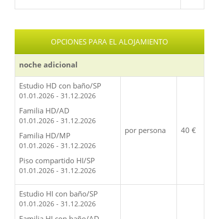
OPCIONES PARA EL ALOJAMIENTO
noche adicional
Estudio HD con baño/SP
01.01.2026 - 31.12.2026
Familia HD/AD
01.01.2026 - 31.12.2026
por persona
40 €
Familia HD/MP
01.01.2026 - 31.12.2026
Piso compartido HI/SP
01.01.2026 - 31.12.2026
Estudio HI con baño/SP
01.01.2026 - 31.12.2026
Familia HI con baño/AD