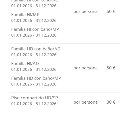
01.01.2026 - 31.12.2026
por persona
60 €
Familia HI/MP
01.01.2026 - 31.12.2026
Familia HI con baño/MP
01.01.2026 - 31.12.2026
Familia HD con baño/AD
01.01.2026 - 31.12.2026
Familia HI/AD
por persona
50 €
01.01.2026 - 31.12.2026
Familia HD con baño/MP
01.01.2026 - 31.12.2026
Piso compartido HD/SP
por persona
30 €
01.01.2026 - 31.12.2026