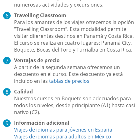
numerosas actividades y excursiones.
Travelling Classroom
Para los amantes de los viajes ofrecemos la opción
“Travelling Classroom”. Esta modalidad permite
visitar diferentes destinos en Panamá y Costa Rica.
El curso se realiza en cuatro lugares: Panamá City,
Boquete, Bocas del Toro y Turrialba en Costa Rica.
Ventajas de precio
A partir de la segunda semana ofrecemos un
descuento en el curso. Este descuento ya está
incluido en las
tablas de precios
.
Calidad
Nuestros cursos en Boquete son adecuados para
todos los niveles, desde principiante (A1) hasta casi
nativo (C2).
Información adicional
Viajes de idiomas para jóvenes en España
Viajes de idiomas para adultos en México