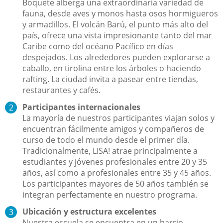
Boquete alberga una extraordinaria variedad de
fauna, desde aves y monos hasta osos hormigueros
y armadillos. El volcán Barú, el punto más alto del
país, ofrece una vista impresionante tanto del mar
Caribe como del océano Pacífico en días
despejados. Los alrededores pueden explorarse a
caballo, en tirolina entre los árboles o haciendo
rafting. La ciudad invita a pasear entre tiendas,
restaurantes y cafés.
Participantes internacionales
La mayoría de nuestros participantes viajan solos y
encuentran fácilmente amigos y compañeros de
curso de todo el mundo desde el primer día.
Tradicionalmente, LISA! atrae principalmente a
estudiantes y jóvenes profesionales entre 20 y 35
años, así como a profesionales entre 35 y 45 años.
Los participantes mayores de 50 años también se
integran perfectamente en nuestro programa.
Ubicación y estructura excelentes
Nuestra escuela se encuentra en un barrio