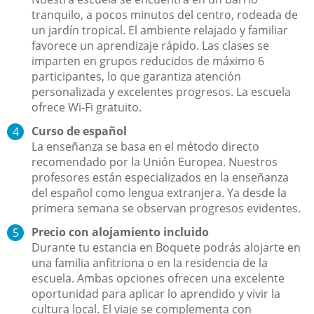
tranquilo, a pocos minutos del centro, rodeada de
un jardín tropical. El ambiente relajado y familiar
favorece un aprendizaje rápido. Las clases se
imparten en grupos reducidos de máximo 6
participantes, lo que garantiza atención
personalizada y excelentes progresos. La escuela
ofrece Wi-Fi gratuito.
Curso de español
La enseñanza se basa en el método directo
recomendado por la Unión Europea. Nuestros
profesores están especializados en la enseñanza
del español como lengua extranjera. Ya desde la
primera semana se observan progresos evidentes.
Precio con alojamiento incluido
Durante tu estancia en Boquete podrás alojarte en
una familia anfitriona o en la residencia de la
escuela. Ambas opciones ofrecen una excelente
oportunidad para aplicar lo aprendido y vivir la
cultura local. El viaje se complementa con