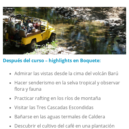
Después del curso – highlights en Boquete:
Admirar las vistas desde la cima del volcán Barú
Hacer senderismo en la selva tropical y observar
flora y fauna
Practicar rafting en los ríos de montaña
Visitar las Tres Cascadas Escondidas
Bañarse en las aguas termales de Caldera
Descubrir el cultivo del café en una plantación