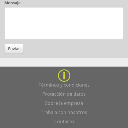
Mensaje
Enviar
Términos y condiciones
Protección de datos
Sobre la empresa
Trabaja con nosotros
Contacto