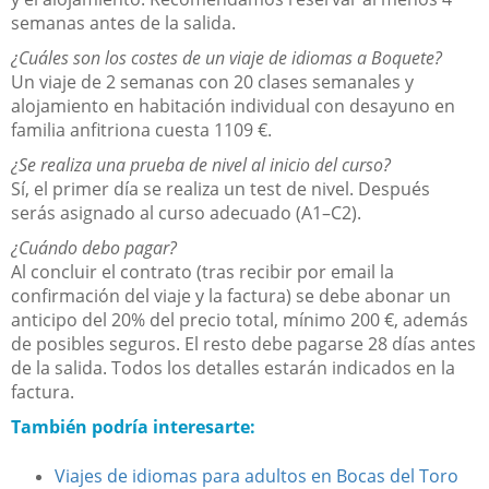
semanas antes de la salida.
¿Cuáles son los costes de un viaje de idiomas a Boquete?
Un viaje de 2 semanas con 20 clases semanales y
alojamiento en habitación individual con desayuno en
familia anfitriona cuesta 1109 €.
¿Se realiza una prueba de nivel al inicio del curso?
Sí, el primer día se realiza un test de nivel. Después
serás asignado al curso adecuado (A1–C2).
¿Cuándo debo pagar?
Al concluir el contrato (tras recibir por email la
confirmación del viaje y la factura) se debe abonar un
anticipo del 20% del precio total, mínimo 200 €, además
de posibles seguros. El resto debe pagarse 28 días antes
de la salida. Todos los detalles estarán indicados en la
factura.
También podría interesarte:
Viajes de idiomas para adultos en Bocas del Toro