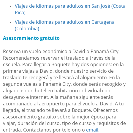
Viajes de idiomas para adultos en San José (Costa
Rica)
Viajes de idiomas para adultos en Cartagena
(Colombia)
Asesoramiento gratuito
Reserva un vuelo económico a David o Panamá City.
Recomendamos reservar el traslado a través de la
escuela. Para llegar a Boquete hay dos opciones: en la
primera viajas a David, donde nuestro servicio de
traslado te recogerá y te llevará al alojamiento. En la
segunda vuelas a Panamá City, donde serás recogido y
alojado en un hotel en habitación individual con
desayuno e internet. A la mañana siguiente serás
acompañado al aeropuerto para el vuelo a David. A tu
llegada, el traslado te llevará a Boquete. Ofrecemos
asesoramiento gratuito sobre la mejor época para
viajar, duración del curso, tipo de curso y requisitos de
entrada. Contáctanos por teléfono o
email
.