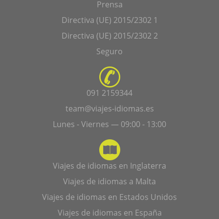
Prensa
Directiva (UE) 2015/2302 1
Directiva (UE) 2015/2302 2
Seguro
091 2159344
team@viajes-idiomas.es
Lunes - Viernes — 09:00 - 13:00
Viajes de idiomas en Inglaterra
Viajes de idiomas a Malta
Viajes de idiomas en Estados Unidos
Viajes de idiomas en España