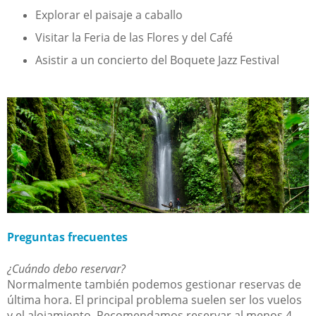
Explorar el paisaje a caballo
Visitar la Feria de las Flores y del Café
Asistir a un concierto del Boquete Jazz Festival
Preguntas frecuentes
¿Cuándo debo reservar?
Normalmente también podemos gestionar reservas de
última hora. El principal problema suelen ser los vuelos
y el alojamiento. Recomendamos reservar al menos 4