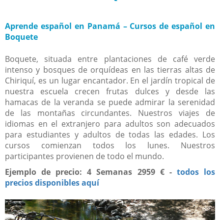
Aprende español en Panamá – Cursos de español en
Boquete
Boquete, situada entre plantaciones de café verde
intenso y bosques de orquídeas en las tierras altas de
Chiriquí, es un lugar encantador. En el jardín tropical de
nuestra escuela crecen frutas dulces y desde las
hamacas de la veranda se puede admirar la serenidad
de las montañas circundantes. Nuestros viajes de
idiomas en el extranjero para adultos son adecuados
para estudiantes y adultos de todas las edades. Los
cursos comienzan todos los lunes. Nuestros
participantes provienen de todo el mundo.
Ejemplo de precio: 4 Semanas 2959 € -
todos los
precios disponibles aquí