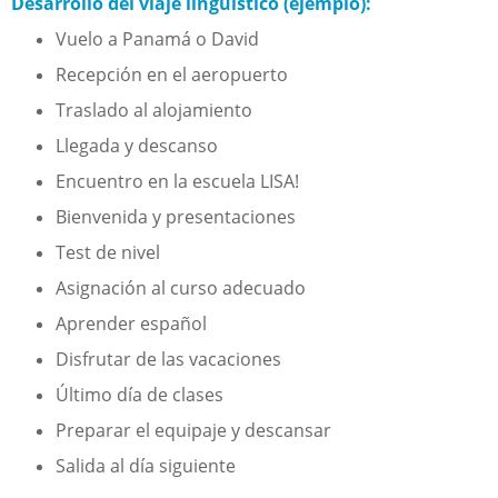
Desarrollo del viaje lingüístico (ejemplo):
Vuelo a Panamá o David
Recepción en el aeropuerto
Traslado al alojamiento
Llegada y descanso
Encuentro en la escuela LISA!
Bienvenida y presentaciones
Test de nivel
Asignación al curso adecuado
Aprender español
Disfrutar de las vacaciones
Último día de clases
Preparar el equipaje y descansar
Salida al día siguiente