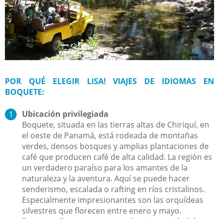
POR QUÉ ELEGIR LISA! VIAJES DE IDIOMAS EN
BOQUETE:
Ubicación privilegiada
Boquete, situada en las tierras altas de Chiriquí, en
el oeste de Panamá, está rodeada de montañas
verdes, densos bosques y amplias plantaciones de
café que producen café de alta calidad. La región es
un verdadero paraíso para los amantes de la
naturaleza y la aventura. Aquí se puede hacer
senderismo, escalada o rafting en ríos cristalinos.
Especialmente impresionantes son las orquídeas
silvestres que florecen entre enero y mayo.