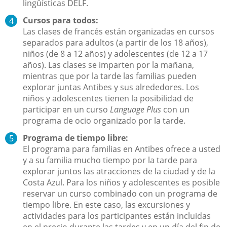
lingüísticas DELF.
Cursos para todos:
Las clases de francés están organizadas en cursos
separados para adultos (a partir de los 18 años),
niños (de 8 a 12 años) y adolescentes (de 12 a 17
años). Las clases se imparten por la mañana,
mientras que por la tarde las familias pueden
explorar juntas Antibes y sus alrededores. Los
niños y adolescentes tienen la posibilidad de
participar en un curso
Language Plus
con un
programa de ocio organizado por la tarde.
Programa de tiempo libre:
El programa para familias en Antibes ofrece a usted
y a su familia mucho tiempo por la tarde para
explorar juntos las atracciones de la ciudad y de la
Costa Azul. Para los niños y adolescentes es posible
reservar un curso combinado con un programa de
tiempo libre. En este caso, las excursiones y
actividades para los participantes están incluidas
en el precio durante las tardes y en un día del fin de