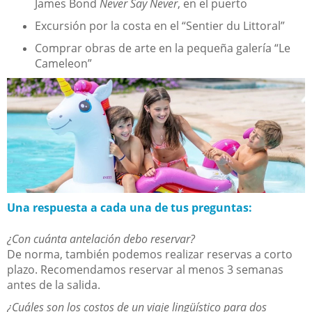
James Bond
Never Say Never
, en el puerto
Excursión por la costa en el “Sentier du Littoral”
Comprar obras de arte en la pequeña galería “Le
Cameleon”
Una respuesta a cada una de tus preguntas:
¿Con cuánta antelación debo reservar?
De norma, también podemos realizar reservas a corto
plazo. Recomendamos reservar al menos 3 semanas
antes de la salida.
¿Cuáles son los costos de un viaje lingüístico para dos