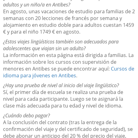
adultos y un niño/a en Antibes?
En agosto, unas vacaciones de estudio para familias de 2
semanas con 20 lecciones de francés por semana y
alojamiento en estudio doble para adultos cuestan 1459
€ y para el niño 1749 € en agosto.
¿Estos viajes lingüísticos también son adecuados para
adolescentes que viajan sin un adulto?
La información en esta página está dirigida a familias. La
información sobre los cursos con supervisión de
menores en Antibes se puede encontrar aquí:
Cursos de
idioma para jóvenes en Antibes
.
¿Hay una prueba de nivel al inicio del viaje lingüístico?
Sí, el primer día de escuela se realiza una prueba de
nivel para cada participante. Luego se te asignará la
clase más adecuada para tu edad y nivel de idioma.
¿Cuándo debo pagar?
A la conclusión del contrato (tras la entrega de la
confirmación del viaje y del certificado de seguridad), se
debe abonar un anticipo del 20 % del precio del viaje,