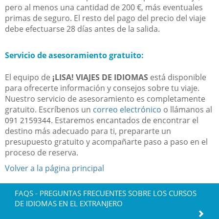
pero al menos una cantidad de 200 €, más eventuales
primas de seguro. El resto del pago del precio del viaje
debe efectuarse 28 días antes de la salida.
Servicio de asesoramiento gratuito:
El equipo de
¡LISA! VIAJES DE IDIOMAS
está disponible
para ofrecerte información y consejos sobre tu viaje.
Nuestro servicio de asesoramiento es completamente
gratuito. Escríbenos un
correo electrónico
o llámanos al
. Estaremos encantados de encontrar el
091 2159344
destino más adecuado para ti, prepararte un
presupuesto gratuito y acompañarte paso a paso en el
proceso de reserva.
Volver a la página principal
FAQS - PREGUNTAS FRECUENTES SOBRE LOS CURSOS
DE IDIOMAS EN EL EXTRANJERO