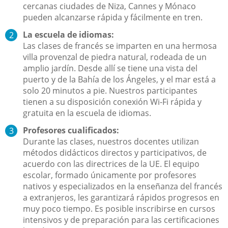
cercanas ciudades de Niza, Cannes y Mónaco
pueden alcanzarse rápida y fácilmente en tren.
La escuela de idiomas:
Las clases de francés se imparten en una hermosa
villa provenzal de piedra natural, rodeada de un
amplio jardín. Desde allí se tiene una vista del
puerto y de la Bahía de los Ángeles, y el mar está a
solo 20 minutos a pie. Nuestros participantes
tienen a su disposición conexión Wi-Fi rápida y
gratuita en la escuela de idiomas.
Profesores cualificados:
Durante las clases, nuestros docentes utilizan
métodos didácticos directos y participativos, de
acuerdo con las directrices de la UE. El equipo
escolar, formado únicamente por profesores
nativos y especializados en la enseñanza del francés
a extranjeros, les garantizará rápidos progresos en
muy poco tiempo. Es posible inscribirse en cursos
intensivos y de preparación para las certificaciones