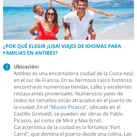
¿POR QUÉ ELEGIR ¡LISA! VIAJES DE IDIOMAS PARA
FAMILIAS EN ANTIBES?
Ubicación:
Antibes es una encantadora ciudad de la Costa Azul,
en el sur de Francia. En su hermoso casco histórico
encontrarás numerosas tiendas, cafés y excelentes
restaurantes provenzales. Numerosos yates de
todos los tamaños están atracados en el puerto de
la ciudad. En el "
Museo Picasso
", ubicado en el
Castillo Grimaldi, se pueden ver obras de Pablo
Picasso, así como de Miró y Max Ernst.
Característica de la ciudad es la fortaleza "Fort
Carré", que domina el puerto desde una colina. Las