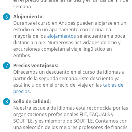
semana.
Alojamiento:
Durante el curso en Antibes pueden alojarse en un
estudio o en un apartamento con cocina. La
mayoría de los
alojamientos
se encuentran a poca
distancia a pie. Numerosas actividades de ocio y
excursiones completan el viaje lingüístico en
Antibes.
Precios ventajosos:
Ofrecemos un descuento en el curso de idiomas a
partir de la segunda semana. Este descuento ya
está incluido en el precio del viaje en las
tablas de
precios
.
Sello de calidad:
Nuestra escuela de idiomas está reconocida por las
organizaciones profesionales FLE, EAQUALS y
SOUFFLE, y es miembro de SOUFFLE. Contamos con
una selección de los mejores profesores de francés