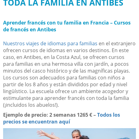
TODA LA FAMILIA EN ANTIBES
Aprender francés con tu familia en Francia – Cursos
de francés en Antibes
Nuestros viajes de idiomas para familias
en el extranjero
ofrecen cursos de idiomas en varios destinos. En este
caso, en Antibes, en la Costa Azul, se ofrecen cursos
para familias en una hermosa villa con jardín, a pocos
minutos del casco histórico y de las magníficas playas.
Los cursos son adecuados para familias con niños a
partir de los 8 años y están divididos por edad y nivel
lingüístico. La escuela ofrece un ambiente acogedor y
estimulante para aprender francés con toda la familia
(¡incluidos los abuelos!).
Ejemplo de precio: 2 semanas 1265 € –
Todos los
precios se encuentran aquí