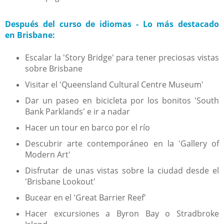
Después del curso de idiomas - Lo más destacado
en Brisbane:
Escalar la 'Story Bridge' para tener preciosas vistas
sobre Brisbane
Visitar el 'Queensland Cultural Centre Museum'
Dar un paseo en bicicleta por los bonitos 'South
Bank Parklands' e ir a nadar
Hacer un tour en barco por el río
Descubrir arte contemporáneo en la 'Gallery of
Modern Art'
Disfrutar de unas vistas sobre la ciudad desde el
'Brisbane Lookout'
Bucear en el 'Great Barrier Reef'
Hacer excursiones a Byron Bay o Stradbroke