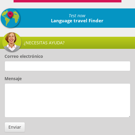
Test now
Language travel Finder
¿NECESITAS AYUDA?
Correo electrónico
Mensaje
Enviar