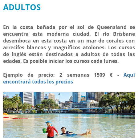
ADULTOS
En la costa bañada por el sol de Queensland se
encuentra esta moderna ciudad. El río Brisbane
desemboca en esta costa en un mar de corales con
arrecifes blancos y magníficos atolones. Los cursos
de inglés están destinados a adultos de todas las
edades. Es posible iniciar los cursos cada lunes.
Ejemplo de precio: 2 semanas 1509 € -
Aquí
encontrará todos los precios