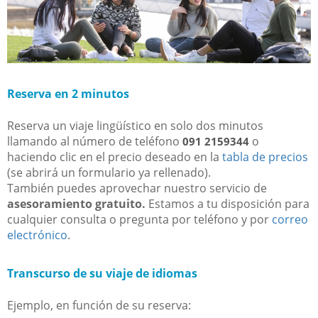
Reserva en 2 minutos
Reserva un viaje lingüístico en solo dos minutos
llamando al número de teléfono
o
091
2159344
haciendo clic en el precio deseado en la
tabla de precios
(se abrirá un formulario ya rellenado).
También puedes aprovechar nuestro servicio de
asesoramiento gratuito.
Estamos a tu disposición para
cualquier consulta o pregunta por teléfono y por
correo
electrónico
.
Transcurso de su viaje de idiomas
Ejemplo, en función de su reserva: