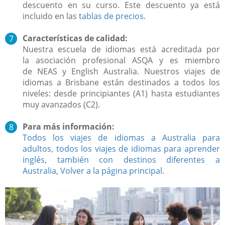
descuento en su curso. Este descuento ya está
incluido en las
tablas de precios
.
Características de calidad:
Nuestra escuela de idiomas está acreditada por
la asociación profesional ASQA y es miembro
de NEAS y English Australia. Nuestros viajes de
idiomas a Brisbane están destinados a todos los
niveles: desde principiantes (A1) hasta estudiantes
muy avanzados (C2).
Para más información:
Todos los viajes de idiomas a Australia para
adultos
,
todos los viajes de idiomas para aprender
inglés, también con destinos diferentes a
Australia
,
Volver a la página principal
.