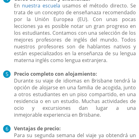
En
nuestra escuela
usamos el método directo. Se
trata de un concepto de ense
ñanaza recomendado
por la Unión Europea (EU). Con unas pocas
lecciones ya es posible notar un gran progreso en
los estudiantes.
Contamos con una selección de los
mejores profesores de inglés del mundo. Todos
nuestros profesores son de hablantes nativos y
están especializados en la ense
ñanza de su lengua
materna inglés como lengua extranjera.
Precio completo con alojamiento:
Durante su viaje de idiomas en Brisbane tendrá la
opción de alojarse en una familia de acogida, junto
a otros estudiantes en un piso compartido, en una
residencia o en un estudio.
Muchas actividades de
ocio y excursiones dan lugar a una
inmejorable experiencia en
Brisbane.
Ventajas de precio:
Para su segunda semana del viaje ya obtendrá un