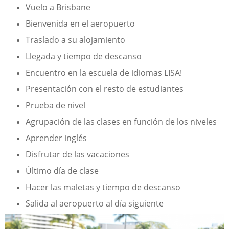
Vuelo a Brisbane
Bienvenida en el aeropuerto
Traslado a su alojamiento
Llegada y tiempo de descanso
Encuentro en la escuela de idiomas LISA!
Presentación con el resto de estudiantes
Prueba de nivel
Agrupación de las clases en función de los niveles
Aprender inglés
Disfrutar de las vacaciones
Último día de clase
Hacer las maletas y tiempo de descanso
Salida al aeropuerto al día siguiente