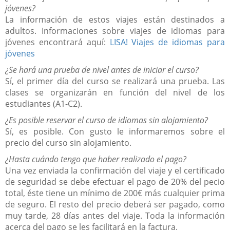
jóvenes?
La información de estos viajes están destinados a
adultos. Informaciones sobre viajes de idiomas para
jóvenes encontrará aquí:
LISA! Viajes de idiomas para
jóvenes
¿
Se hará una prueba de nivel antes de iniciar el curso?
Sí, el primer día del curso se realizará una prueba. Las
clases se organizarán en función del nivel de los
estudiantes (A1-C2).
¿
Es posible reservar el curso de idiomas sin alojamiento?
Sí, es posible. Con gusto le informaremos sobre el
precio del curso sin alojamiento.
¿Hasta cuándo tengo que haber realizado el pago
?
Una vez enviada la confirmación del viaje y el certificado
de seguridad se debe efectuar el pago de 20% del pecio
total, éste tiene un mínimo de 200€ más cualquier prima
de seguro. El resto del precio deberá ser pagado, como
muy tarde, 28 días antes del viaje. T
oda la información
acerca del pago se les facilitará en la factura.