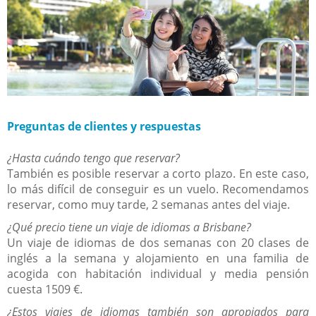
Preguntas de clientes y respuestas
¿
Hasta cuándo tengo que reservar?
También es posible reservar a corto plazo. En este caso,
lo más difícil de conseguir es un vuelo. Recomendamos
reservar, como muy tarde, 2 semanas antes del viaje.
¿
Qué precio tiene un viaje de idiomas a Brisbane?
Un viaje de idiomas de dos semanas con 20 clases de
inglés a la semana y alojamiento en una familia de
acogida con habitación individual y media pensión
cuesta
1509 €.
¿
Estos viajes de idiomas también son apropiados para