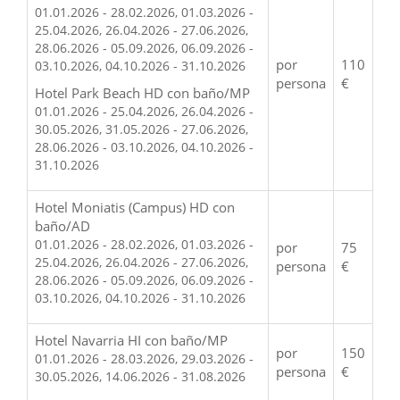
01.01.2026 - 28.02.2026, 01.03.2026 -
25.04.2026, 26.04.2026 - 27.06.2026,
28.06.2026 - 05.09.2026, 06.09.2026 -
por
110
03.10.2026, 04.10.2026 - 31.10.2026
persona
€
Hotel Park Beach HD con baño/MP
01.01.2026 - 25.04.2026, 26.04.2026 -
30.05.2026, 31.05.2026 - 27.06.2026,
28.06.2026 - 03.10.2026, 04.10.2026 -
31.10.2026
Hotel Moniatis (Campus) HD con
baño/AD
01.01.2026 - 28.02.2026, 01.03.2026 -
por
75
25.04.2026, 26.04.2026 - 27.06.2026,
persona
€
28.06.2026 - 05.09.2026, 06.09.2026 -
03.10.2026, 04.10.2026 - 31.10.2026
Hotel Navarria HI con baño/MP
por
150
01.01.2026 - 28.03.2026, 29.03.2026 -
persona
€
30.05.2026, 14.06.2026 - 31.08.2026