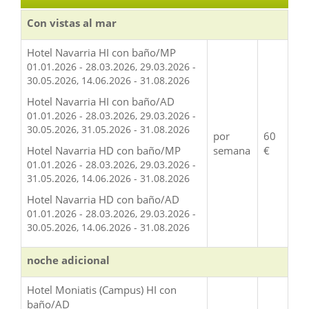
Con vistas al mar
Hotel Navarria HI con baño/MP
01.01.2026 - 28.03.2026, 29.03.2026 -
30.05.2026, 14.06.2026 - 31.08.2026
Hotel Navarria HI con baño/AD
01.01.2026 - 28.03.2026, 29.03.2026 -
30.05.2026, 31.05.2026 - 31.08.2026
por
60
Hotel Navarria HD con baño/MP
semana
€
01.01.2026 - 28.03.2026, 29.03.2026 -
31.05.2026, 14.06.2026 - 31.08.2026
Hotel Navarria HD con baño/AD
01.01.2026 - 28.03.2026, 29.03.2026 -
30.05.2026, 14.06.2026 - 31.08.2026
noche adicional
Hotel Moniatis (Campus) HI con
baño/AD