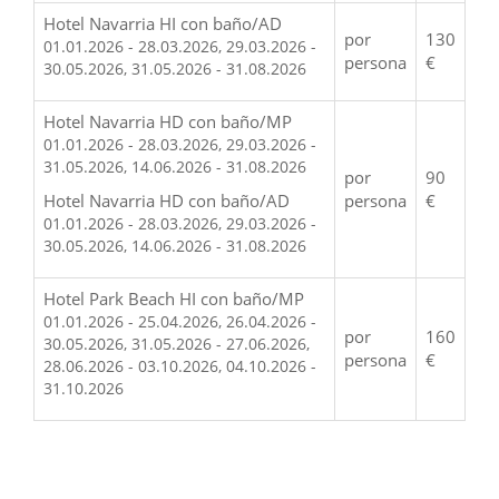
Hotel Navarria HI con baño/AD
por
130
01.01.2026 - 28.03.2026, 29.03.2026 -
persona
€
30.05.2026, 31.05.2026 - 31.08.2026
Hotel Navarria HD con baño/MP
01.01.2026 - 28.03.2026, 29.03.2026 -
31.05.2026, 14.06.2026 - 31.08.2026
por
90
Hotel Navarria HD con baño/AD
persona
€
01.01.2026 - 28.03.2026, 29.03.2026 -
30.05.2026, 14.06.2026 - 31.08.2026
Hotel Park Beach HI con baño/MP
01.01.2026 - 25.04.2026, 26.04.2026 -
por
160
30.05.2026, 31.05.2026 - 27.06.2026,
persona
€
28.06.2026 - 03.10.2026, 04.10.2026 -
31.10.2026