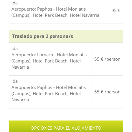
Ida
Aeropuerto: Paphos - Hotel Moniatis
95 €
(Campus), Hotel Park Beach, Hotel Navarria
Traslado para 2 persona/s
Ida
Aeropuerto: Larnaca - Hotel Moniatis
55 € /person
(Campus), Hotel Park Beach, Hotel
Navarria
Ida
Aeropuerto: Paphos - Hotel Moniatis
55 € /person
(Campus), Hotel Park Beach, Hotel
Navarria
OPCIONES PARA EL ALOJAMIENTO