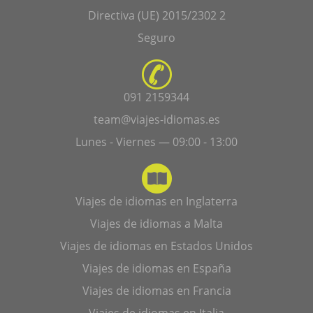
Directiva (UE) 2015/2302 2
Seguro
091 2159344
team@viajes-idiomas.es
Lunes - Viernes — 09:00 - 13:00
Viajes de idiomas en Inglaterra
Viajes de idiomas a Malta
Viajes de idiomas en Estados Unidos
Viajes de idiomas en España
Viajes de idiomas en Francia
Viajes de idiomas en Italia