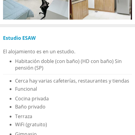
Estudio ESAW
El alojamiento es en un estudio.
Habitación doble (con baño) (HD con baño) Sin
pensión (SP)
Cerca hay varias cafeterías, restaurantes y tiendas
Funcional
Cocina privada
Baño privado
Terraza
WiFi (gratuito)
Gimnasio