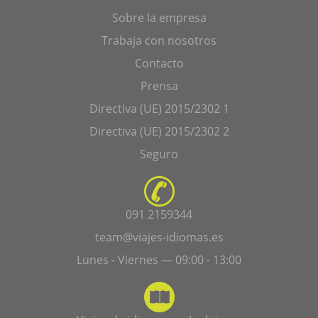
Sobre la empresa
Trabaja con nosotros
Contacto
Prensa
Directiva (UE) 2015/2302 1
Directiva (UE) 2015/2302 2
Seguro
091 2159344
team@viajes-idiomas.es
Lunes - Viernes — 09:00 - 13:00