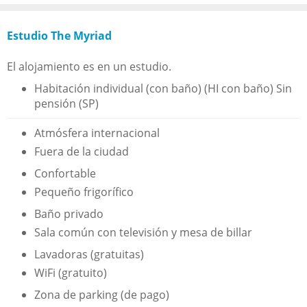
Estudio The Myriad
El alojamiento es en un estudio.
Habitación individual (con baño) (HI con baño) Sin
pensión (SP)
Atmósfera internacional
Fuera de la ciudad
Confortable
Pequeño frigorífico
Baño privado
Sala común con televisión y mesa de billar
Lavadoras (gratuitas)
WiFi (gratuito)
Zona de parking (de pago)