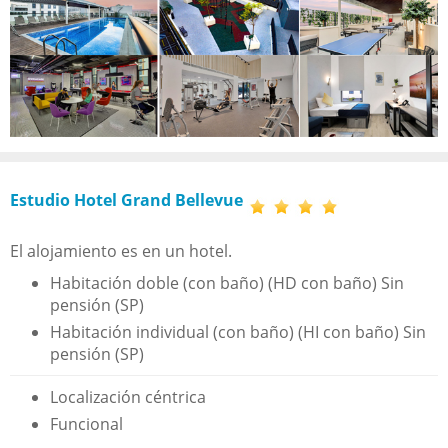
Estudio Hotel Grand Bellevue
El alojamiento es en un hotel.
Habitación doble (con baño) (HD con baño) Sin
pensión (SP)
Habitación individual (con baño) (HI con baño) Sin
pensión (SP)
Localización céntrica
Funcional