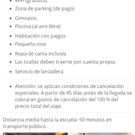
WiFi (gratuito)
Zona de parking (de pago)
Gimnasio
Piscina (al aire libre)
Habitación con juegos
Pequeño cine
Ropa de cama incluida
Las toallas deben traerse por cuenta propia.
Servicio de lanzadera
Atención: se aplican condiciones de cancelación
especiales. A partir de 45 días antes de la llegada se
cobrarán gastos de cancelación del 100 % del
precio total del viaje.
Distancia media hasta la escuela: 50 minutos en
transporte público.