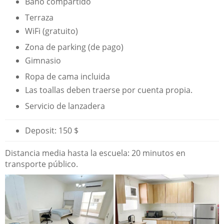
Baño compartido
Terraza
WiFi (gratuito)
Zona de parking (de pago)
Gimnasio
Ropa de cama incluida
Las toallas deben traerse por cuenta propia.
Servicio de lanzadera
Deposit: 150 $
Distancia media hasta la escuela: 20 minutos en
transporte público.