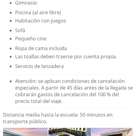
Gimnasio
Piscina (al aire libre)
Habitación con juegos
Sofá
Pequeño cine
Ropa de cama incluida
Las toallas deben traerse por cuenta propia.
Servicio de lanzadera
Atención: se aplican condiciones de cancelación
especiales. A partir de 45 días antes de la llegada se
cobrarán gastos de cancelación del 100 % del
precio total del viaje.
Distancia media hasta la escuela: 50 minutos en
transporte público.