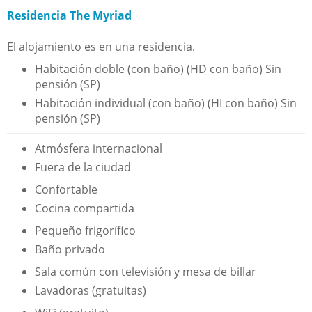
Residencia The Myriad
El alojamiento es en una residencia.
Habitación doble (con baño) (HD con baño) Sin
pensión (SP)
Habitación individual (con baño) (HI con baño) Sin
pensión (SP)
Atmósfera internacional
Fuera de la ciudad
Confortable
Cocina compartida
Pequeño frigorífico
Baño privado
Sala común con televisión y mesa de billar
Lavadoras (gratuitas)