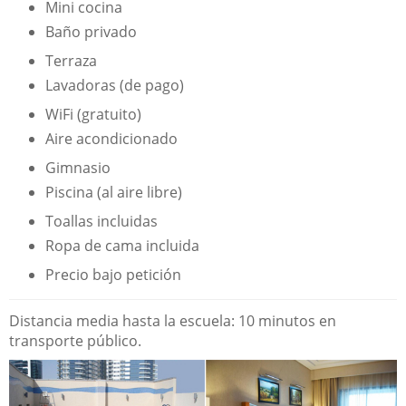
Mini cocina
Baño privado
Terraza
Lavadoras (de pago)
WiFi (gratuito)
Aire acondicionado
Gimnasio
Piscina (al aire libre)
Toallas incluidas
Ropa de cama incluida
Precio bajo petición
Distancia media hasta la escuela: 10 minutos en
transporte público.