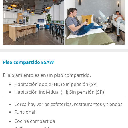
Piso compartido ESAW
El alojamiento es en un piso compartido.
Habitación doble (HD) Sin pensión (SP)
Habitación individual (HI) Sin pensión (SP)
Cerca hay varias cafeterías, restaurantes y tiendas
Funcional
Cocina compartida