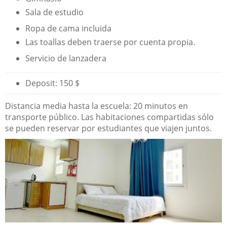
Sala de estudio
Ropa de cama incluida
Las toallas deben traerse por cuenta propia.
Servicio de lanzadera
Deposit: 150 $
Distancia media hasta la escuela: 20 minutos en
transporte público. Las habitaciones compartidas sólo
se pueden reservar por estudiantes que viajen juntos.