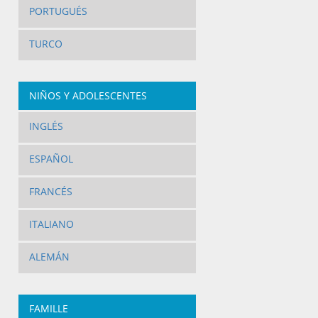
PORTUGUÉS
TURCO
NIÑOS Y ADOLESCENTES
INGLÉS
ESPAÑOL
FRANCÉS
ITALIANO
ALEMÁN
FAMILLE