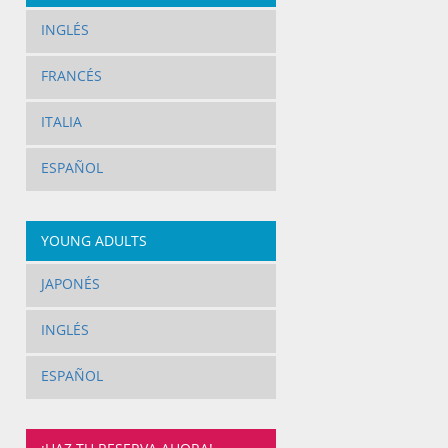
INGLÉS
FRANCÉS
ITALIA
ESPAÑOL
YOUNG ADULTS
JAPONÉS
INGLÉS
ESPAÑOL