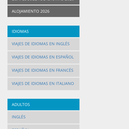
ALOJAMIENTO 2026
IDIOMAS
VIAJES DE IDIOMAS EN INGLÉS
VIAJES DE IDIOMAS EN ESPAÑOL
VIAJES DE IDIOMAS EN FRANCÉS
VIAJES DE IDIOMAS EN ITALIANO
ADULTOS
INGLÉS