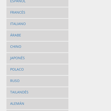
ESPAÑOL
FRANCÉS
ITALIANO
ÁRABE
CHINO
JAPONÉS
POLACO
RUSO
TAILANDÉS
ALEMÁN