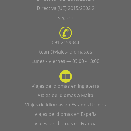
Directiva (UE) 2015/2302 2
Seguro
091 2159344
team@viajes-idiomas.es
Lunes - Viernes — 09:00 - 13:00
Viajes de idiomas en Inglaterra
Viajes de idiomas a Malta
Viajes de idiomas en Estados Unidos
Viajes de idiomas en España
Viajes de idiomas en Francia