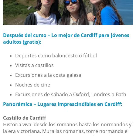
Después del curso – Lo mejor de Cardiff para jóvenes
adultos (gratis):
Deportes como baloncesto o fútbol
Visitas a castillos
Excursiones a la costa galesa
Noches de cine
Excursiones de sábado a Oxford, Londres o Bath
Panorámica – Lugares imprescindibles en Cardiff:
Castillo de Cardiff
Historia viva: desde los romanos hasta los normandos y
la era victoriana. Murallas romanas, torre normanda e