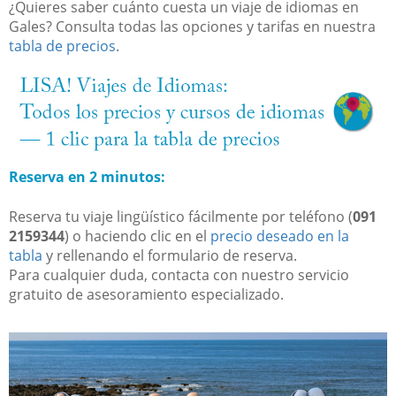
¿Quieres saber cuánto cuesta un viaje de idiomas en
Gales? Consulta todas las opciones y tarifas en nuestra
tabla de precios
.
Reserva en 2 minutos:
Reserva tu viaje lingüístico fácilmente por teléfono (
091
2159344
) o haciendo clic en el
precio deseado en la
tabla
y rellenando el formulario de reserva.
Para cualquier duda, contacta con nuestro servicio
gratuito de asesoramiento especializado.