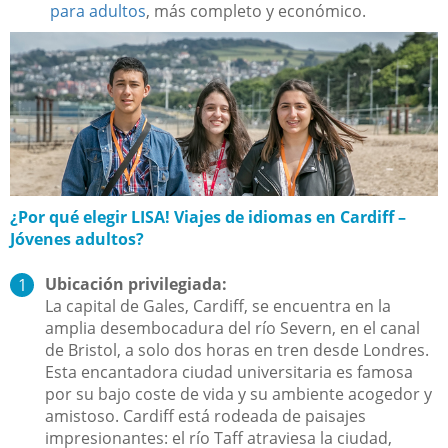
para adultos​
, más completo y económico.
¿Por qué elegir LISA! Viajes de idiomas en Cardiff –
Jóvenes adultos?
Ubicación privilegiada:
La capital de Gales, Cardiff, se encuentra en la
amplia desembocadura del río Severn, en el canal
de Bristol, a solo dos horas en tren desde Londres.
Esta encantadora ciudad universitaria es famosa
por su bajo coste de vida y su ambiente acogedor y
amistoso. Cardiff está rodeada de paisajes
impresionantes: el río Taff atraviesa la ciudad,