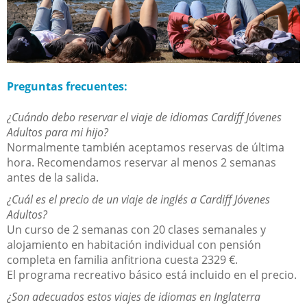
Preguntas frecuentes:
¿Cuándo debo reservar el viaje de idiomas Cardiff Jóvenes
Adultos para mi hijo?
Normalmente también aceptamos reservas de última
hora. Recomendamos reservar al menos 2 semanas
antes de la salida.
¿Cuál es el precio de un viaje de inglés a Cardiff Jóvenes
Adultos?
Un curso de 2 semanas con 20 clases semanales y
alojamiento en habitación individual con pensión
completa en familia anfitriona cuesta 2329 €.
El programa recreativo básico está incluido en el precio.
¿Son adecuados estos viajes de idiomas en Inglaterra