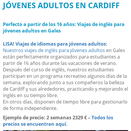
JÓVENES ADULTOS EN CARDIFF
Perfecto a partir de los 16 años: Viajes de inglés para
jóvenes adultos en Gales
LISA! Viajes de idiomas para jóvenes adultos
:
Nuestros viajes de inglés para jóvenes adultos
en Gales
están perfectamente organizados para estudiantes a
partir de 16 años durante las vacaciones de verano.
Después del curso de inglés, nuestros estudiantes
participan en un programa recreativo algunos días de la
semana, explorando junto a sus compañeros la belleza
de Cardiff y sus alrededores, practicando y mejorando el
inglés en su tiempo libre.
En otros días, disponen de tiempo libre para gestionarlo
de forma independiente.
Ejemplo de precio:
2 semanas 2329 € –
Todos los
precios se encuentran aquí.