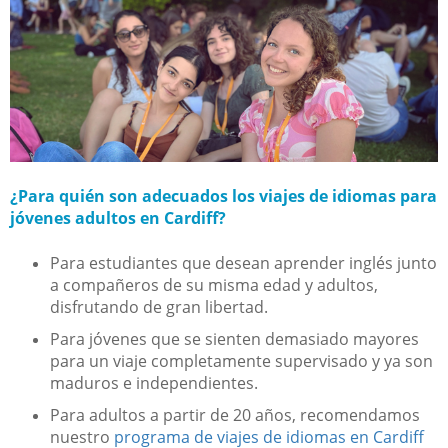
¿Para quién son adecuados los viajes de idiomas para
jóvenes adultos en Cardiff?
Para estudiantes que desean aprender inglés junto
a compañeros de su misma edad y adultos,
disfrutando de gran libertad.
Para jóvenes que se sienten demasiado mayores
para un viaje completamente supervisado y ya son
maduros e independientes.
Para adultos a partir de 20 años, recomendamos
nuestro
programa de viajes de idiomas en Cardiff