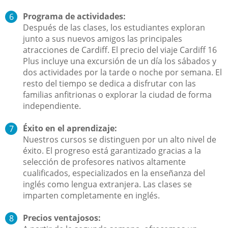
Programa de actividades:
Después de las clases, los estudiantes exploran
junto a sus nuevos amigos las principales
atracciones de Cardiff. El precio del viaje Cardiff 16
Plus incluye una excursión de un día los sábados y
dos actividades por la tarde o noche por semana. El
resto del tiempo se dedica a disfrutar con las
familias anfitrionas o explorar la ciudad de forma
independiente.
Éxito en el aprendizaje:
Nuestros cursos se distinguen por un alto nivel de
éxito. El progreso está garantizado gracias a la
selección de profesores nativos altamente
cualificados, especializados en la enseñanza del
inglés como lengua extranjera. Las clases se
imparten completamente en inglés.
Precios ventajosos: