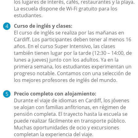
los lugares de interés, cafés, restaurantes y la playa.
La escuela dispone de Wi-Fi gratuito para los
estudiantes.
Curso de inglés y clases:
El curso de inglés se realiza por las mañanas en
Cardiff. Los participantes deben tener al menos 16
años. En el curso Super Intensivo, las clases
también tienen lugar por la tarde (12:30 – 14:00, de
lunes a jueves) junto con los adultos. Ya en la
primera semana, los estudiantes experimentan un
progreso notable. Contamos con una selección de
los mejores profesores de inglés del mundo.
Precio completo con alojamiento:
Durante el viaje de idiomas en Cardiff, los jóvenes
se alojan con familias anfitrionas, en régimen de
pensión completa. El trayecto hasta la escuela se
puede realizar fácilmente en transporte público.
Muchas oportunidades de ocio y excursiones
completan la experiencia del viaje.