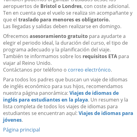
aeropuertos de
Bristol o Londres
, con coste adicional.
Ten en cuenta que el vuelo se realiza sin acompañante y
que el
traslado para menores es obligatorio.
Las llegadas y salidas deben realizarse en domingo.
Ofrecemos
asesoramiento gratuito
para ayudarte a
elegir el periodo ideal, la duración del curso, el tipo de
programa adecuado y la planificación del viaje.
También te informamos sobre los
requisitos ETA
para
viajar al Reino Unido.
Contáctanos por teléfono o
correo electrónico
.
Para todos los padres que buscan un viaje de idiomas
de inglés económico para sus hijos, recomendamos
nuestra página panorámica:
Viajes de idiomas de
inglés para estudiantes en la playa
. Un resumen y la
lista completa de todos los viajes de idiomas para
estudiantes se encuentran aquí:
Viajes de idiomas para
jóvenes
.
Página principal