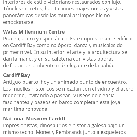
interiores de estilo victoriano restaurados con lujo.
Túneles secretos, habitaciones majestuosas y vistas
panorámicas desde las murallas: imposible no
emocionarse.
Wales Millennium Centre
Pizarra, acero y espectáculo. Este impresionante edificio
en Cardiff Bay combina ópera, danza y musicales de
primer nivel. En su interior, el arte y la arquitectura se
dan la mano, y en su cafetería con vistas podrás
disfrutar del ambiente más elegante de la bahía.
Cardiff Bay
Antiguo puerto, hoy un animado punto de encuentro.
Los muelles históricos se mezclan con el vidrio y el acero
moderno, invitando a pasear. Museos de ciencia
fascinantes y paseos en barco completan esta joya
marítima renovada.
National Museum Cardiff
Impresionistas, dinosaurios e historia galesa bajo un
mismo techo. Monet y Rembrandt junto a esqueletos