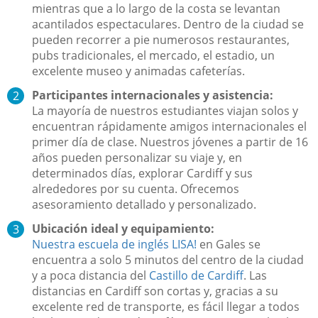
mientras que a lo largo de la costa se levantan
acantilados espectaculares. Dentro de la ciudad se
pueden recorrer a pie numerosos restaurantes,
pubs tradicionales, el mercado, el estadio, un
excelente museo y animadas cafeterías.
Participantes internacionales y asistencia:
La mayoría de nuestros estudiantes viajan solos y
encuentran rápidamente amigos internacionales el
primer día de clase. Nuestros jóvenes a partir de 16
años pueden personalizar su viaje y, en
determinados días, explorar Cardiff y sus
alrededores por su cuenta. Ofrecemos
asesoramiento detallado y personalizado.
Ubicación ideal y equipamiento:
Nuestra escuela de inglés LISA!
en Gales se
encuentra a solo 5 minutos del centro de la ciudad
y a poca distancia del
Castillo de Cardiff
. Las
distancias en Cardiff son cortas y, gracias a su
excelente red de transporte, es fácil llegar a todos