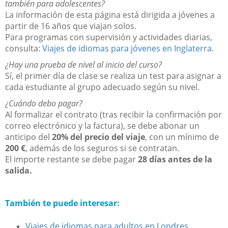
también para adolescentes?
La información de esta página está dirigida a jóvenes a
partir de 16 años que viajan solos.
Para programas con supervisión y actividades diarias,
consulta:
Viajes de idiomas para jóvenes en Inglaterra.
¿Hay una prueba de nivel al inicio del curso?
Sí, el primer día de clase se realiza un test para asignar a
cada estudiante al grupo adecuado según su nivel.
¿Cuándo debo pagar?
Al formalizar el contrato (tras recibir la confirmación por
correo electrónico y la factura), se debe abonar un
anticipo del
20% del precio del viaje
, con un mínimo de
200 €
, además de los seguros si se contratan.
El importe restante se debe pagar
28 días antes de la
salida.
También te puede interesar:
Viajes de idiomas para adultos en Londres