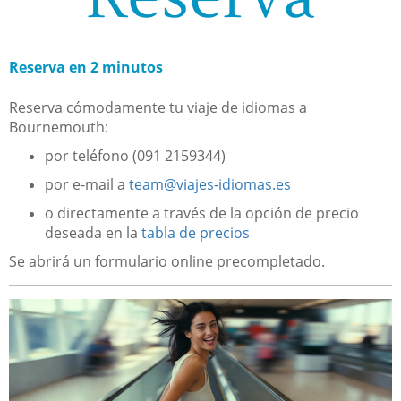
Reserva en 2 minutos
Reserva cómodamente tu viaje de idiomas a
Bournemouth:
por teléfono (091 2159344)
por e-mail a
team@viajes-idiomas.es
o directamente a través de la opción de precio
deseada en la
tabla de precios
Se abrirá un formulario online precompletado.