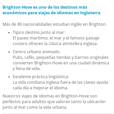
Brighton-Hove es uno de los destinos más
económicos para viajes de idiomas en Inglaterra
Más de 80 nacionalidades estudian inglés en Brighton.
Típico destino junto al mar:
El paseo marítimo, el mar y el famoso paisaje
costero ofrecen la clásica atmósfera inglesa.
Centro urbano animado:
Pubs, cafés, pequeñas tiendas y barrios originales
convierten Brighton-Hove en una ciudad dinámica
y llena de vida.
Excelente práctica lingüística:
La vida cotidiana inglesa fuera de las clases ayuda
cada día a mejorar el idioma.
Nuestros viajes de idiomas en Brighton-Hove son
perfectos para adultos que valoran tanto la ubicación
junto al mar como la vida urbana.