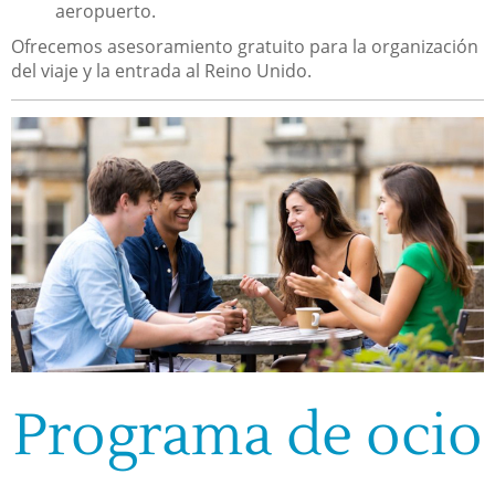
aeropuerto.
Ofrecemos asesoramiento gratuito para la organización
del viaje y la entrada al Reino Unido.
Programa de ocio