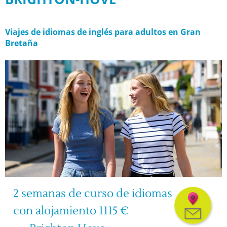
Viajes de idiomas de inglés para adultos en Gran
Bretaña
2 semanas de curso de idiomas
con alojamiento 1115 €