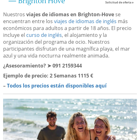
— Brighton Hove
Solicitud de oferta »
Nuestros
viajes de idiomas en Brighton-Hove
se
encuentran entre los
viajes de idiomas de inglés
más
económicos para adultos a partir de 18 años. El precio
incluye el
curso de inglés
, el alojamiento y la
organización del programa de ocio. Nuestros
participantes disfrutan de una magnífica playa, el mar
azul y una vida nocturna realmente animada.
¿Asesoramiento? ➤ 091 2159344
Ejemplo de precio:​ 2 Semanas 1115 €
–
Todos los precios están disponibles aquí