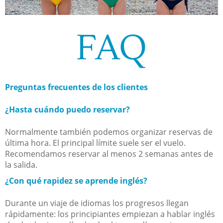
FAQ
Preguntas frecuentes de los clientes
¿Hasta cuándo puedo reservar?
Normalmente también podemos organizar reservas de
última hora. El principal límite suele ser el vuelo.
Recomendamos reservar al menos 2 semanas antes de
la salida.
¿Con qué rapidez se aprende inglés?
Durante un viaje de idiomas los progresos llegan
rápidamente: los principiantes empiezan a hablar inglés