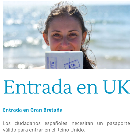
Entrada en UK
Entrada en Gran Bretaña
Los ciudadanos españoles necesitan un pasaporte
válido para entrar en el Reino Unido.