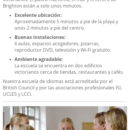
Brighton están a solo unos minutos.
Excelente ubicación:
Aproximadamente 5 minutos a pie de la playa y
unos 2 minutos a pie del centro.
Buenas instalaciones:
6 aulas, espacios acogedores, pizarras,
reproductor DVD, televisión y Wi-Fi gratuito.
Ambiente agradable:
La escuela se encuentra en dos edificios
victorianos cerca de tiendas, restaurantes y cafés.
Nuestra escuela de idiomas está acreditada por el
British Council y por las asociaciones profesionales ISI,
UCLES y LCCI.