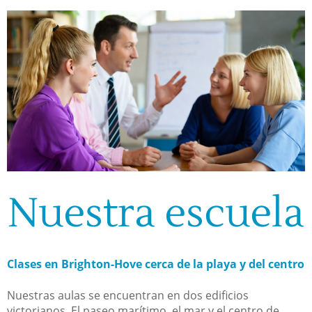
Nuestra escuela
Clases en Brighton-Hove cerca de la playa y del centro
Nuestras aulas se encuentran en dos edificios
victorianos. El paseo marítimo, el mar y el centro de