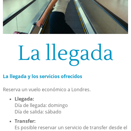
La llegada
La llegada y los servicios ofrecidos
Reserva un vuelo económico a Londres.
Llegada:
Día de llegada: domingo
Día de salida: sábado
Transfer:
Es posible reservar un servicio de transfer desde el