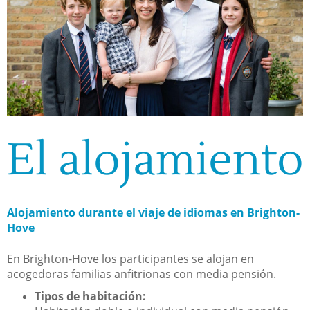
El alojamiento
Alojamiento durante el viaje de idiomas en Brighton-
Hove
En Brighton-Hove los participantes se alojan en
acogedoras familias anfitrionas con media pensión.
Tipos de habitación: