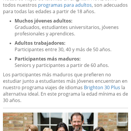
todos nuestros
programas para adultos
, son adecuados
para todas las edades a partir de 18 años.
Muchos jóvenes adultos:
Graduados, estudiantes universitarios, jóvenes
profesionales y aprendices.
Adultos trabajadores:
Participantes entre 30, 40 y más de 50 años.
Participantes más maduros:
Seniors y participantes a partir de 60 años.
Los participantes más maduros que prefieren no
estudiar junto a estudiantes más jóvenes encuentran en
nuestro programa viajes de idiomas
Brighton 30 Plus
la
alternativa ideal. En este programa la edad mínima es de
30 años.