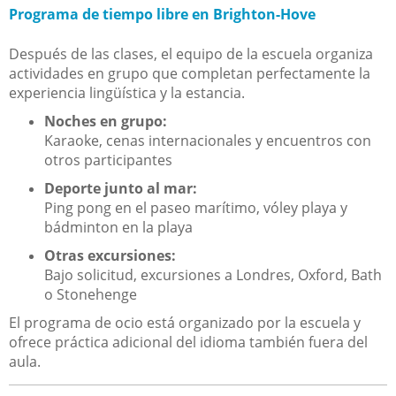
Programa de tiempo libre en Brighton-Hove
Después de las clases, el equipo de la escuela organiza
actividades en grupo que completan perfectamente la
experiencia lingüística y la estancia.
Noches en grupo:
Karaoke, cenas internacionales y encuentros con
otros participantes
Deporte junto al mar:
Ping pong en el paseo marítimo, vóley playa y
bádminton en la playa
Otras excursiones:
Bajo solicitud, excursiones a Londres, Oxford, Bath
o Stonehenge
El programa de ocio está organizado por la escuela y
ofrece práctica adicional del idioma también fuera del
aula.