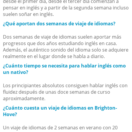
desde el primer día, desde el tercer día comienzan a
pensar en inglés y a partir de la segunda semana incluso
suelen soñar en inglés.
¿Qué aportan dos semanas de viaje de idiomas?
Dos semanas de viaje de idiomas suelen aportar más
progresos que dos años estudiando inglés en casa.
Además, el auténtico sonido del idioma solo se adquiere
realmente en el lugar donde se habla a diario.
¿Cuánto tiempo se necesita para hablar inglés como
un nativo?
Los principiantes absolutos consiguen hablar inglés con
fluidez después de unas doce semanas de curso
aproximadamente.
¿Cuánto cuesta un viaje de idiomas en Brighton-
Hove?
Un viaje de idiomas de 2 semanas en verano con 20