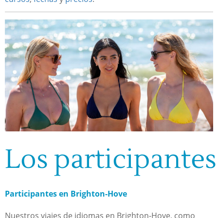
Los participantes
Participantes en Brighton-Hove
Nuestros viajes de idiomas en Brighton-Hove, como