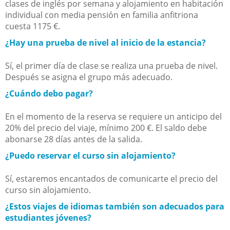
clases de inglés por semana y alojamiento en habitación
individual con media pensión en familia anfitriona
cuesta 1175 €.
¿Hay una prueba de nivel al inicio de la estancia?
Sí, el primer día de clase se realiza una prueba de nivel.
Después se asigna el grupo más adecuado.
¿Cuándo debo pagar?
En el momento de la reserva se requiere un anticipo del
20% del precio del viaje, mínimo 200 €. El saldo debe
abonarse 28 días antes de la salida.
¿Puedo reservar el curso sin alojamiento?
Sí, estaremos encantados de comunicarte el precio del
curso sin alojamiento.
¿Estos viajes de idiomas también son adecuados para
estudiantes jóvenes?