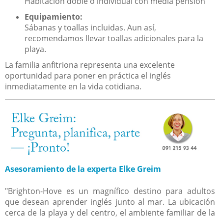
Habitación doble o individual con media pensión
Equipamiento:
Sábanas y toallas incluidas. Aun así,
recomendamos llevar toallas adicionales para la
playa.
La familia anfitriona representa una excelente
oportunidad para poner en práctica el inglés
inmediatamente en la vida cotidiana.
Asesoramiento de la experta Elke Greim
"Brighton-Hove es un magnífico destino para adultos
que desean aprender inglés junto al mar. La ubicación
cerca de la playa y del centro, el ambiente familiar de la