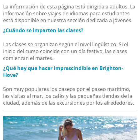
La información de esta página está dirigida a adultos. La
información sobre viajes de idiomas para estudiantes
está disponible en nuestra sección dedicada a jóvenes.
¿Cuándo se imparten las clases?
Las clases se organizan según el nivel lingüístico. Si el
inicio del curso coincide con un día festivo, las clases
comienzan el martes.
¿Qué hay que hacer imprescindible en Brighton-
Hove?
Son muy populares los paseos por el paseo marítimo,
las visitas al mar, los cafés y las pequeñas tiendas de la
ciudad, además de las excursiones por los alrededores.