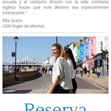
escuela y el contacto directo con la vida cotidiana
inglesa hacen que este destino sea especialmente
interesante."
Elke Greim
LISA! Viajes de idiomas
Reserva