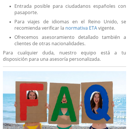
Entrada posible para ciudadanos españoles con
pasaporte.
Para viajes de idiomas en el Reino Unido, se
recomienda verificar la
normativa ETA
vigente.
Ofrecemos asesoramiento detallado también a
clientes de otras nacionalidades.
Para cualquier duda, nuestro equipo está a tu
disposición para una asesoría personalizada.