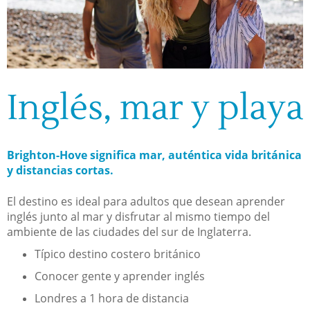
Inglés, mar y playa
Brighton-Hove significa mar, auténtica vida británica
y distancias cortas.
El destino es ideal para adultos que desean aprender
inglés junto al mar y disfrutar al mismo tiempo del
ambiente de las ciudades del sur de Inglaterra.
Típico destino costero británico
Conocer gente y aprender inglés
Londres a 1 hora de distancia