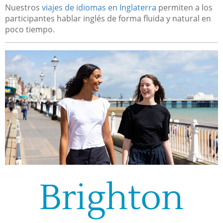
Nuestros
viajes de idiomas en Inglaterra
permiten a los
participantes hablar inglés de forma fluida y natural en
poco tiempo.
Brighton