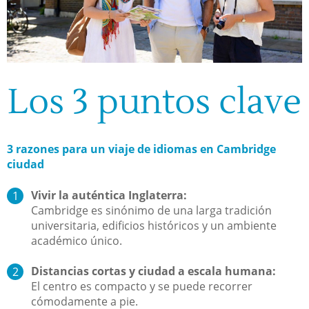
Los 3 puntos clave
3 razones para un viaje de idiomas en Cambridge
ciudad
Vivir la auténtica Inglaterra:
Cambridge es sinónimo de una larga tradición
universitaria, edificios históricos y un ambiente
académico único.
Distancias cortas y ciudad a escala humana:
El centro es compacto y se puede recorrer
cómodamente a pie.