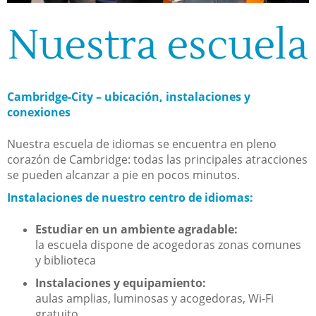
Nuestra escuela
Cambridge-City – ubicación, instalaciones y
conexiones
Nuestra escuela de idiomas se encuentra en pleno
corazón de Cambridge: todas las principales atracciones
se pueden alcanzar a pie en pocos minutos.
Instalaciones de nuestro centro de idiomas:
Estudiar en un ambiente agradable:
la escuela dispone de acogedoras zonas comunes
y biblioteca
Instalaciones y equipamiento:
aulas amplias, luminosas y acogedoras, Wi-Fi
gratuito