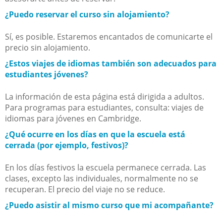
¿Puedo reservar el curso sin alojamiento?
Sí, es posible. Estaremos encantados de comunicarte el
precio sin alojamiento.
¿Estos viajes de idiomas también son adecuados para
estudiantes jóvenes?
La información de esta página está dirigida a adultos.
Para programas para estudiantes, consulta: viajes de
idiomas para jóvenes en Cambridge.
¿Qué ocurre en los días en que la escuela está
cerrada (por ejemplo, festivos)?
En los días festivos la escuela permanece cerrada. Las
clases, excepto las individuales, normalmente no se
recuperan. El precio del viaje no se reduce.
¿Puedo asistir al mismo curso que mi acompañante?