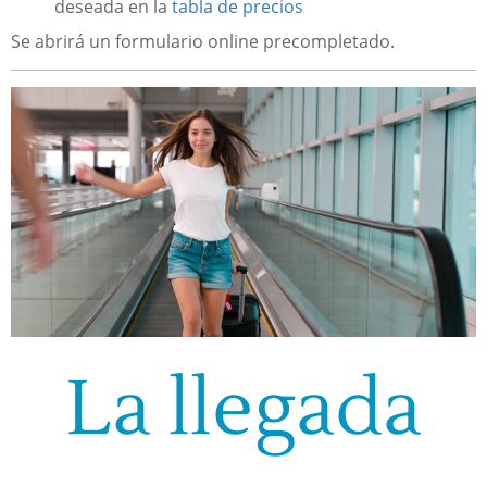
deseada en la
tabla de precios
Se abrirá un formulario online precompletado.
La llegada