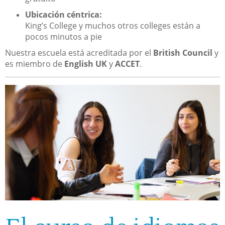
Ubicación céntrica:
King’s College y muchos otros colleges están a
pocos minutos a pie
Nuestra escuela está acreditada por el
British Council
y
es miembro de
English UK
y
ACCET
.