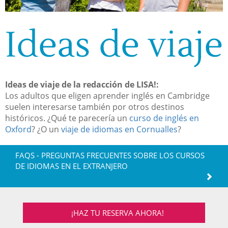
Ideas de viaje
Ideas de viaje de la redacción de LISA!:
Los adultos que eligen aprender inglés en Cambridge
suelen interesarse también por otros destinos
históricos. ¿Qué te parecería un
curso de inglés en
Oxford
? ¿O un
viaje de idiomas en Cornualles
?
FAQS - PREGUNTAS FRECUENTES SOBRE LOS CURSOS
DE IDIOMAS EN EL EXTRANJERO
¡HAZ TU RESERVA AHORA!