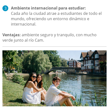
Ambiente internacional para estudiar:
Cada año la ciudad atrae a estudiantes de todo el
mundo, ofreciendo un entorno dinámico e
internacional.
Ventajas:
ambiente seguro y tranquilo, con mucho
verde junto al río Cam.