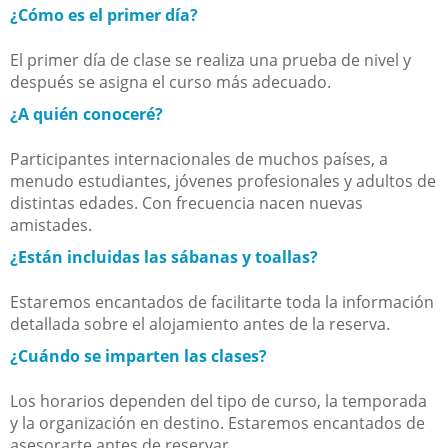
¿Cómo es el primer día?
El primer día de clase se realiza una prueba de nivel y
después se asigna el curso más adecuado.
¿A quién conoceré?
Participantes internacionales de muchos países, a
menudo estudiantes, jóvenes profesionales y adultos de
distintas edades. Con frecuencia nacen nuevas
amistades.
¿Están incluidas las sábanas y toallas?
Estaremos encantados de facilitarte toda la información
detallada sobre el alojamiento antes de la reserva.
¿Cuándo se imparten las clases?
Los horarios dependen del tipo de curso, la temporada
y la organización en destino. Estaremos encantados de
asesorarte antes de reservar.