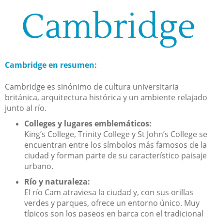
Cambridge
Cambridge en resumen:
Cambridge es sinónimo de cultura universitaria
británica, arquitectura histórica y un ambiente relajado
junto al río.
Colleges y lugares emblemáticos:
King’s College, Trinity College y St John’s College se
encuentran entre los símbolos más famosos de la
ciudad y forman parte de su característico paisaje
urbano.
Río y naturaleza:
El río Cam atraviesa la ciudad y, con sus orillas
verdes y parques, ofrece un entorno único. Muy
típicos son los paseos en barca con el tradicional