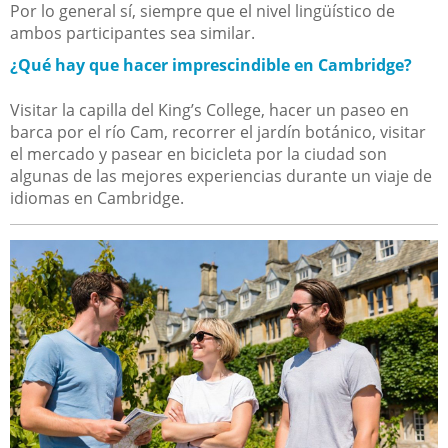
Por lo general sí, siempre que el nivel lingüístico de
ambos participantes sea similar.
¿Qué hay que hacer imprescindible en Cambridge?
Visitar la capilla del King’s College, hacer un paseo en
barca por el río Cam, recorrer el jardín botánico, visitar
el mercado y pasear en bicicleta por la ciudad son
algunas de las mejores experiencias durante un viaje de
idiomas en Cambridge.