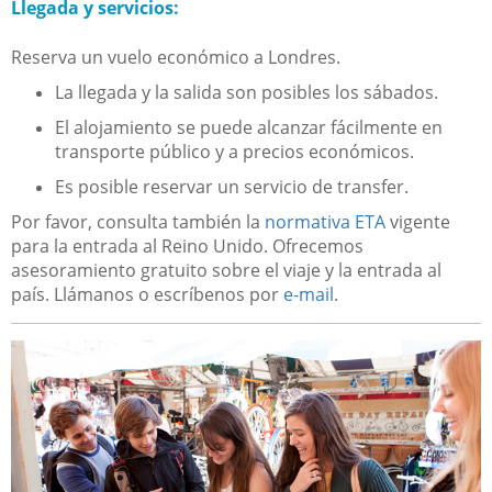
Llegada y servicios:
Reserva un vuelo económico a Londres.
La llegada y la salida son posibles los sábados.
El alojamiento se puede alcanzar fácilmente en
transporte público y a precios económicos.
Es posible reservar un servicio de transfer.
Por favor, consulta también la
normativa ETA
vigente
para la entrada al Reino Unido. Ofrecemos
asesoramiento gratuito sobre el viaje y la entrada al
país. Llámanos o escríbenos por
e-mail
.