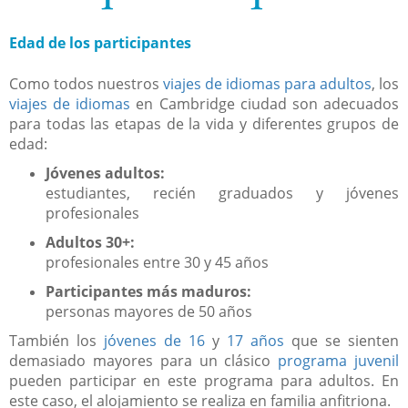
Edad de los participantes
Como todos nuestros
viajes de idiomas para adultos
, los
viajes de idiomas
en Cambridge ciudad son adecuados
para todas las etapas de la vida y diferentes grupos de
edad:
Jóvenes adultos:
estudiantes, recién graduados y jóvenes
profesionales
Adultos 30+:
profesionales entre 30 y 45 años
Participantes más maduros:
personas mayores de 50 años
También los
jóvenes de 16
y
17 años
que se sienten
demasiado mayores para un clásico
programa juvenil
pueden participar en este programa para adultos. En
este caso, el alojamiento se realiza en familia anfitriona.