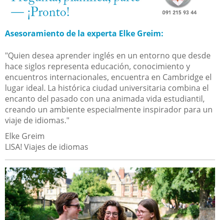
Asesoramiento de la experta Elke Greim:
"Quien desea aprender inglés en un entorno que desde
hace siglos representa educación, conocimiento y
encuentros internacionales, encuentra en Cambridge el
lugar ideal. La histórica ciudad universitaria combina el
encanto del pasado con una animada vida estudiantil,
creando un ambiente especialmente inspirador para un
viaje de idiomas."
Elke Greim
LISA! Viajes de idiomas