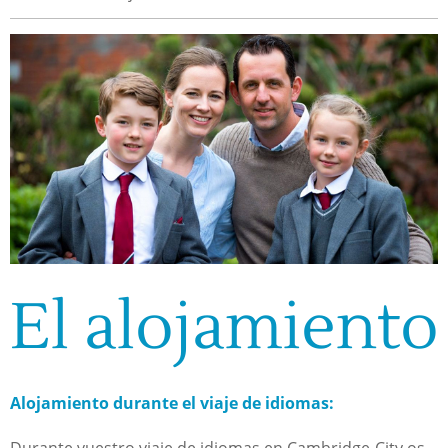
El alojamiento
Alojamiento durante el viaje de idiomas: