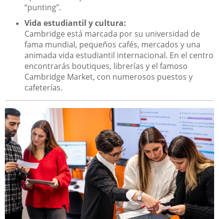
“punting”.
Vida estudiantil y cultura:
Cambridge está marcada por su universidad de
fama mundial, pequeños cafés, mercados y una
animada vida estudiantil internacional. En el centro
encontrarás boutiques, librerías y el famoso
Cambridge Market, con numerosos puestos y
cafeterías.