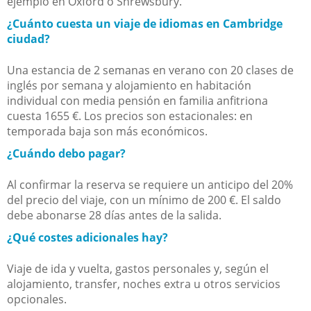
ejemplo en Oxford o Shrewsbury.
¿Cuánto cuesta un viaje de idiomas en Cambridge
ciudad?
Una estancia de 2 semanas en verano con 20 clases de
inglés por semana y alojamiento en habitación
individual con media pensión en familia anfitriona
cuesta 1655 €. Los precios son estacionales: en
temporada baja son más económicos.
¿Cuándo debo pagar?
Al confirmar la reserva se requiere un anticipo del 20%
del precio del viaje, con un mínimo de 200 €. El saldo
debe abonarse 28 días antes de la salida.
¿Qué costes adicionales hay?
Viaje de ida y vuelta, gastos personales y, según el
alojamiento, transfer, noches extra u otros servicios
opcionales.