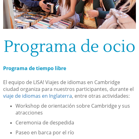
Programa de ocio
Programa de tiempo libre
El equipo de LISA! Viajes de idiomas en Cambridge
ciudad organiza para nuestros participantes, durante el
viaje de idiomas en Inglaterra
, entre otras actividades:
Workshop de orientación sobre Cambridge y sus
atracciones
Ceremonia de despedida
Paseo en barca por el río