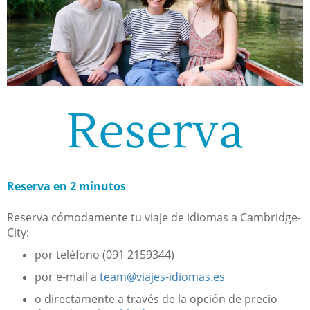
Reserva
Reserva en 2 minutos
Reserva cómodamente tu viaje de idiomas a Cambridge-
City:
por teléfono (091 2159344)
por e-mail a
team@viajes-idiomas.es
o directamente a través de la opción de precio