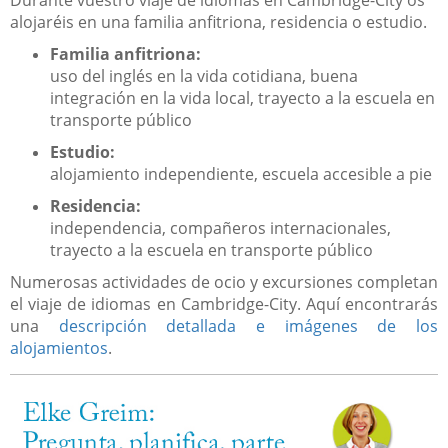
Durante vuestro viaje de idiomas en Cambridge-City os
alojaréis en una familia anfitriona, residencia o estudio.
Familia anfitriona:
uso del inglés en la vida cotidiana, buena
integración en la vida local, trayecto a la escuela en
transporte público
Estudio:
alojamiento independiente, escuela accesible a pie
Residencia:
independencia, compañeros internacionales,
trayecto a la escuela en transporte público
Numerosas actividades de ocio y excursiones completan
el viaje de idiomas en Cambridge-City. Aquí encontrarás
una
descripción detallada e imágenes de los
alojamientos
.