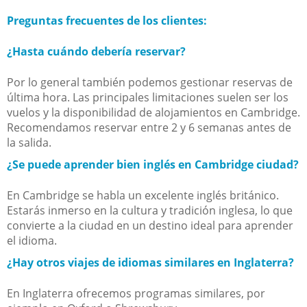
Preguntas frecuentes de los clientes:
¿Hasta cuándo debería reservar?
Por lo general también podemos gestionar reservas de
última hora. Las principales limitaciones suelen ser los
vuelos y la disponibilidad de alojamientos en Cambridge.
Recomendamos reservar entre 2 y 6 semanas antes de
la salida.
¿Se puede aprender bien inglés en Cambridge ciudad?
En Cambridge se habla un excelente inglés británico.
Estarás inmerso en la cultura y tradición inglesa, lo que
convierte a la ciudad en un destino ideal para aprender
el idioma.
¿Hay otros viajes de idiomas similares en Inglaterra?
En Inglaterra ofrecemos programas similares, por