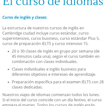
El curso de idiomas
Curso de inglés y clases:
La estructura de nuestros cursos de inglés en
Cambridge ciudad incluye curso estándar, curso
superintensivo, curso business, curso estándar Plus 5,
curso de preparación IELTS y curso intensivo 15.
20 o 30 clases de inglés en grupo por semana (de
45 minutos cada una), según el curso también en
combinación con clases individuales.
Clases individuales e inglés business para
diferentes objetivos e intereses de aprendizaje.
Preparación específica para el examen IELTS con 28
clases dedicadas.
Nuestros viajes de idiomas comienzan todos los lunes.
Si el inicio del curso coincide con un día festivo, el curso
empieza el martes. Todos los cursos de inglés están