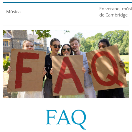
En verano, músi
Música
de Cambridge
FAQ