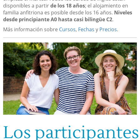
disponibles a partir
de los 18 años
; el alojamiento en
familia anfitriona es posible desde los 16 años.
Niveles
desde principiante A0 hasta casi bilingüe C2
.
Más información sobre
Cursos
,
Fechas
y
Precios
.
Los participantes