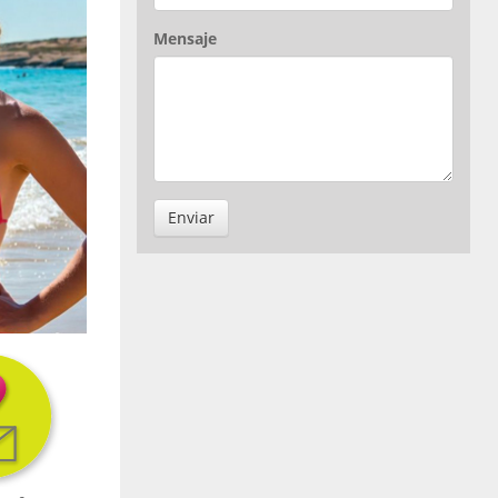
Mensaje
Enviar