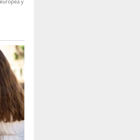
 europea y