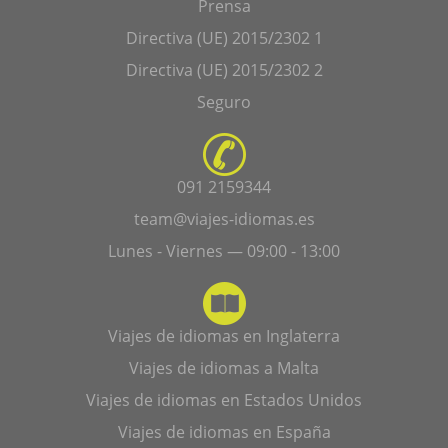
Prensa
Directiva (UE) 2015/2302 1
Directiva (UE) 2015/2302 2
Seguro
091 2159344
team@viajes-idiomas.es
Lunes - Viernes — 09:00 - 13:00
Viajes de idiomas en Inglaterra
Viajes de idiomas a Malta
Viajes de idiomas en Estados Unidos
Viajes de idiomas en España