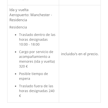
Ida y vuelta
Aeropuerto: Manchester -
Residencia
Residencia
Traslado dentro de las
horas designadas
10:00 - 18:00
Cargo por servicio de
incluido/s en el precio.
acompañamiento a
menores (ida y vuelta)
320 €
Posible tiempo de
espera
Traslado fuera de las
horas designadas 240
€