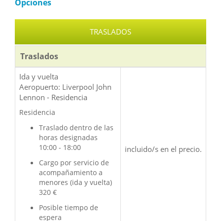
Opciones
TRASLADOS
Traslados
Ida y vuelta
Aeropuerto: Liverpool John
Lennon - Residencia
Residencia
Traslado dentro de las
horas designadas
10:00 - 18:00
incluido/s en el precio.
Cargo por servicio de
acompañamiento a
menores (ida y vuelta)
320 €
Posible tiempo de
espera