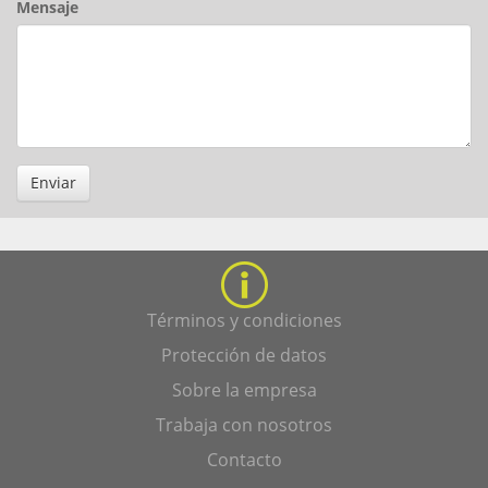
Mensaje
Enviar
Términos y condiciones
Protección de datos
Sobre la empresa
Trabaja con nosotros
Contacto